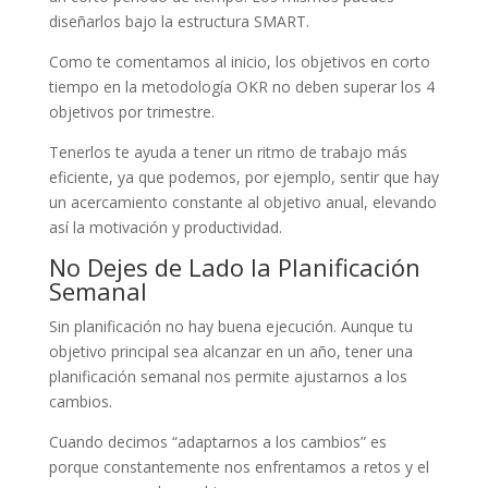
diseñarlos bajo la estructura SMART.
Como te comentamos al inicio, los objetivos en corto
tiempo en la metodología OKR no deben superar los 4
objetivos por trimestre.
Tenerlos te ayuda a tener un ritmo de trabajo más
eficiente, ya que podemos, por ejemplo, sentir que hay
un acercamiento constante al objetivo anual, elevando
así la motivación y productividad.
No Dejes de Lado la Planificación
Semanal
Sin planificación no hay buena ejecución. Aunque tu
objetivo principal sea alcanzar en un año, tener una
planificación semanal nos permite ajustarnos a los
cambios.
Cuando decimos “adaptarnos a los cambios” es
porque constantemente nos enfrentamos a retos y el