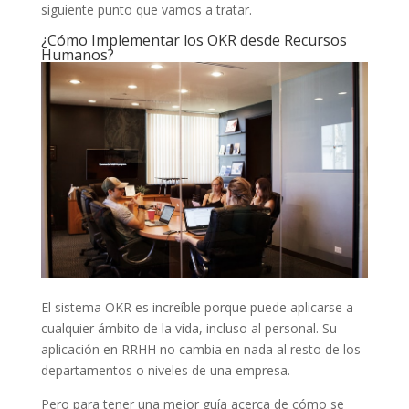
siguiente punto que vamos a tratar.
¿Cómo Implementar los OKR desde Recursos
Humanos?
El sistema OKR es increíble porque puede aplicarse a
cualquier ámbito de la vida, incluso al personal. Su
aplicación en RRHH no cambia en nada al resto de los
departamentos o niveles de una empresa.
Pero para tener una mejor guía acerca de cómo se