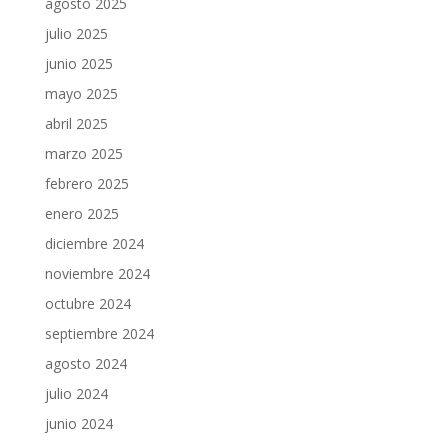
agosto 2025
julio 2025
junio 2025
mayo 2025
abril 2025
marzo 2025
febrero 2025
enero 2025
diciembre 2024
noviembre 2024
octubre 2024
septiembre 2024
agosto 2024
julio 2024
junio 2024