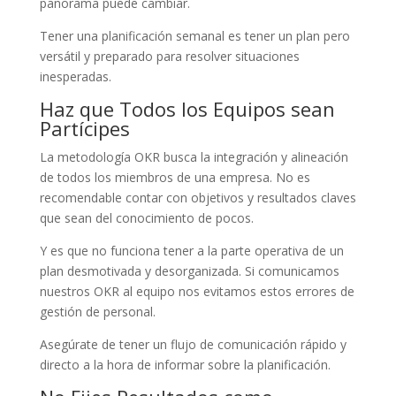
panorama puede cambiar.
Tener una planificación semanal es tener un plan pero
versátil y preparado para resolver situaciones
inesperadas.
Haz que Todos los Equipos sean
Partícipes
La metodología OKR busca la integración y alineación
de todos los miembros de una empresa. No es
recomendable contar con objetivos y resultados claves
que sean del conocimiento de pocos.
Y es que no funciona tener a la parte operativa de un
plan desmotivada y desorganizada. Si comunicamos
nuestros OKR al equipo nos evitamos estos errores de
gestión de personal.
Asegúrate de tener un flujo de comunicación rápido y
directo a la hora de informar sobre la planificación.