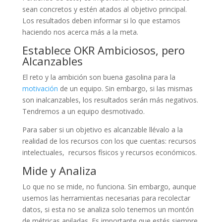
sean concretos y estén atados al objetivo principal.
Los resultados deben informar si lo que estamos
haciendo nos acerca más a la meta.
Establece OKR Ambiciosos, pero
Alcanzables
El reto y la ambición son buena gasolina para la
motivación
de un equipo. Sin embargo, si las mismas
son inalcanzables, los resultados serán más negativos.
Tendremos a un equipo desmotivado.
Para saber si un objetivo es alcanzable llévalo a la
realidad de los recursos con los que cuentas: recursos
intelectuales, recursos físicos y recursos económicos.
Mide y Analiza
Lo que no se mide, no funciona. Sin embargo, aunque
usemos las herramientas necesarias para recolectar
datos, si esta no se analiza solo tenemos un montón
de métricas apiladas. Es importante que estés siempre