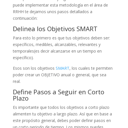
puede implementar esta metodología en el área de
RRHH te dejamos unos pasos detallados a
continuación:
Delinea los Objetivos SMART
Para esto lo primero es que tus objetivos deben ser:
específicos, medibles, alcanzables, relevantes y
temporales(es decir alcanzarse en un tiempo en
específico).
Esos son los objetivos
SMART
, los cuales te permiten
poder crear un OBJETIVO anual o general, que sea
real.
Define Pasos a Seguir en Corto
Plazo
Es importante que todos los objetivos a corto plazo
alimenten tu objetivo a largo plazo. Así que en base a
este propósito general, debes poder definir pasos en
un corto periodo de tiempo. Los mismos puedes