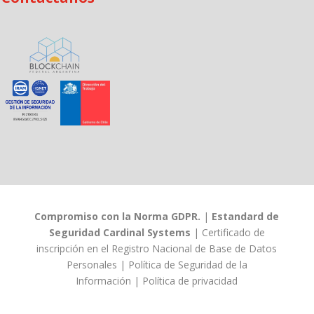
Compromiso con la Norma GDPR.
|
Estandard de
Seguridad Cardinal Systems
|
Certificado de
inscripción en el Registro Nacional de Base de Datos
Personales
|
Política de Seguridad de la
Información
|
Política de privacidad