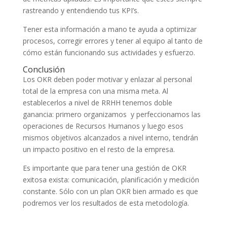
rastreando y entendiendo tus KPI’s.
Tener esta información a mano te ayuda a optimizar
procesos, corregir errores y tener al equipo al tanto de
cómo están funcionando sus actividades y esfuerzo.
Conclusión
Los OKR deben poder motivar y enlazar al personal
total de la empresa con una misma meta. Al
establecerlos a nivel de RRHH tenemos doble
ganancia: primero organizamos y perfeccionamos las
operaciones de Recursos Humanos y luego esos
mismos objetivos alcanzados a nivel interno, tendrán
un impacto positivo en el resto de la empresa.
Es importante que para tener una gestión de OKR
exitosa exista: comunicación, planificación y medición
constante. Sólo con un plan OKR bien armado es que
podremos ver los resultados de esta metodología.