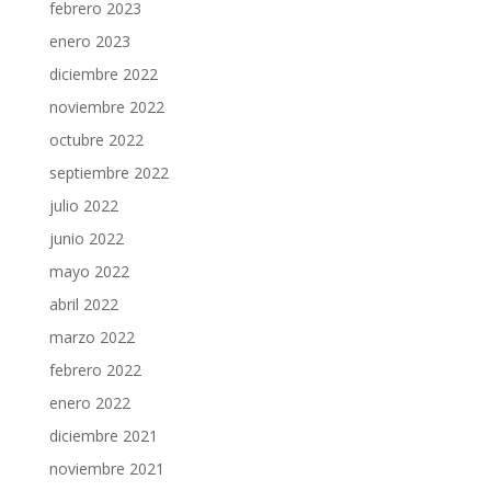
febrero 2023
enero 2023
diciembre 2022
noviembre 2022
octubre 2022
septiembre 2022
julio 2022
junio 2022
mayo 2022
abril 2022
marzo 2022
febrero 2022
enero 2022
diciembre 2021
noviembre 2021