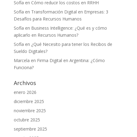
Sofía
en
Cómo reducir los costos en RRHH
Sofía
en
Transformación Digital en Empresas: 3
Desafíos para Recursos Humanos
Sofía
en
Business Intelligence: ¿Qué es y cómo
aplicarlo en Recursos Humanos?
Sofía
en
¿Qué Necesito para tener los Recibos de
Sueldo Digitales?
Marcela
en
Firma Digital en Argentina: ¿Cómo
Funciona?
Archivos
enero 2026
diciembre 2025
noviembre 2025
octubre 2025
septiembre 2025