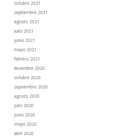
octubre 2021
septiembre 2021
agosto 2021
julio 2021
junio 2021
mayo 2021
febrero 2021
diciembre 2020
octubre 2020
septiembre 2020
agosto 2020
julio 2020
junio 2020
mayo 2020
abril 2020