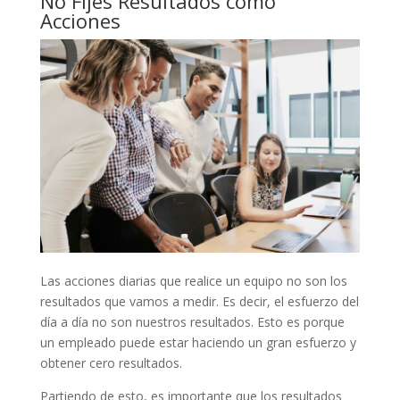
No Fijes Resultados como
Acciones
Las acciones diarias que realice un equipo no son los
resultados que vamos a medir. Es decir, el esfuerzo del
día a día no son nuestros resultados. Esto es porque
un empleado puede estar haciendo un gran esfuerzo y
obtener cero resultados.
Partiendo de esto, es importante que los resultados