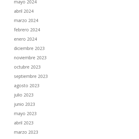
mayo 2024
abril 2024
marzo 2024
febrero 2024
enero 2024
diciembre 2023
noviembre 2023
octubre 2023
septiembre 2023
agosto 2023
julio 2023
junio 2023
mayo 2023
abril 2023
marzo 2023