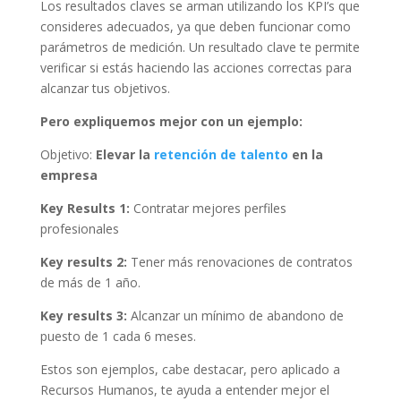
Los resultados claves se arman utilizando los KPI’s que
consideres adecuados, ya que deben funcionar como
parámetros de medición. Un resultado clave te permite
verificar si estás haciendo las acciones correctas para
alcanzar tus objetivos.
Pero expliquemos mejor con un ejemplo:
Objetivo:
Elevar la
retención de talento
en la
empresa
Key Results 1:
Contratar mejores perfiles
profesionales
Key results 2:
Tener más renovaciones de contratos
de más de 1 año.
Key results 3:
Alcanzar un mínimo de abandono de
puesto de 1 cada 6 meses.
Estos son ejemplos, cabe destacar, pero aplicado a
Recursos Humanos, te ayuda a entender mejor el