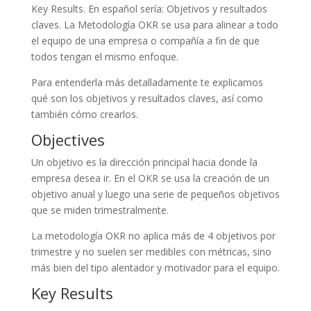
Key Results. En español sería: Objetivos y resultados
claves. La Metodología OKR se usa para alinear a todo
el equipo de una empresa o compañía a fin de que
todos tengan el mismo enfoque.
Para entenderla más detalladamente te explicamos
qué son los objetivos y resultados claves, así como
también cómo crearlos.
Objectives
Un objetivo es la dirección principal hacia donde la
empresa desea ir. En el OKR se usa la creación de un
objetivo anual y luego una serie de pequeños objetivos
que se miden trimestralmente.
La metodología OKR no aplica más de 4 objetivos por
trimestre y no suelen ser medibles con métricas, sino
más bien del tipo alentador y motivador para el equipo.
Key Results