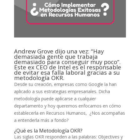
Andrew Grove dijo una vez: “Hay
demasiada gente que trabaja
demasiado para conseguir muy poco“.
Este ex CEO de Intel es el responsable
de evitar esa falla laboral gracias a su
metodología OKR.
Desde su creación, empresas como Google la han
aplicado a sus estrategias empresariales. Dicha
metodología puede aplicarse a cualquier
departamento y hoy queremos enfocarnos en cómo
establecerla en Recursos Humanos, ¿Nos acompañas
a entenderla más a fondo?
¿Qué es la Metodología OKR?
Las siglas OKR responden a las palabras: Objectives y