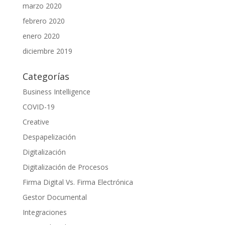
marzo 2020
febrero 2020
enero 2020
diciembre 2019
Categorías
Business Intelligence
COVID-19
Creative
Despapelización
Digitalización
Digitalización de Procesos
Firma Digital Vs. Firma Electrónica
Gestor Documental
Integraciones