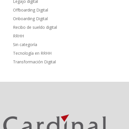
Legajo digital
Offboarding Digital
Onboarding Digital
Recibo de sueldo digital
RRHH
Sin categoría
Tecnología en RRHH
Transformación Digital