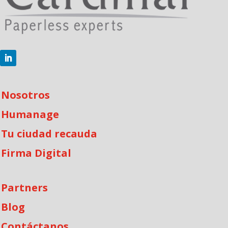
Nosotros
Humanage
Tu ciudad recauda
Firma Digital
Partners
Blog
Contáctanos