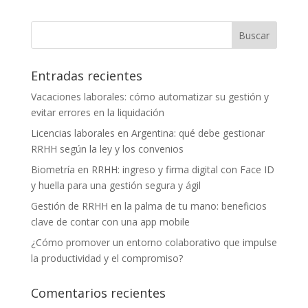
Entradas recientes
Vacaciones laborales: cómo automatizar su gestión y
evitar errores en la liquidación
Licencias laborales en Argentina: qué debe gestionar
RRHH según la ley y los convenios
Biometría en RRHH: ingreso y firma digital con Face ID
y huella para una gestión segura y ágil
Gestión de RRHH en la palma de tu mano: beneficios
clave de contar con una app mobile
¿Cómo promover un entorno colaborativo que impulse
la productividad y el compromiso?
Comentarios recientes