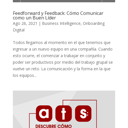
Feedforward y Feedback: Cómo Comunicar
como un Buen Líder
Ago 26, 2021
|
Business Intelligence
,
Onboarding
Digital
Todos llegamos al momento en el que tenemos que
ingresar a un nuevo equipo en una compañía. Cuando
esto ocurre, el comenzar a trabajar en conjunto y
poder ser productivos por medio del trabajo grupal se
vuelve un reto. La comunicación y la forma en la que
los equipos...