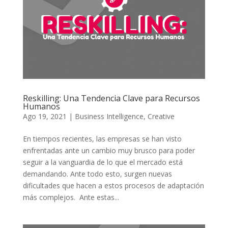
Reskilling: Una Tendencia Clave para Recursos
Humanos
Ago 19, 2021
|
Business Intelligence
,
Creative
En tiempos recientes, las empresas se han visto
enfrentadas ante un cambio muy brusco para poder
seguir a la vanguardia de lo que el mercado está
demandando. Ante todo esto, surgen nuevas
dificultades que hacen a estos procesos de adaptación
más complejos. Ante estas...