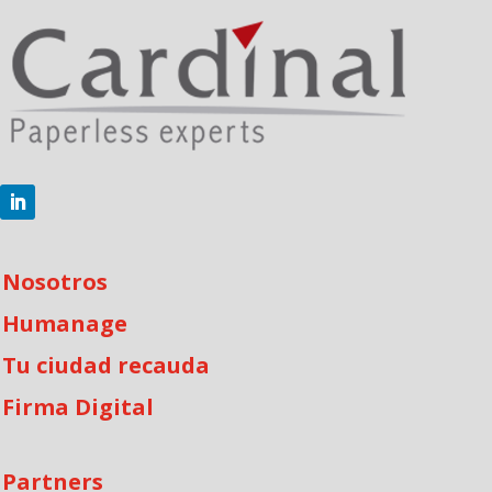
Nosotros
Humanage
Tu ciudad recauda
Firma Digital
Partners