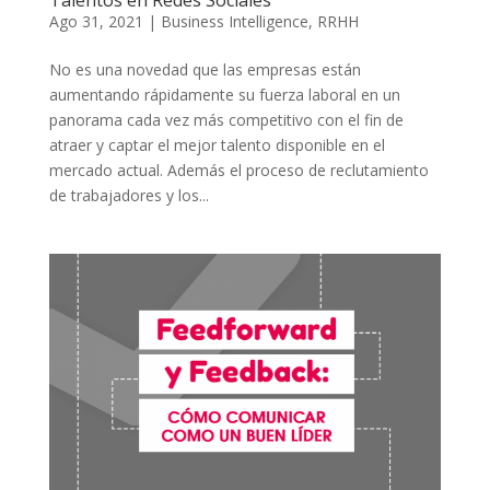
Talentos en Redes Sociales
Ago 31, 2021
|
Business Intelligence
,
RRHH
No es una novedad que las empresas están
aumentando rápidamente su fuerza laboral en un
panorama cada vez más competitivo con el fin de
atraer y captar el mejor talento disponible en el
mercado actual. Además el proceso de reclutamiento
de trabajadores y los...