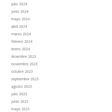
julio 2024
junio 2024
mayo 2024
abril 2024
marzo 2024
febrero 2024
enero 2024
diciembre 2023
noviembre 2023
octubre 2023
septiembre 2023
agosto 2023
julio 2023
junio 2023
mayo 2023