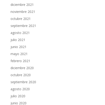
diciembre 2021
noviembre 2021
octubre 2021
septiembre 2021
agosto 2021
julio 2021
junio 2021
mayo 2021
febrero 2021
diciembre 2020
octubre 2020
septiembre 2020
agosto 2020
julio 2020
junio 2020