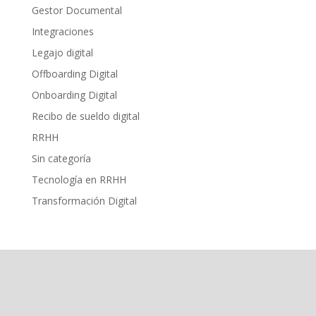
Gestor Documental
Integraciones
Legajo digital
Offboarding Digital
Onboarding Digital
Recibo de sueldo digital
RRHH
Sin categoría
Tecnología en RRHH
Transformación Digital