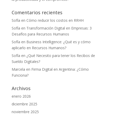
Comentarios recientes
Sofía
en
Cómo reducir los costos en RRHH
Sofía
en
Transformación Digital en Empresas: 3
Desafíos para Recursos Humanos
Sofía
en
Business Intelligence: ¿Qué es y cómo
aplicarlo en Recursos Humanos?
Sofía
en
¿Qué Necesito para tener los Recibos de
Sueldo Digitales?
Marcela
en
Firma Digital en Argentina: ¿Cómo
Funciona?
Archivos
enero 2026
diciembre 2025
noviembre 2025