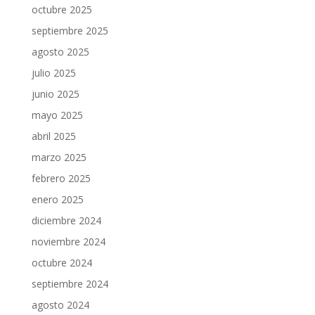
octubre 2025
septiembre 2025
agosto 2025
julio 2025
junio 2025
mayo 2025
abril 2025
marzo 2025
febrero 2025
enero 2025
diciembre 2024
noviembre 2024
octubre 2024
septiembre 2024
agosto 2024