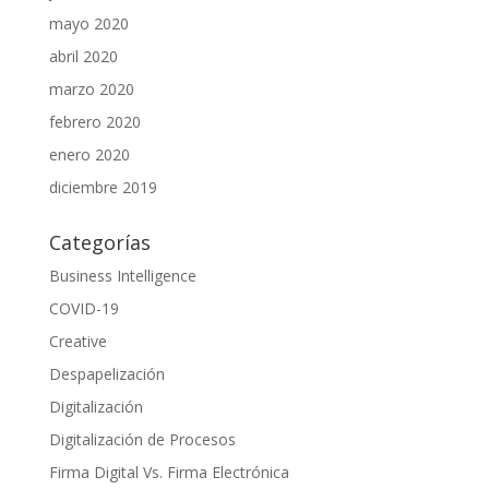
mayo 2020
abril 2020
marzo 2020
febrero 2020
enero 2020
diciembre 2019
Categorías
Business Intelligence
COVID-19
Creative
Despapelización
Digitalización
Digitalización de Procesos
Firma Digital Vs. Firma Electrónica