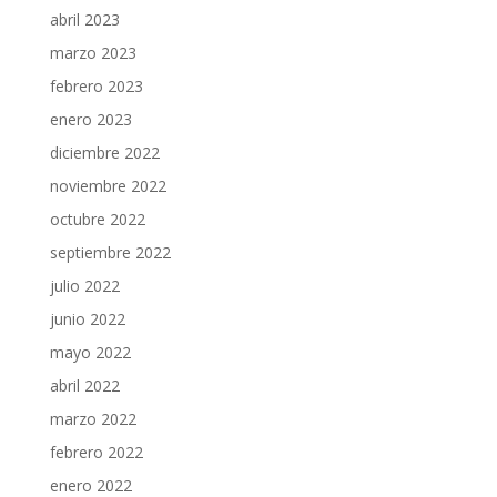
abril 2023
marzo 2023
febrero 2023
enero 2023
diciembre 2022
noviembre 2022
octubre 2022
septiembre 2022
julio 2022
junio 2022
mayo 2022
abril 2022
marzo 2022
febrero 2022
enero 2022