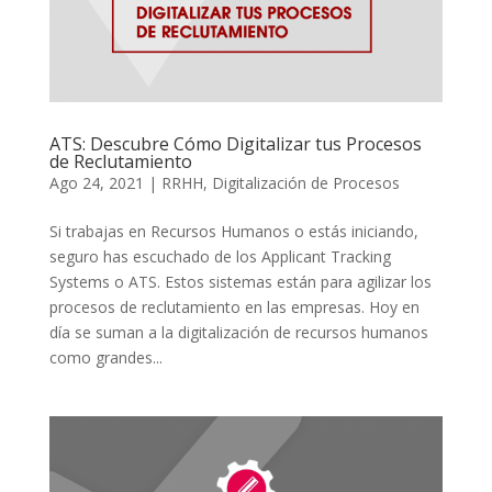
ATS: Descubre Cómo Digitalizar tus Procesos
de Reclutamiento
Ago 24, 2021
|
RRHH
,
Digitalización de Procesos
Si trabajas en Recursos Humanos o estás iniciando,
seguro has escuchado de los Applicant Tracking
Systems o ATS. Estos sistemas están para agilizar los
procesos de reclutamiento en las empresas. Hoy en
día se suman a la digitalización de recursos humanos
como grandes...