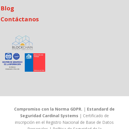
Blog
Contáctanos
Compromiso con la Norma GDPR.
|
Estandard de
Seguridad Cardinal Systems
|
Certificado de
inscripción en el Registro Nacional de Base de Datos
Personales
|
Política de Seguridad de la