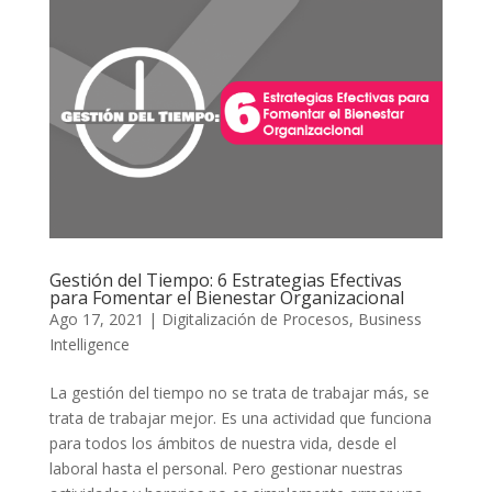
Gestión del Tiempo: 6 Estrategias Efectivas
para Fomentar el Bienestar Organizacional
Ago 17, 2021
|
Digitalización de Procesos
,
Business
Intelligence
La gestión del tiempo no se trata de trabajar más, se
trata de trabajar mejor. Es una actividad que funciona
para todos los ámbitos de nuestra vida, desde el
laboral hasta el personal. Pero gestionar nuestras