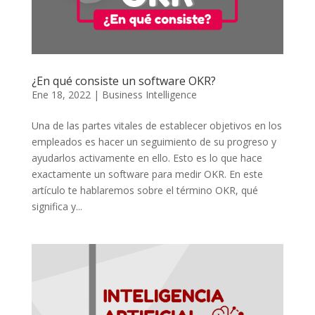
¿En qué consiste un software OKR?
Ene 18, 2022
|
Business Intelligence
Una de las partes vitales de establecer objetivos en los
empleados es hacer un seguimiento de su progreso y
ayudarlos activamente en ello. Esto es lo que hace
exactamente un software para medir OKR. En este
artículo te hablaremos sobre el término OKR, qué
significa y...