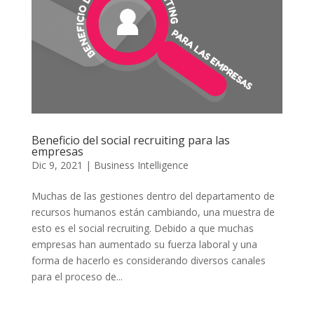
Beneficio del social recruiting para las
empresas
Dic 9, 2021
|
Business Intelligence
Muchas de las gestiones dentro del departamento de
recursos humanos están cambiando, una muestra de
esto es el social recruiting. Debido a que muchas
empresas han aumentado su fuerza laboral y una
forma de hacerlo es considerando diversos canales
para el proceso de...