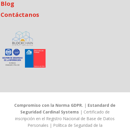
Blog
Contáctanos
Compromiso con la Norma GDPR.
|
Estandard de
Seguridad Cardinal Systems
|
Certificado de
inscripción en el Registro Nacional de Base de Datos
Personales
|
Política de Seguridad de la