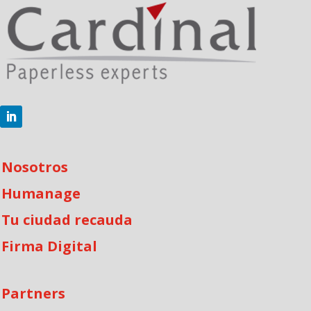
Nosotros
Humanage
Tu ciudad recauda
Firma Digital
Partners