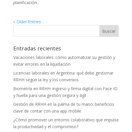
planificación...
« Older Entries
Entradas recientes
Vacaciones laborales: cómo automatizar su gestión y
evitar errores en la liquidación
Licencias laborales en Argentina: qué debe gestionar
RRHH según la ley y los convenios
Biometría en RRHH: ingreso y firma digital con Face ID
y huella para una gestión segura y ágil
Gestión de RRHH en la palma de tu mano: beneficios
clave de contar con una app mobile
¿Cómo promover un entorno colaborativo que impulse
la productividad y el compromiso?