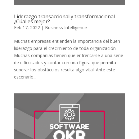
Liderazgo transaccional y transformacional
¿Cúal es mejor?
Feb 17, 2022
|
Business Intelligence
Muchas empresas entienden la importancia del buen
liderazgo para el crecimiento de toda organización.
Muchas compañías tienen que enfrentarse a una serie
de dificultades y contar con una figura que permita
superar los obstáculos resulta algo vital. Ante este
escenario...