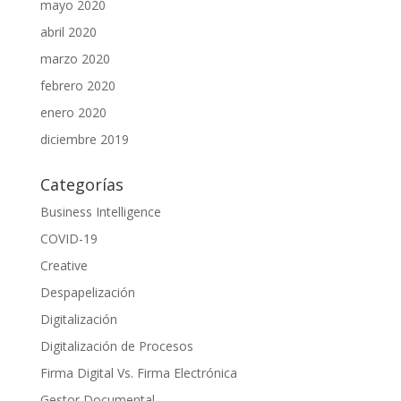
mayo 2020
abril 2020
marzo 2020
febrero 2020
enero 2020
diciembre 2019
Categorías
Business Intelligence
COVID-19
Creative
Despapelización
Digitalización
Digitalización de Procesos
Firma Digital Vs. Firma Electrónica
Gestor Documental