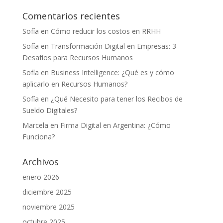
Comentarios recientes
Sofía
en
Cómo reducir los costos en RRHH
Sofía
en
Transformación Digital en Empresas: 3
Desafíos para Recursos Humanos
Sofía
en
Business Intelligence: ¿Qué es y cómo
aplicarlo en Recursos Humanos?
Sofía
en
¿Qué Necesito para tener los Recibos de
Sueldo Digitales?
Marcela
en
Firma Digital en Argentina: ¿Cómo
Funciona?
Archivos
enero 2026
diciembre 2025
noviembre 2025
octubre 2025