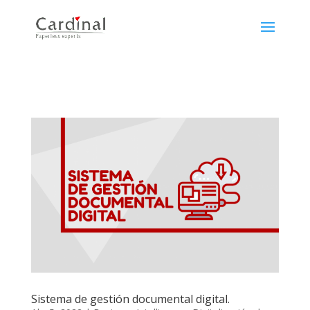
Sistema de gestión documental digital.