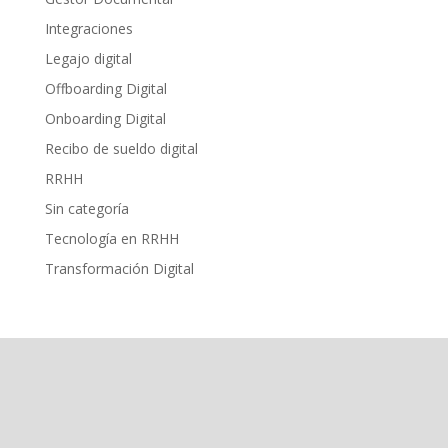
Integraciones
Legajo digital
Offboarding Digital
Onboarding Digital
Recibo de sueldo digital
RRHH
Sin categoría
Tecnología en RRHH
Transformación Digital