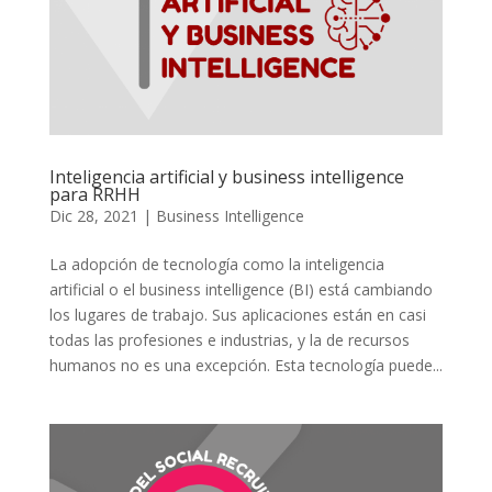
Inteligencia artificial y business intelligence
para RRHH
Dic 28, 2021
|
Business Intelligence
La adopción de tecnología como la inteligencia
artificial o el business intelligence (BI) está cambiando
los lugares de trabajo. Sus aplicaciones están en casi
todas las profesiones e industrias, y la de recursos
humanos no es una excepción. Esta tecnología puede...