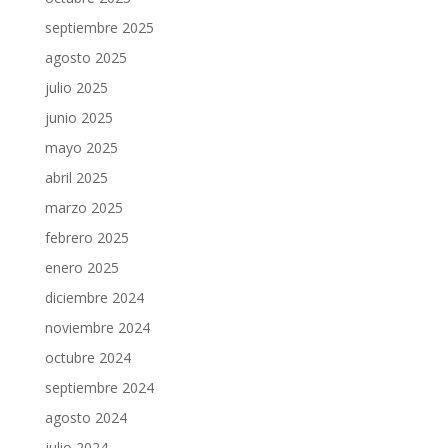
septiembre 2025
agosto 2025
julio 2025
junio 2025
mayo 2025
abril 2025
marzo 2025
febrero 2025
enero 2025
diciembre 2024
noviembre 2024
octubre 2024
septiembre 2024
agosto 2024
julio 2024