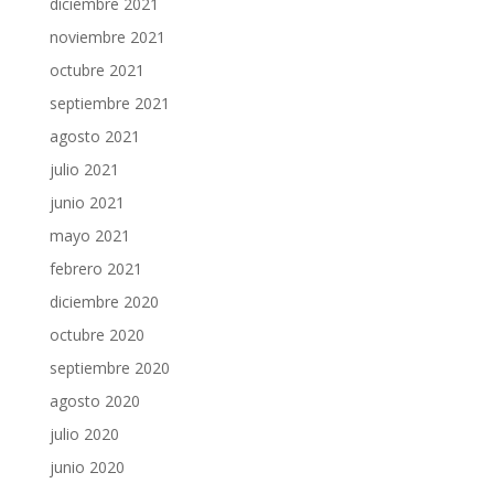
diciembre 2021
noviembre 2021
octubre 2021
septiembre 2021
agosto 2021
julio 2021
junio 2021
mayo 2021
febrero 2021
diciembre 2020
octubre 2020
septiembre 2020
agosto 2020
julio 2020
junio 2020