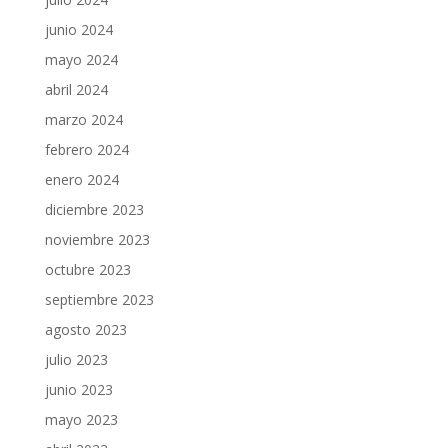
junio 2024
mayo 2024
abril 2024
marzo 2024
febrero 2024
enero 2024
diciembre 2023
noviembre 2023
octubre 2023
septiembre 2023
agosto 2023
julio 2023
junio 2023
mayo 2023