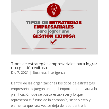
Tipos de estrategías empresariales para lograr
una gestión exitosa.
Dic 7, 2021
|
Business Intelligence
Dentro de las organizaciones los tipos de estrategias
empresariales juegan un papel importante de cara a la
planificación que se busca establecer y lo que
representa el futuro de la compañía, siendo esto y
elemento que rara vez se deja de lado dentro la