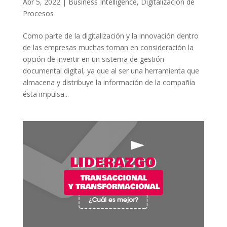
Abr 5, 2022
|
Business Intelligence
,
Digitalización de
Procesos
Como parte de la digitalización y la innovación dentro
de las empresas muchas toman en consideración la
opción de invertir en un sistema de gestión
documental digital, ya que al ser una herramienta que
almacena y distribuye la información de la compañía
ésta impulsa...