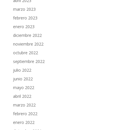
abril 2023
marzo 2023
febrero 2023
enero 2023
diciembre 2022
noviembre 2022
octubre 2022
septiembre 2022
julio 2022
junio 2022
mayo 2022
abril 2022
marzo 2022
febrero 2022
enero 2022