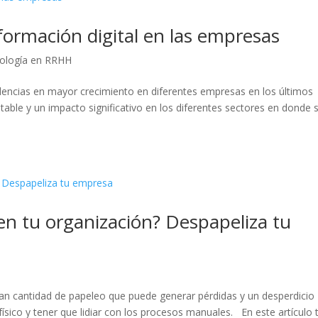
formación digital en las empresas
ología en RRHH
ndencias en mayor crecimiento en diferentes empresas en los últimos
table y un impacto significativo en los diferentes sectores en donde 
en tu organización? Despapeliza tu
 gran cantidad de papeleo que puede generar pérdidas y un desperdicio
ísico y tener que lidiar con los procesos manuales. En este artículo 