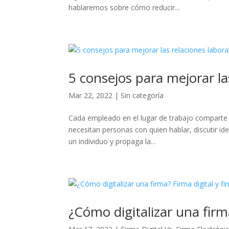
hablaremos sobre cómo reducir...
5 consejos para mejorar la
Mar 22, 2022
|
Sin categoría
Cada empleado en el lugar de trabajo comparte
necesitan personas con quien hablar, discutir id
un individuo y propaga la...
¿Cómo digitalizar una firma