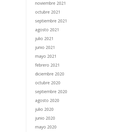
noviembre 2021
octubre 2021
septiembre 2021
agosto 2021
julio 2021
junio 2021
mayo 2021
febrero 2021
diciembre 2020
octubre 2020
septiembre 2020
agosto 2020
julio 2020
junio 2020
mayo 2020