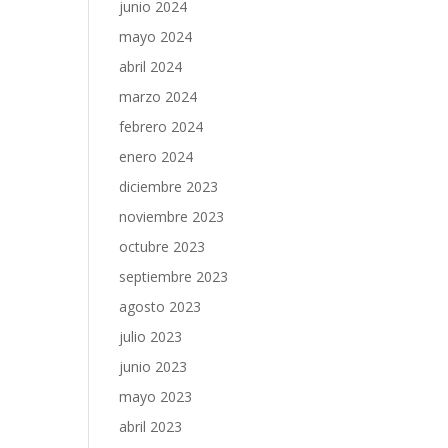
junio 2024
mayo 2024
abril 2024
marzo 2024
febrero 2024
enero 2024
diciembre 2023
noviembre 2023
octubre 2023
septiembre 2023
agosto 2023
julio 2023
junio 2023
mayo 2023
abril 2023