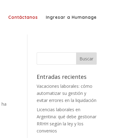
g
Contáctanos
Ingresar a Humanage
Entradas recientes
Vacaciones laborales: cómo
automatizar su gestión y
evitar errores en la liquidación
e ha
Licencias laborales en
Argentina: qué debe gestionar
RRHH según la ley y los
convenios