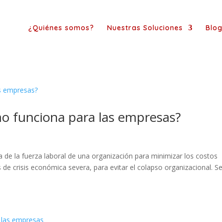
¿Quiénes somos?
Nuestras Soluciones
Blo
o funciona para las empresas?
a de la fuerza laboral de una organización para minimizar los costos
s de crisis económica severa, para evitar el colapso organizacional. S