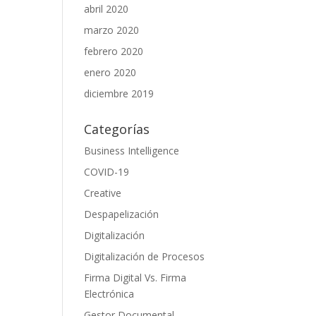
abril 2020
marzo 2020
febrero 2020
enero 2020
diciembre 2019
Categorías
Business Intelligence
COVID-19
Creative
Despapelización
Digitalización
Digitalización de Procesos
Firma Digital Vs. Firma
Electrónica
Gestor Documental