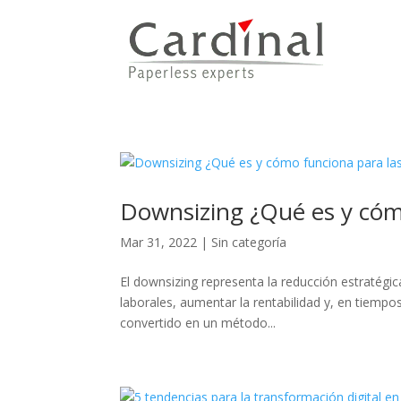
Downsizing ¿Qué es y cóm
Mar 31, 2022
|
Sin categoría
El downsizing representa la reducción estratégic
laborales, aumentar la rentabilidad y, en tiempo
convertido en un método...