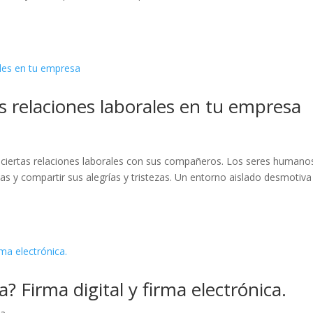
s relaciones laborales en tu empresa
 ciertas relaciones laborales con sus compañeros. Los seres humano
eas y compartir sus alegrías y tristezas. Un entorno aislado desmotiva
? Firma digital y firma electrónica.