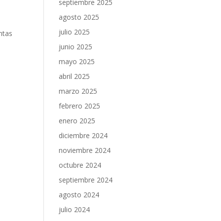
septiembre 2025
agosto 2025
s
julio 2025
ntas
junio 2025
mayo 2025
abril 2025
marzo 2025
febrero 2025
enero 2025
diciembre 2024
noviembre 2024
octubre 2024
septiembre 2024
agosto 2024
julio 2024