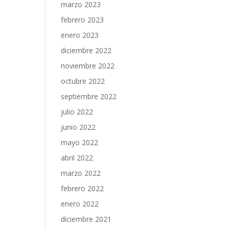
marzo 2023
febrero 2023
enero 2023
diciembre 2022
noviembre 2022
octubre 2022
septiembre 2022
julio 2022
junio 2022
mayo 2022
abril 2022
marzo 2022
febrero 2022
enero 2022
diciembre 2021