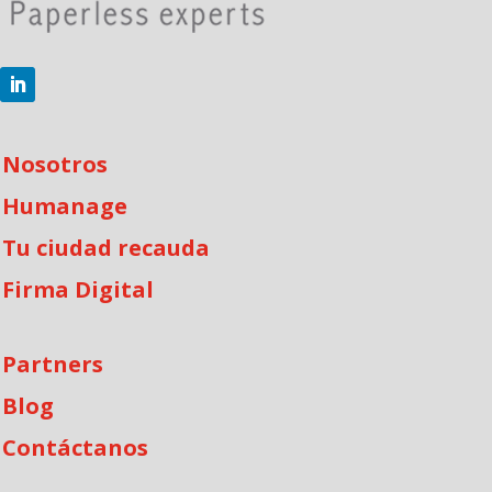
Nosotros
Humanage
Tu ciudad recauda
Firma Digital
Partners
Blog
Contáctanos