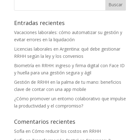
Entradas recientes
Vacaciones laborales: cómo automatizar su gestión y
evitar errores en la liquidación
Licencias laborales en Argentina: qué debe gestionar
RRHH según la ley y los convenios
Biometría en RRHH: ingreso y firma digital con Face ID
y huella para una gestión segura y ágil
Gestión de RRHH en la palma de tu mano: beneficios
clave de contar con una app mobile
¿Cómo promover un entorno colaborativo que impulse
la productividad y el compromiso?
Comentarios recientes
Sofía
en
Cómo reducir los costos en RRHH