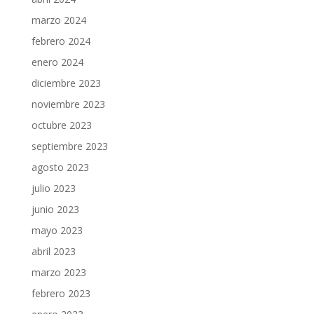
marzo 2024
febrero 2024
enero 2024
diciembre 2023
noviembre 2023
octubre 2023
septiembre 2023
agosto 2023
julio 2023
junio 2023
mayo 2023
abril 2023
marzo 2023
febrero 2023