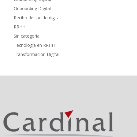
Onboarding Digital
Recibo de sueldo digital
RRHH
Sin categoría
Tecnología en RRHH
Transformación Digital