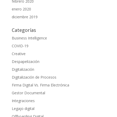
febrero 2020
enero 2020
diciembre 2019
Categorías
Business Intelligence
COVID-19
Creative
Despapelización
Digitalización
Digitalización de Procesos
Firma Digital Vs. Firma Electrónica
Gestor Documental
Integraciones
Legajo digital
Offboarding Digital