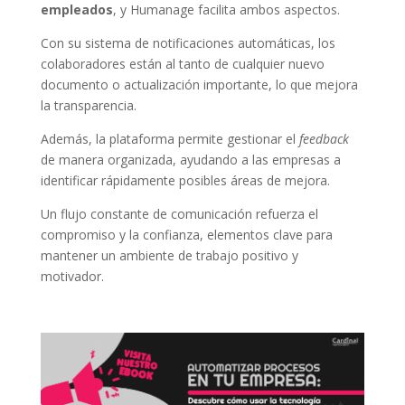
empleados
, y Humanage facilita ambos aspectos.
Con su sistema de notificaciones automáticas, los
colaboradores están al tanto de cualquier nuevo
documento o actualización importante, lo que mejora
la transparencia.
Además, la plataforma permite gestionar el
feedback
de manera organizada, ayudando a las empresas a
identificar rápidamente posibles áreas de mejora.
Un flujo constante de comunicación refuerza el
compromiso y la confianza, elementos clave para
mantener un ambiente de trabajo positivo y
motivador.