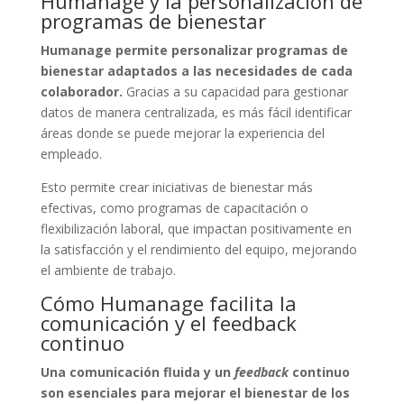
Humanage y la personalización de
programas de bienestar
Humanage permite personalizar programas de
bienestar adaptados a las necesidades de cada
colaborador.
Gracias a su capacidad para gestionar
datos de manera centralizada, es más fácil identificar
áreas donde se puede mejorar la experiencia del
empleado.
Esto permite crear iniciativas de bienestar más
efectivas, como programas de capacitación o
flexibilización laboral, que impactan positivamente en
la satisfacción y el rendimiento del equipo, mejorando
el ambiente de trabajo.
Cómo Humanage facilita la
comunicación y el feedback
continuo
Una comunicación fluida y un
feedback
continuo
son esenciales para mejorar el bienestar de los