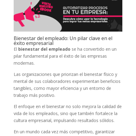
Bienestar del empleado: Un pilar clave en el
éxito empresarial
El
bienestar del empleado
se ha convertido en un
pilar fundamental para el éxito de las empresas
modernas.
Las organizaciones que priorizan el bienestar físico y
mental de sus colaboradores experimentan beneficios
tangibles, como mayor eficiencia y un entorno de
trabajo más positivo.
El enfoque en el bienestar no solo mejora la calidad de
vida de los empleados, sino que también fortalece la
cultura empresarial, impulsando resultados sólidos.
En un mundo cada vez más competitivo, garantizar