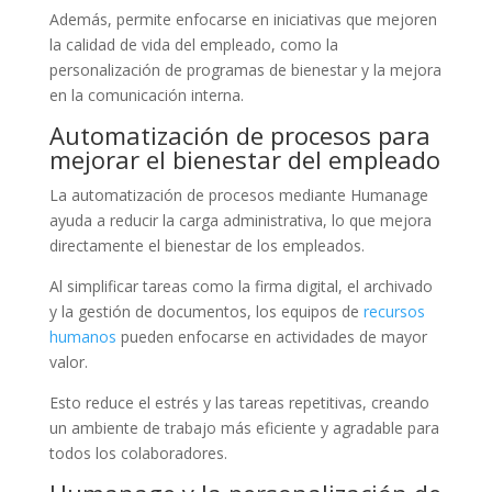
Además, permite enfocarse en iniciativas que mejoren
la calidad de vida del empleado, como la
personalización de programas de bienestar y la mejora
en la comunicación interna.
Automatización de procesos para
mejorar el bienestar del empleado
La automatización de procesos mediante Humanage
ayuda a reducir la carga administrativa, lo que mejora
directamente el bienestar de los empleados.
Al simplificar tareas como la firma digital, el archivado
y la gestión de documentos, los equipos de
recursos
humanos
pueden enfocarse en actividades de mayor
valor.
Esto reduce el estrés y las tareas repetitivas, creando
un ambiente de trabajo más eficiente y agradable para
todos los colaboradores.