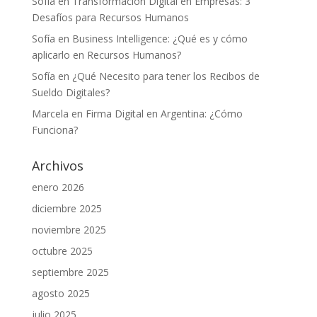
Sofía
en
Transformación Digital en Empresas: 3
Desafíos para Recursos Humanos
Sofía
en
Business Intelligence: ¿Qué es y cómo
aplicarlo en Recursos Humanos?
Sofía
en
¿Qué Necesito para tener los Recibos de
Sueldo Digitales?
Marcela
en
Firma Digital en Argentina: ¿Cómo
Funciona?
Archivos
enero 2026
diciembre 2025
noviembre 2025
octubre 2025
septiembre 2025
agosto 2025
julio 2025