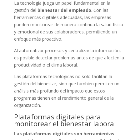
La tecnología juega un papel fundamental en la
gestión del
bienestar del empleado
. Con las
herramientas digitales adecuadas, las empresas
pueden monitorear de manera continua la salud física
y emocional de sus colaboradores, permitiendo un
enfoque más proactivo.
Al automatizar procesos y centralizar la información,
es posible detectar problemas antes de que afecten la
productividad o el clima laboral.
Las plataformas tecnológicas no solo facilitan la
gestión del bienestar, sino que también permiten un
análisis más profundo del impacto que estos
programas tienen en el rendimiento general de la
organización.
Plataformas digitales para
monitorear el bienestar laboral
Las plataformas digitales son herramientas