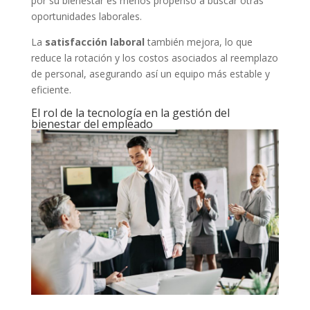
por su bienestar es menos propenso a buscar otras
oportunidades laborales.
La
satisfacción laboral
también mejora, lo que
reduce la rotación y los costos asociados al reemplazo
de personal, asegurando así un equipo más estable y
eficiente.
El rol de la tecnología en la gestión del
bienestar del empleado