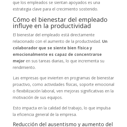
que los empleados se sientan apoyados es una
estrategia clave para el crecimiento sostenido.
Cómo el bienestar del empleado
influye en la productividad
El bienestar del empleado está directamente
relacionado con el aumento de la productividad.
Un
colaborador que se siente bien física y
emocionalmente es capaz de concentrarse
mejor
en sus tareas diarias, lo que incrementa su
rendimiento.
Las empresas que invierten en programas de bienestar
proactivo, como actividades físicas, soporte emocional
o flexibilización laboral, ven mejoras significativas en la
motivación de sus equipos.
Esto impacta en la calidad del trabajo, lo que impulsa
la eficiencia general de la empresa.
Reducción del ausentismo y aumento del