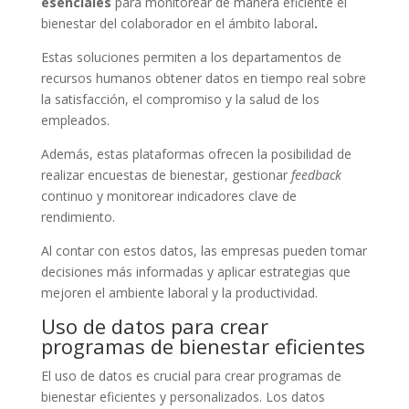
esenciales
para monitorear de manera eficiente el
bienestar del colaborador en el ámbito laboral
.
Estas soluciones permiten a los departamentos de
recursos humanos obtener datos en tiempo real sobre
la satisfacción, el compromiso y la salud de los
empleados.
Además, estas plataformas ofrecen la posibilidad de
realizar encuestas de bienestar, gestionar
feedback
continuo y monitorear indicadores clave de
rendimiento.
Al contar con estos datos, las empresas pueden tomar
decisiones más informadas y aplicar estrategias que
mejoren el ambiente laboral y la productividad.
Uso de datos para crear
programas de bienestar eficientes
El uso de datos es crucial para crear programas de
bienestar eficientes y personalizados. Los datos