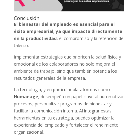
Conclusión
El bienestar del empleado es esencial para el
éxito empresarial, ya que impacta directamente
en la productividad
, el compromiso y la retención de
talento.
Implementar estrategias que prioricen la salud física y
emocional de los colaboradores no solo mejora el
ambiente de trabajo, sino que también potencia los
resultados generales de la empresa.
La tecnología, y en particular plataformas como
Humanage
, desempeña un papel clave al automatizar
procesos, personalizar programas de bienestar y
facilitar la comunicación interna. Al integrar estas
herramientas en tu estrategia, puedes optimizar la
experiencia del empleado y fortalecer el rendimiento
organizacional.