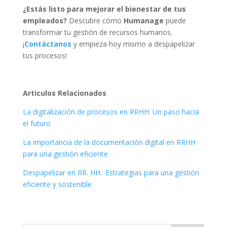
¿Estás listo para mejorar el bienestar de tus
empleados?
Descubre cómo
Humanage
puede
transformar tu gestión de recursos humanos.
¡
Contáctanos
y empieza hoy mismo a despapelizar
tus procesos!
Articulos Relacionados
La digitalización de procesos en RRHH: Un paso hacia
el futuro
La importancia de la documentación digital en RRHH
para una gestión eficiente
Despapelizar en RR. HH.: Estrategias para una gestión
eficiente y sostenible