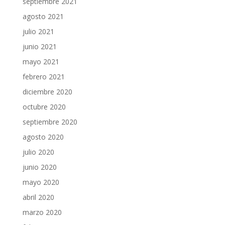
septiembre 2021
agosto 2021
julio 2021
junio 2021
mayo 2021
febrero 2021
diciembre 2020
octubre 2020
septiembre 2020
agosto 2020
julio 2020
junio 2020
mayo 2020
abril 2020
marzo 2020