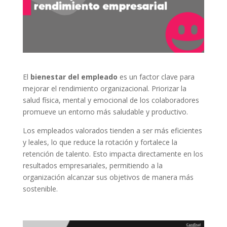
El
bienestar del empleado
es un factor clave para
mejorar el rendimiento organizacional. Priorizar la
salud física, mental y emocional de los colaboradores
promueve un entorno más saludable y productivo.
Los empleados valorados tienden a ser más eficientes
y leales, lo que reduce la rotación y fortalece la
retención de talento. Esto impacta directamente en los
resultados empresariales, permitiendo a la
organización alcanzar sus objetivos de manera más
sostenible.