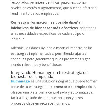
recopilados permiten identificar patrones, como
niveles de estrés o agotamiento, que pueden afectar el
rendimiento de los empleados.
Con esta información, es posible diseñar
iniciativas de bienestar más efectivas
, adaptadas
a las necesidades específicas de cada equipo o
individuo.
Además, los datos ayudan a medir el impacto de las
estrategias implementadas, permitiendo ajustes
continuos para garantizar que los programas sigan
siendo relevantes y beneficiosos.
Integrando Humanage en tu estrategia de
bienestar del empleado
Humanage
es una solución integral que puede formar
parte de tu estrategia de
bienestar del empleado
. Al
ofrecer una plataforma centralizada y automatizada,
facilita la gestión de la documentación y otros
procesos clave en recursos humanos.