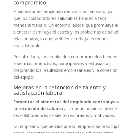
compromiso
El bienestar del empleado reduce el ausentismo, ya
que los colaboradores saludables tienden a faltar
menos al trabajo. Un entorno laboral que promueve el
bienestar disminuye el estrés y los problemas de salud
relacionados, lo que también se refleja en menos
bajas laborales.
Por otro lado, los empleados comprometidos tienden
a ser más productivos, participativos y entusiastas,
mejorando los resultados empresariales y la cohesión
del equipo.
Mejoras en la retención de talento y
satisfacción laboral
Fomentar el bienestar del empleado contribuye a
la retención de talento
al crear un ambiente donde
los colaboradores se sienten valorados y motivados.
Un empleado que percibe que su empresa se preocupa