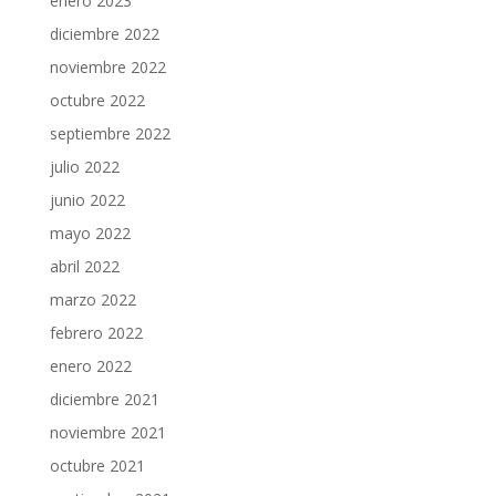
enero 2023
diciembre 2022
noviembre 2022
octubre 2022
septiembre 2022
julio 2022
junio 2022
mayo 2022
abril 2022
marzo 2022
febrero 2022
enero 2022
diciembre 2021
noviembre 2021
octubre 2021