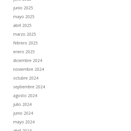
junio 2025
mayo 2025
abril 2025
marzo 2025
febrero 2025
enero 2025
diciembre 2024
noviembre 2024
octubre 2024
septiembre 2024
agosto 2024
julio 2024
junio 2024
mayo 2024
abril 2024