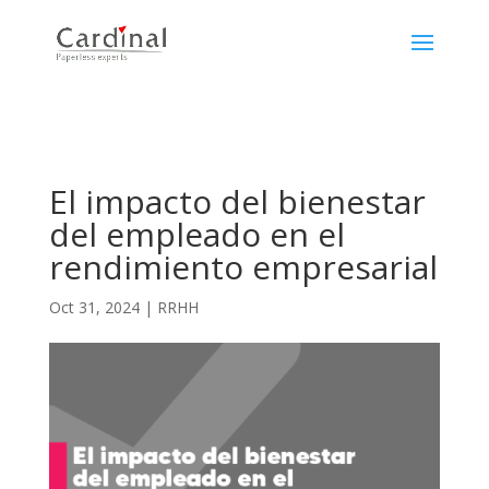
El impacto del bienestar
del empleado en el
rendimiento empresarial
Oct 31, 2024
|
RRHH