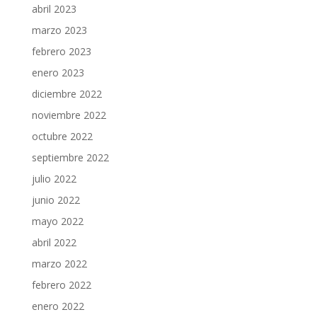
abril 2023
marzo 2023
febrero 2023
enero 2023
diciembre 2022
noviembre 2022
octubre 2022
septiembre 2022
julio 2022
junio 2022
mayo 2022
abril 2022
marzo 2022
febrero 2022
enero 2022