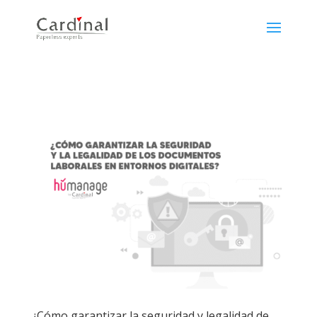
¿Cómo garantizar la seguridad y legalidad de