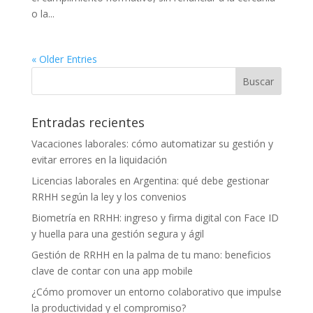
o la...
« Older Entries
Entradas recientes
Vacaciones laborales: cómo automatizar su gestión y
evitar errores en la liquidación
Licencias laborales en Argentina: qué debe gestionar
RRHH según la ley y los convenios
Biometría en RRHH: ingreso y firma digital con Face ID
y huella para una gestión segura y ágil
Gestión de RRHH en la palma de tu mano: beneficios
clave de contar con una app mobile
¿Cómo promover un entorno colaborativo que impulse
la productividad y el compromiso?