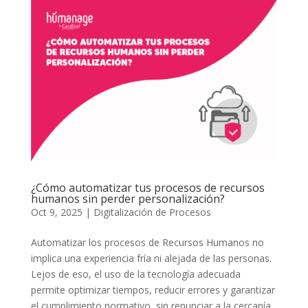
¿Cómo automatizar tus procesos de recursos
humanos sin perder personalización?
Oct 9, 2025
|
Digitalización de Procesos
Automatizar los procesos de Recursos Humanos no
implica una experiencia fría ni alejada de las personas.
Lejos de eso, el uso de la tecnología adecuada
permite optimizar tiempos, reducir errores y garantizar
el cumplimiento normativo, sin renunciar a la cercanía