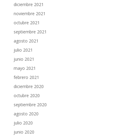
diciembre 2021
noviembre 2021
octubre 2021
septiembre 2021
agosto 2021
julio 2021
junio 2021
mayo 2021
febrero 2021
diciembre 2020
octubre 2020
septiembre 2020
agosto 2020
julio 2020
junio 2020