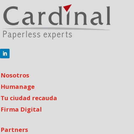
Nosotros
Humanage
Tu ciudad recauda
Firma Digital
Partners