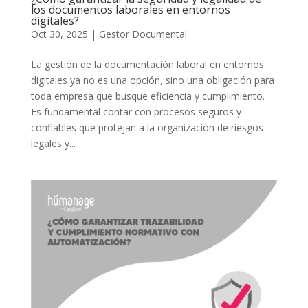
los documentos laborales en entornos
digitales?
Oct 30, 2025
|
Gestor Documental
La gestión de la documentación laboral en entornos
digitales ya no es una opción, sino una obligación para
toda empresa que busque eficiencia y cumplimiento.
Es fundamental contar con procesos seguros y
confiables que protejan a la organización de riesgos
legales y...