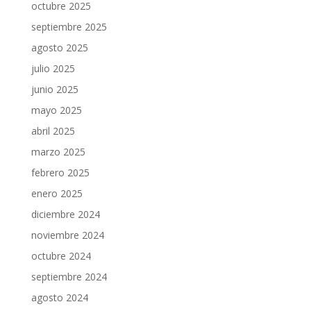
octubre 2025
septiembre 2025
agosto 2025
julio 2025
junio 2025
mayo 2025
abril 2025
marzo 2025
febrero 2025
enero 2025
diciembre 2024
noviembre 2024
octubre 2024
septiembre 2024
agosto 2024