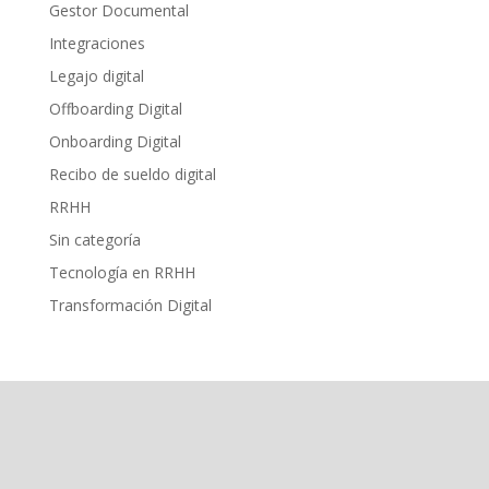
Gestor Documental
Integraciones
Legajo digital
Offboarding Digital
Onboarding Digital
Recibo de sueldo digital
RRHH
Sin categoría
Tecnología en RRHH
Transformación Digital