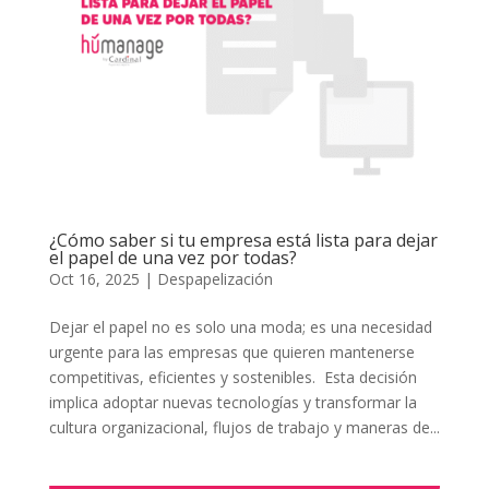
¿Cómo saber si tu empresa está lista para dejar
el papel de una vez por todas?
Oct 16, 2025
|
Despapelización
Dejar el papel no es solo una moda; es una necesidad
urgente para las empresas que quieren mantenerse
competitivas, eficientes y sostenibles. Esta decisión
implica adoptar nuevas tecnologías y transformar la
cultura organizacional, flujos de trabajo y maneras de...