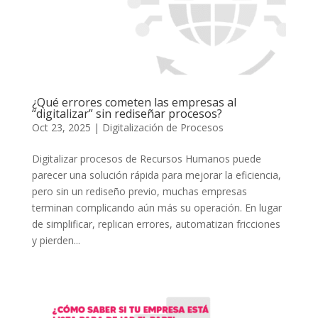
¿Qué errores cometen las empresas al
“digitalizar” sin rediseñar procesos?
Oct 23, 2025
|
Digitalización de Procesos
Digitalizar procesos de Recursos Humanos puede
parecer una solución rápida para mejorar la eficiencia,
pero sin un rediseño previo, muchas empresas
terminan complicando aún más su operación. En lugar
de simplificar, replican errores, automatizan fricciones
y pierden...