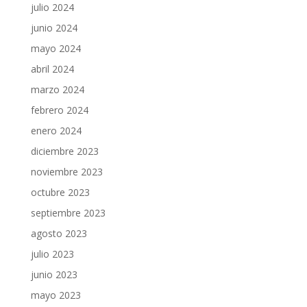
julio 2024
junio 2024
mayo 2024
abril 2024
marzo 2024
febrero 2024
enero 2024
diciembre 2023
noviembre 2023
octubre 2023
septiembre 2023
agosto 2023
julio 2023
junio 2023
mayo 2023