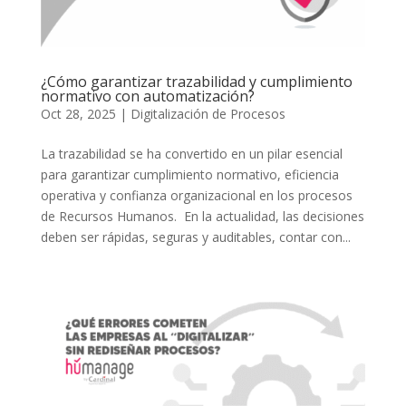
¿Cómo garantizar trazabilidad y cumplimiento
normativo con automatización?
Oct 28, 2025
|
Digitalización de Procesos
La trazabilidad se ha convertido en un pilar esencial
para garantizar cumplimiento normativo, eficiencia
operativa y confianza organizacional en los procesos
de Recursos Humanos. En la actualidad, las decisiones
deben ser rápidas, seguras y auditables, contar con...