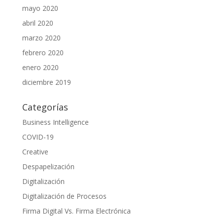
mayo 2020
abril 2020
marzo 2020
febrero 2020
enero 2020
diciembre 2019
Categorías
Business Intelligence
COVID-19
Creative
Despapelización
Digitalización
Digitalización de Procesos
Firma Digital Vs. Firma Electrónica