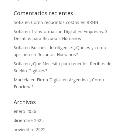
Comentarios recientes
Sofía
en
Cómo reducir los costos en RRHH
Sofía
en
Transformación Digital en Empresas: 3
Desafíos para Recursos Humanos
Sofía
en
Business Intelligence: ¿Qué es y cómo
aplicarlo en Recursos Humanos?
Sofía
en
¿Qué Necesito para tener los Recibos de
Sueldo Digitales?
Marcela
en
Firma Digital en Argentina: ¿Cómo
Funciona?
Archivos
enero 2026
diciembre 2025
noviembre 2025