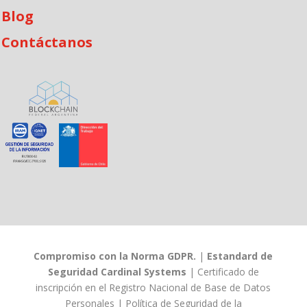
Blog
Contáctanos
Compromiso con la Norma GDPR.
|
Estandard de
Seguridad Cardinal Systems
|
Certificado de
inscripción en el Registro Nacional de Base de Datos
Personales
|
Política de Seguridad de la