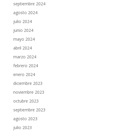
septiembre 2024
agosto 2024
julio 2024
junio 2024
mayo 2024
abril 2024
marzo 2024
febrero 2024
enero 2024
diciembre 2023
noviembre 2023
octubre 2023
septiembre 2023
agosto 2023
julio 2023