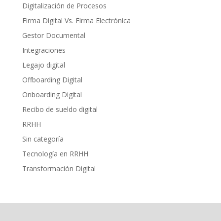
Digitalización de Procesos
Firma Digital Vs. Firma Electrónica
Gestor Documental
Integraciones
Legajo digital
Offboarding Digital
Onboarding Digital
Recibo de sueldo digital
RRHH
Sin categoría
Tecnología en RRHH
Transformación Digital