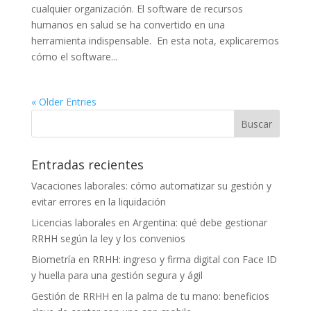
cualquier organización. El software de recursos
humanos en salud se ha convertido en una
herramienta indispensable. En esta nota, explicaremos
cómo el software...
« Older Entries
Entradas recientes
Vacaciones laborales: cómo automatizar su gestión y
evitar errores en la liquidación
Licencias laborales en Argentina: qué debe gestionar
RRHH según la ley y los convenios
Biometría en RRHH: ingreso y firma digital con Face ID
y huella para una gestión segura y ágil
Gestión de RRHH en la palma de tu mano: beneficios