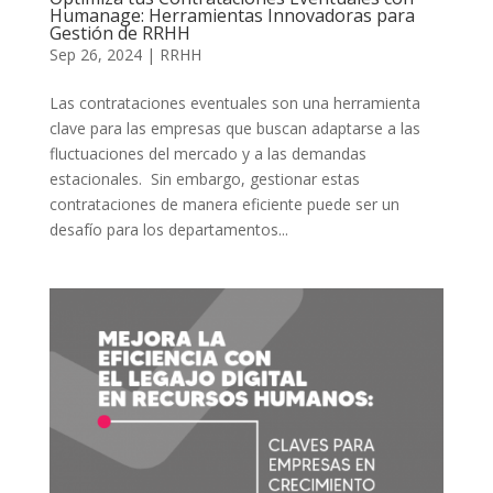
Humanage: Herramientas Innovadoras para
Gestión de RRHH
Sep 26, 2024
|
RRHH
Las contrataciones eventuales son una herramienta
clave para las empresas que buscan adaptarse a las
fluctuaciones del mercado y a las demandas
estacionales. Sin embargo, gestionar estas
contrataciones de manera eficiente puede ser un
desafío para los departamentos...