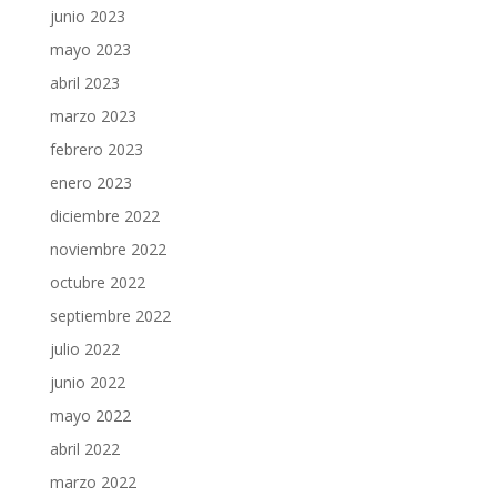
junio 2023
mayo 2023
abril 2023
marzo 2023
febrero 2023
enero 2023
diciembre 2022
noviembre 2022
octubre 2022
septiembre 2022
julio 2022
junio 2022
mayo 2022
abril 2022
marzo 2022