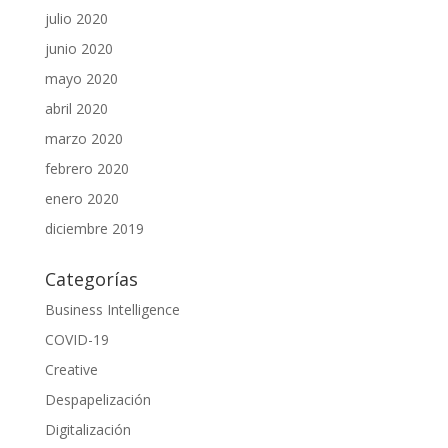
julio 2020
junio 2020
mayo 2020
abril 2020
marzo 2020
febrero 2020
enero 2020
diciembre 2019
Categorías
Business Intelligence
COVID-19
Creative
Despapelización
Digitalización