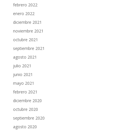
febrero 2022
enero 2022
diciembre 2021
noviembre 2021
octubre 2021
septiembre 2021
agosto 2021
julio 2021
junio 2021
mayo 2021
febrero 2021
diciembre 2020
octubre 2020
septiembre 2020
agosto 2020