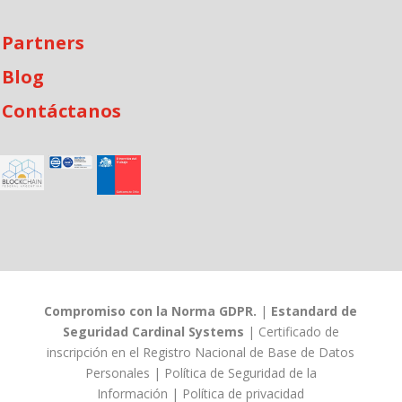
Partners
Blog
Contáctanos
Compromiso con la Norma GDPR.
|
Estandard de
Seguridad Cardinal Systems
|
Certificado de
inscripción en el Registro Nacional de Base de Datos
Personales
|
Política de Seguridad de la
Información
|
Política de privacidad