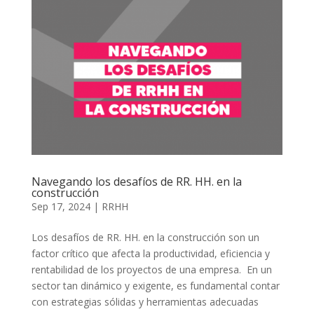
Navegando los desafíos de RR. HH. en la
construcción
Sep 17, 2024
|
RRHH
Los desafíos de RR. HH. en la construcción son un
factor crítico que afecta la productividad, eficiencia y
rentabilidad de los proyectos de una empresa. En un
sector tan dinámico y exigente, es fundamental contar
con estrategias sólidas y herramientas adecuadas