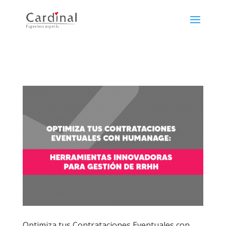
Optimiza tus Contrataciones Eventuales con