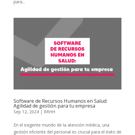
para...
Software de Recursos Humanos en Salud:
Agilidad de gestión para tu empresa
Sep 12, 2024
|
RRHH
En el exigente mundo de la atención médica, una
gestión eficiente del personal es crucial para el éxito de