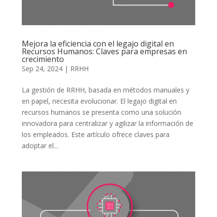
Mejora la eficiencia con el legajo digital en
Recursos Humanos: Claves para empresas en
crecimiento
Sep 24, 2024
|
RRHH
La gestión de RRHH, basada en métodos manuales y
en papel, necesita evolucionar. El legajo digital en
recursos humanos se presenta como una solución
innovadora para centralizar y agilizar la información de
los empleados. Este artículo ofrece claves para
adoptar el...