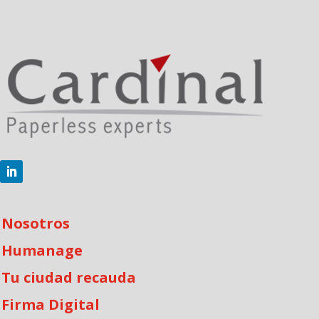
Nosotros
Humanage
Tu ciudad recauda
Firma Digital