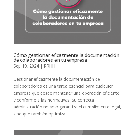
Cómo gestionar eficazmente la documentación
de colaboradores en tu empresa
Sep 19, 2024
|
RRHH
Gestionar eficazmente la documentación de
colaboradores es una tarea esencial para cualquier
empresa que desee mantener una operación eficiente
y conforme a las normativas. Su correcta
administración no solo garantiza el cumplimiento legal,
sino que también optimiza...