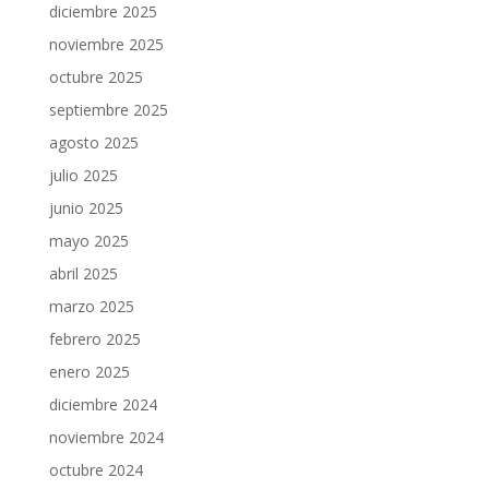
diciembre 2025
noviembre 2025
octubre 2025
septiembre 2025
agosto 2025
julio 2025
junio 2025
mayo 2025
abril 2025
marzo 2025
febrero 2025
enero 2025
diciembre 2024
noviembre 2024
octubre 2024