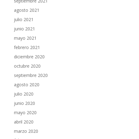
septiembre 2021
agosto 2021
julio 2021
junio 2021
mayo 2021
febrero 2021
diciembre 2020
octubre 2020
septiembre 2020
agosto 2020
julio 2020
junio 2020
mayo 2020
abril 2020
marzo 2020