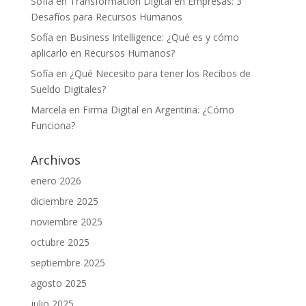
Sofía
en
Transformación Digital en Empresas: 3
Desafíos para Recursos Humanos
Sofía
en
Business Intelligence: ¿Qué es y cómo
aplicarlo en Recursos Humanos?
Sofía
en
¿Qué Necesito para tener los Recibos de
Sueldo Digitales?
Marcela
en
Firma Digital en Argentina: ¿Cómo
Funciona?
Archivos
enero 2026
diciembre 2025
noviembre 2025
octubre 2025
septiembre 2025
agosto 2025
julio 2025