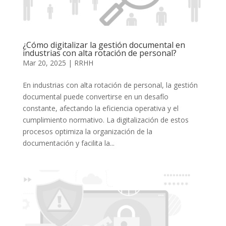
¿Cómo digitalizar la gestión documental en
industrias con alta rotación de personal?
Mar 20, 2025
|
RRHH
En industrias con alta rotación de personal, la gestión
documental puede convertirse en un desafío
constante, afectando la eficiencia operativa y el
cumplimiento normativo. La digitalización de estos
procesos optimiza la organización de la
documentación y facilita la...