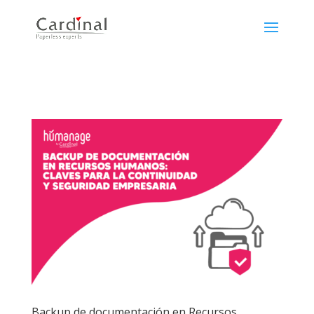
Backup de documentación en Recursos