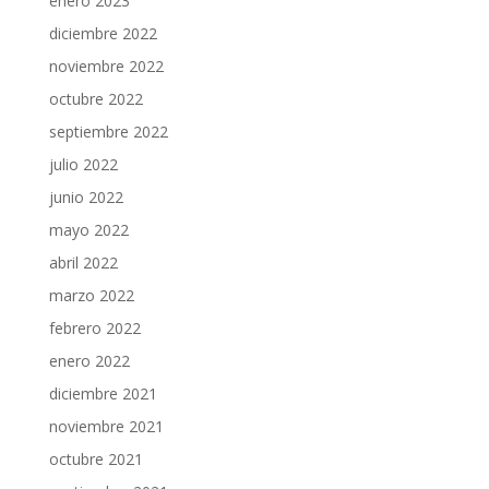
enero 2023
diciembre 2022
noviembre 2022
octubre 2022
septiembre 2022
julio 2022
junio 2022
mayo 2022
abril 2022
marzo 2022
febrero 2022
enero 2022
diciembre 2021
noviembre 2021
octubre 2021