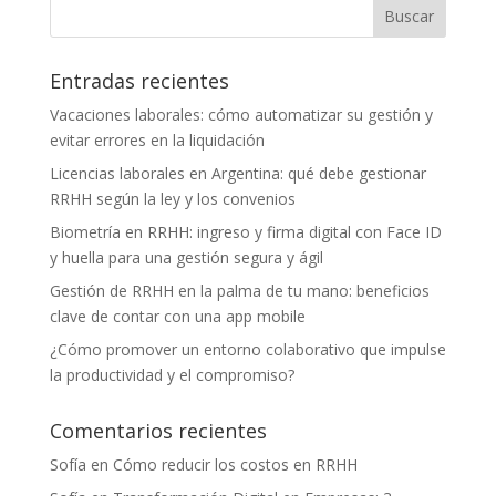
Entradas recientes
Vacaciones laborales: cómo automatizar su gestión y
evitar errores en la liquidación
Licencias laborales en Argentina: qué debe gestionar
RRHH según la ley y los convenios
Biometría en RRHH: ingreso y firma digital con Face ID
y huella para una gestión segura y ágil
Gestión de RRHH en la palma de tu mano: beneficios
clave de contar con una app mobile
¿Cómo promover un entorno colaborativo que impulse
la productividad y el compromiso?
Comentarios recientes
Sofía
en
Cómo reducir los costos en RRHH