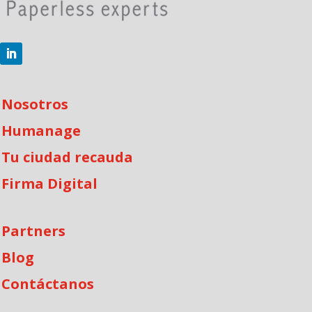
Nosotros
Humanage
Tu ciudad recauda
Firma Digital
Partners
Blog
Contáctanos