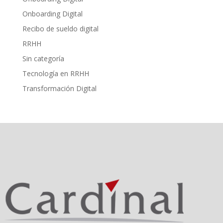
Onboarding Digital
Recibo de sueldo digital
RRHH
Sin categoría
Tecnología en RRHH
Transformación Digital