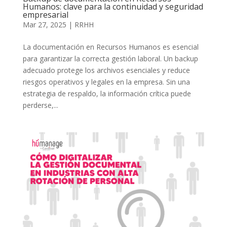
Humanos: clave para la continuidad y seguridad
empresarial
Mar 27, 2025
|
RRHH
La documentación en Recursos Humanos es esencial
para garantizar la correcta gestión laboral. Un backup
adecuado protege los archivos esenciales y reduce
riesgos operativos y legales en la empresa. Sin una
estrategia de respaldo, la información crítica puede
perderse,...