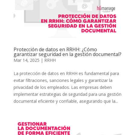
Protección de datos en RRHH: ¿Cómo
garantizar seguridad en la gestión documental?
Mar 14, 2025
|
RRHH
La protección de datos en RRHH es fundamental para
evitar filtraciones, sanciones legales y garantizar la
privacidad de los empleados. Las empresas deben
implementar estrategias de seguridad para una gestión
documental eficiente y confiable, asegurando que la...