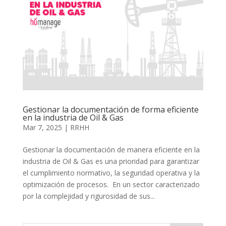
Gestionar la documentación de forma eficiente
en la industria de Oil & Gas
Mar 7, 2025
|
RRHH
Gestionar la documentación de manera eficiente en la
industria de Oil & Gas es una prioridad para garantizar
el cumplimiento normativo, la seguridad operativa y la
optimización de procesos. En un sector caracterizado
por la complejidad y rigurosidad de sus...