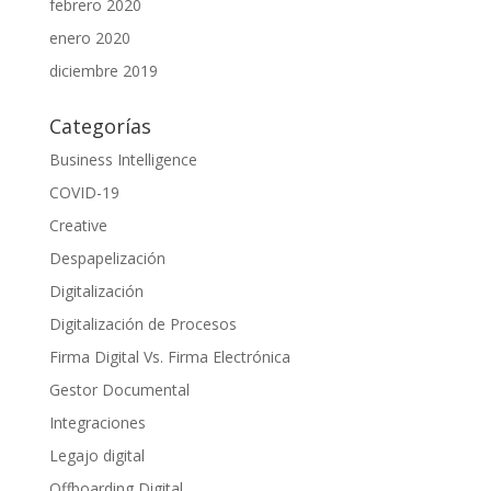
febrero 2020
enero 2020
diciembre 2019
Categorías
Business Intelligence
COVID-19
Creative
Despapelización
Digitalización
Digitalización de Procesos
Firma Digital Vs. Firma Electrónica
Gestor Documental
Integraciones
Legajo digital
Offboarding Digital