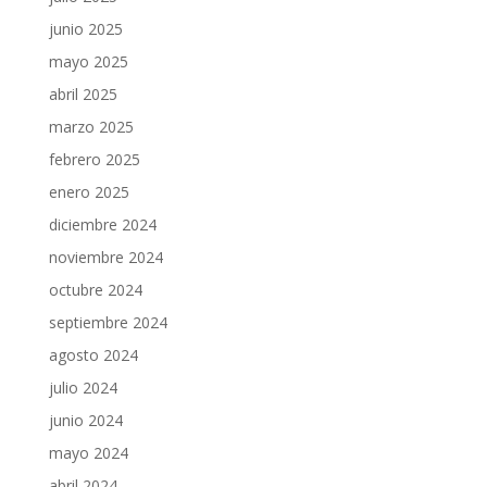
junio 2025
mayo 2025
abril 2025
marzo 2025
febrero 2025
enero 2025
diciembre 2024
noviembre 2024
octubre 2024
septiembre 2024
agosto 2024
julio 2024
junio 2024
mayo 2024
abril 2024