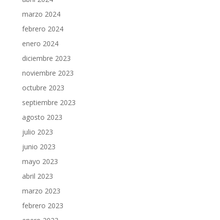
marzo 2024
febrero 2024
enero 2024
diciembre 2023
noviembre 2023
octubre 2023
septiembre 2023
agosto 2023
julio 2023
junio 2023
mayo 2023
abril 2023
marzo 2023
febrero 2023