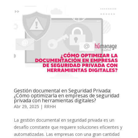
Gestión documental en Seguridad Privada:
¿Cómo optimizarla en empresas de seguridad
privada con herramientas digitales?
Abr 29, 2025
|
RRHH
La gestión documental en seguridad privada es un
desafío constante que requiere soluciones eficientes y
automatizadas. Las empresas con una gran cantidad