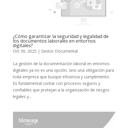
¿Cómo garantizar la seguridad y legalidad de
los documentos laborales en entornos
digitales?
Oct 30, 2025
|
Gestor Documental
La gestión de la documentación laboral en entornos
digitales ya no es una opción, sino una obligación para
toda empresa que busque eficiencia y cumplimiento.
Es fundamental contar con procesos seguros y
confiables que protejan a la organización de riesgos
legales y...