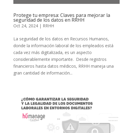
Protege tu empresa: Claves para mejorar la
seguridad de los datos en RRHH
Oct 24, 2024
|
RRHH
La seguridad de los datos en Recursos Humanos,
donde la información laboral de los empleados está
cada vez más digitalizada, es un aspecto
considerablemente importante. Desde registros
financieros hasta datos médicos, RRHH maneja una
gran cantidad de información...