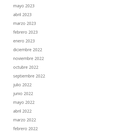
mayo 2023
abril 2023
marzo 2023
febrero 2023
enero 2023
diciembre 2022
noviembre 2022
octubre 2022
septiembre 2022
julio 2022
junio 2022
mayo 2022
abril 2022
marzo 2022
febrero 2022