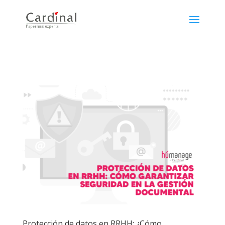
Protección de datos en RRHH: ¿Cómo