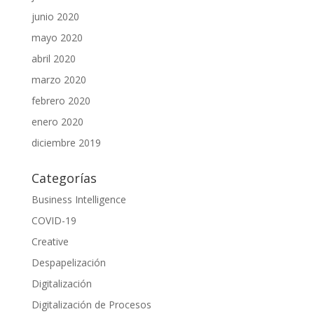
junio 2020
mayo 2020
abril 2020
marzo 2020
febrero 2020
enero 2020
diciembre 2019
Categorías
Business Intelligence
COVID-19
Creative
Despapelización
Digitalización
Digitalización de Procesos