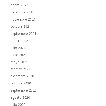
enero 2022
diciembre 2021
noviembre 2021
octubre 2021
septiembre 2021
agosto 2021
julio 2021
junio 2021
mayo 2021
febrero 2021
diciembre 2020
octubre 2020
septiembre 2020
agosto 2020
julio 2020