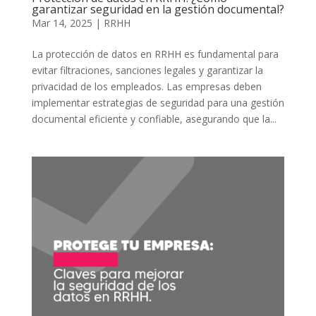
garantizar seguridad en la gestión documental?
Mar 14, 2025
|
RRHH
La protección de datos en RRHH es fundamental para
evitar filtraciones, sanciones legales y garantizar la
privacidad de los empleados. Las empresas deben
implementar estrategias de seguridad para una gestión
documental eficiente y confiable, asegurando que la...