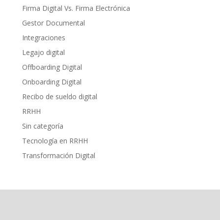
Firma Digital Vs. Firma Electrónica
Gestor Documental
Integraciones
Legajo digital
Offboarding Digital
Onboarding Digital
Recibo de sueldo digital
RRHH
Sin categoría
Tecnología en RRHH
Transformación Digital