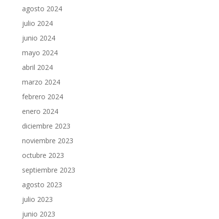
agosto 2024
julio 2024
junio 2024
mayo 2024
abril 2024
marzo 2024
febrero 2024
enero 2024
diciembre 2023
noviembre 2023
octubre 2023
septiembre 2023
agosto 2023
julio 2023
junio 2023