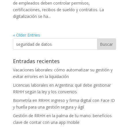
de empleados deben controlar permisos,
certificaciones, recibos de sueldo y contratos. La
digitalización se ha...
« Older Entries
Entradas recientes
Vacaciones laborales: cómo automatizar su gestión y
evitar errores en la liquidación
Licencias laborales en Argentina: qué debe gestionar
RRHH según la ley y los convenios
Biometría en RRHH: ingreso y firma digital con Face ID
y huella para una gestión segura y ágil
Gestión de RRHH en la palma de tu mano: beneficios
clave de contar con una app mobile