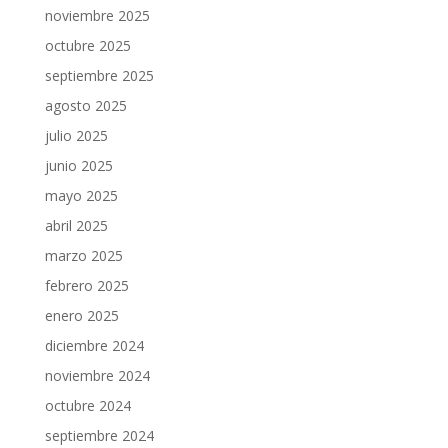
noviembre 2025
octubre 2025
septiembre 2025
agosto 2025
julio 2025
junio 2025
mayo 2025
abril 2025
marzo 2025
febrero 2025
enero 2025
diciembre 2024
noviembre 2024
octubre 2024
septiembre 2024