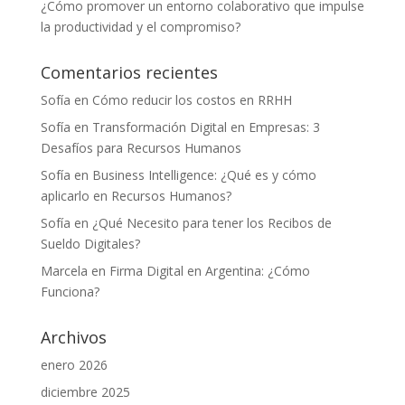
¿Cómo promover un entorno colaborativo que impulse
la productividad y el compromiso?
Comentarios recientes
Sofía
en
Cómo reducir los costos en RRHH
Sofía
en
Transformación Digital en Empresas: 3
Desafíos para Recursos Humanos
Sofía
en
Business Intelligence: ¿Qué es y cómo
aplicarlo en Recursos Humanos?
Sofía
en
¿Qué Necesito para tener los Recibos de
Sueldo Digitales?
Marcela
en
Firma Digital en Argentina: ¿Cómo
Funciona?
Archivos
enero 2026
diciembre 2025