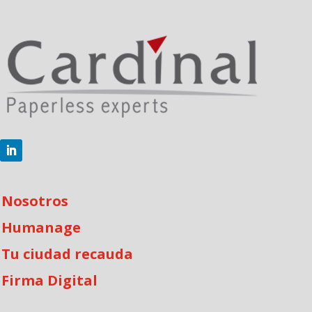
Nosotros
Humanage
Tu ciudad recauda
Firma Digital