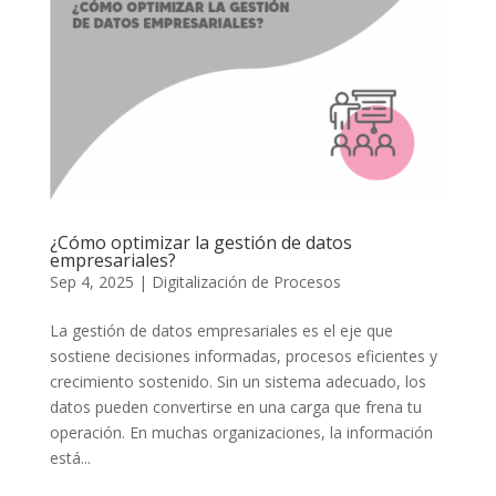
¿Cómo optimizar la gestión de datos
empresariales?
Sep 4, 2025
|
Digitalización de Procesos
La gestión de datos empresariales es el eje que
sostiene decisiones informadas, procesos eficientes y
crecimiento sostenido. Sin un sistema adecuado, los
datos pueden convertirse en una carga que frena tu
operación. En muchas organizaciones, la información
está...