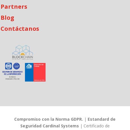
Partners
Blog
Contáctanos
Compromiso con la Norma GDPR.
|
Estandard de
Seguridad Cardinal Systems
|
Certificado de