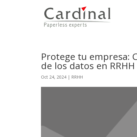
Protege tu empresa: C
de los datos en RRHH
Oct 24, 2024
|
RRHH