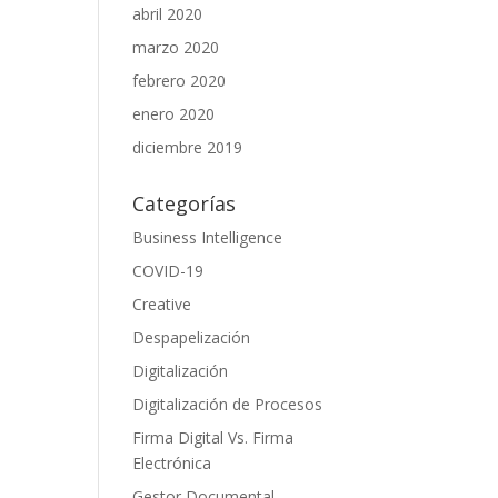
abril 2020
marzo 2020
febrero 2020
enero 2020
diciembre 2019
Categorías
Business Intelligence
COVID-19
Creative
Despapelización
Digitalización
Digitalización de Procesos
Firma Digital Vs. Firma
Electrónica
Gestor Documental