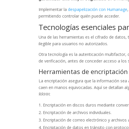
Implementar la
despapelización con Humanage
permitiendo controlar quién puede acceder.
Tecnologías esenciales pa
Una de las herramientas es el cifrado de datos
ilegible para usuarios no autorizados.
Otra tecnología es la autenticación multifactor,
de verificación, antes de conceder acceso a los
Herramientas de encriptación
La encriptación asegura que la información sea 
caen en manos equivocadas. Aquí se detallan al
RRHH:
Encriptación en discos duros mediante conver
Encriptación de archivos individuales.
Encriptación de correo electrónico y archivos 
Encriptación de datos en tránsito con protoc