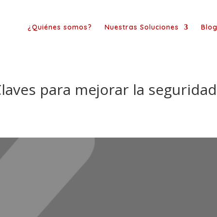
¿Quiénes somos?
Nuestras Soluciones
Blo
laves para mejorar la segurida