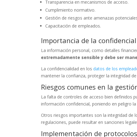
Transparencia en mecanismos de acceso.
Cumplimiento normativo.
Gestión de riesgos ante amenazas potenciales
Capacitación de empleados.
Importancia de la confidencia
La información personal, como detalles financie
extremadamente sensible y debe ser mane
La confidencialidad en los
datos de los emplead
mantener la confianza, proteger la integridad 
Riesgos comunes en la gestió
La falta de controles de acceso bien definidos p
información confidencial, poniendo en peligro la 
Otros riesgos importantes son la integridad de
regulaciones, puede resultar en sanciones legal
Implementación de protocolos