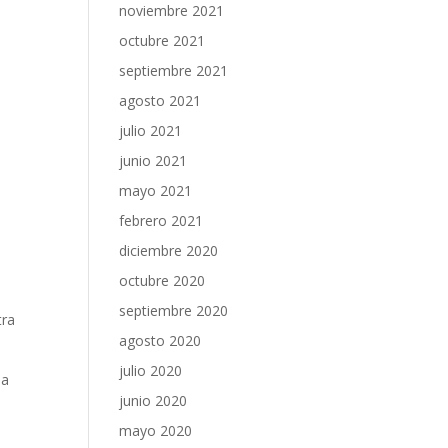
noviembre 2021
octubre 2021
septiembre 2021
agosto 2021
julio 2021
junio 2021
mayo 2021
febrero 2021
diciembre 2020
octubre 2020
septiembre 2020
tra
agosto 2020
julio 2020
da
junio 2020
mayo 2020