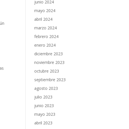
junio 2024
mayo 2024
abril 2024
gún
marzo 2024
febrero 2024
enero 2024
diciembre 2023
noviembre 2023
las
octubre 2023
septiembre 2023
agosto 2023
julio 2023
junio 2023
mayo 2023
abril 2023