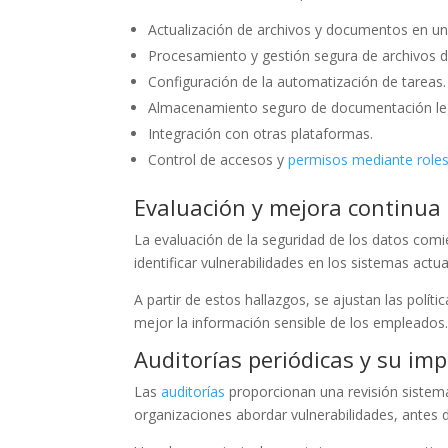
Actualización de archivos y documentos en un 
Procesamiento y gestión segura de archivos 
Configuración de la automatización de tareas.
Almacenamiento seguro de documentación le
Integración con otras plataformas.
Control de accesos y
permisos mediante role
Evaluación y mejora continua 
La evaluación de la seguridad de los datos comie
identificar vulnerabilidades en los sistemas actua
A partir de estos hallazgos, se ajustan las polít
mejor la información sensible de los empleados
Auditorías periódicas y su im
Las
auditorías
proporcionan una revisión sistemát
organizaciones abordar vulnerabilidades, antes 