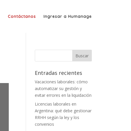
g
Contáctanos
Ingresar a Humanage
d
Entradas recientes
Vacaciones laborales: cómo
automatizar su gestión y
evitar errores en la liquidación
Licencias laborales en
Argentina: qué debe gestionar
RRHH según la ley y los
convenios