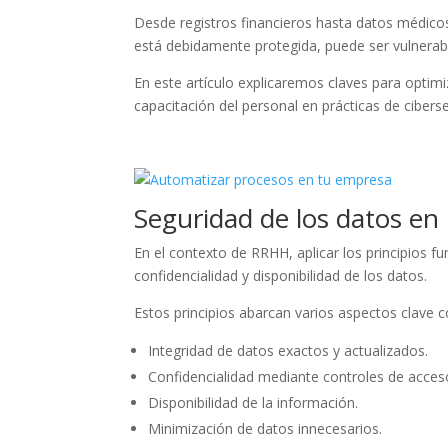
Desde registros financieros hasta datos médico
está debidamente protegida, puede ser vulnera
En este artículo explicaremos claves para optim
capacitación del personal en prácticas de cibers
Seguridad de los datos e
En el contexto de RRHH, aplicar los principios 
confidencialidad y disponibilidad de los datos.
Estos principios abarcan varios aspectos clave 
Integridad de datos exactos y actualizados.
Confidencialidad mediante controles de acces
Disponibilidad de la información.
Minimización de datos innecesarios.