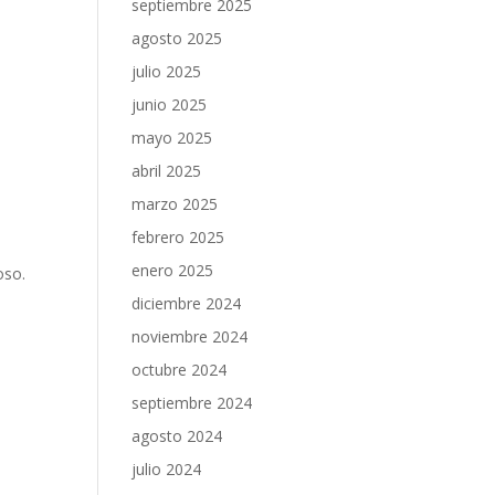
septiembre 2025
agosto 2025
julio 2025
junio 2025
mayo 2025
abril 2025
marzo 2025
febrero 2025
enero 2025
uoso.
diciembre 2024
noviembre 2024
octubre 2024
septiembre 2024
agosto 2024
julio 2024