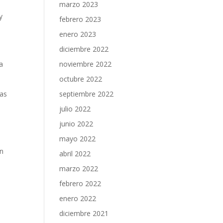
marzo 2023
y
febrero 2023
enero 2023
diciembre 2022
a
noviembre 2022
octubre 2022
mas
septiembre 2022
julio 2022
junio 2022
mayo 2022
en
abril 2022
marzo 2022
febrero 2022
enero 2022
diciembre 2021