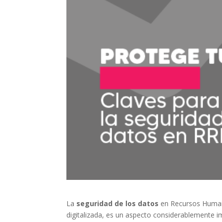
La
seguridad de los datos
en Recursos Humano
digitalizada, es un aspecto considerablemente 