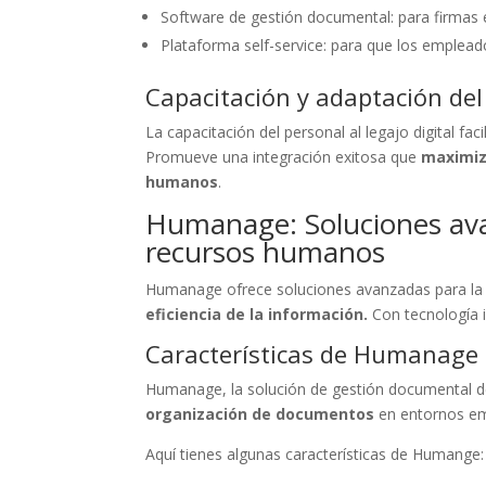
Software de gestión documental: para firmas 
Plataforma self-service: para que los emplead
Capacitación y adaptación del
La capacitación del personal al legajo digital fac
Promueve una integración exitosa que
maximiza
humanos
.
Humanage: Soluciones avan
recursos humanos
Humanage ofrece soluciones avanzadas para la g
eficiencia de la información.
Con tecnología i
Características de Humanage 
Humanage, la solución de gestión documental d
organización de documentos
en entornos em
Aquí tienes algunas características de Humange