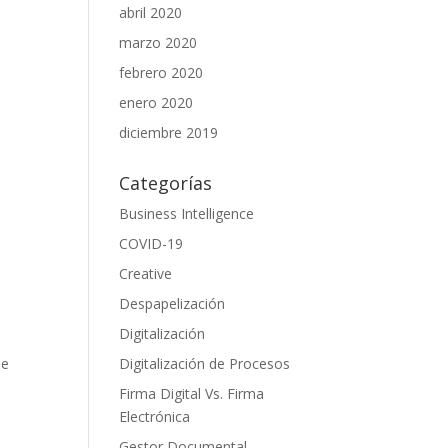
abril 2020
marzo 2020
febrero 2020
enero 2020
diciembre 2019
Categorías
Business Intelligence
COVID-19
Creative
Despapelización
Digitalización
se
Digitalización de Procesos
Firma Digital Vs. Firma
Electrónica
Gestor Documental