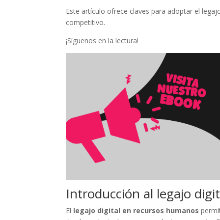
Este artículo ofrece claves para adoptar el lega
competitivo.
¡Síguenos en la lectura!
Introducción al legajo dig
El
legajo digital en recursos humanos
permit