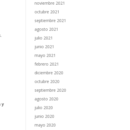
noviembre 2021
octubre 2021
septiembre 2021
agosto 2021
s.
julio 2021
junio 2021
mayo 2021
febrero 2021
diciembre 2020
octubre 2020
septiembre 2020
agosto 2020
 y
julio 2020
junio 2020
mayo 2020