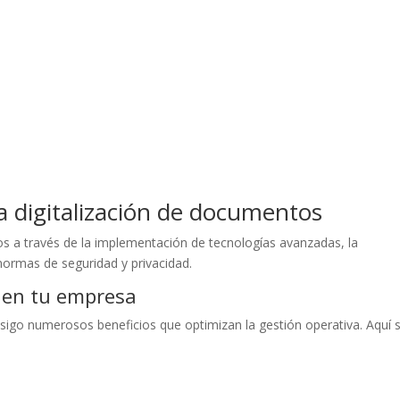
 digitalización de documentos
os a través de la implementación de tecnologías avanzadas, la
normas de seguridad y privacidad.
 en tu empresa
go numerosos beneficios que optimizan la gestión operativa. Aquí 