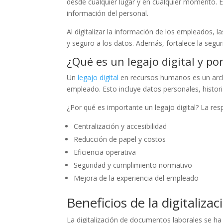
desde cualquier lugar y en cualquier momento. 
información del personal.
Al digitalizar la información de los empleados,
y seguro a los datos. Además, fortalece la segu
¿Qué es un legajo digital y p
Un
legajo digital
en recursos humanos es un arch
empleado. Esto incluye datos personales, histo
¿Por qué es importante un legajo digital? La resp
Centralización y accesibilidad
Reducción de papel y costos
Eficiencia operativa
Seguridad y cumplimiento normativo
Mejora de la experiencia del empleado
Beneficios de la digitaliz
La digitalización de documentos laborales se ha