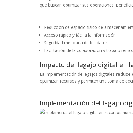
que buscan optimizar sus operaciones. Beneficio
Reducción de espacio físico de almacenamien
Acceso rápido y fácil a la información.
Seguridad mejorada de los datos.
Facilitación de la colaboración y trabajo remo
Impacto del legajo digital en l
La implementación de legajos digitales
reduce e
optimizan recursos y permiten una toma de dec
Implementación del legajo di