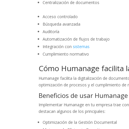
Centralización de documentos
Acceso controlado
Búsqueda avanzada
Auditoría
Automatización de flujos de trabajo
Integración con
sistemas
Cumplimiento normativo
Cómo Humanage facilita la
Humanage facilita la digitalización de document
optimización de procesos y el cumplimiento de 
Beneficios de usar Humanage
Implementar Humanage en tu empresa trae consi
destacan algunos de los principales:
Optimización de la Gestión Documental