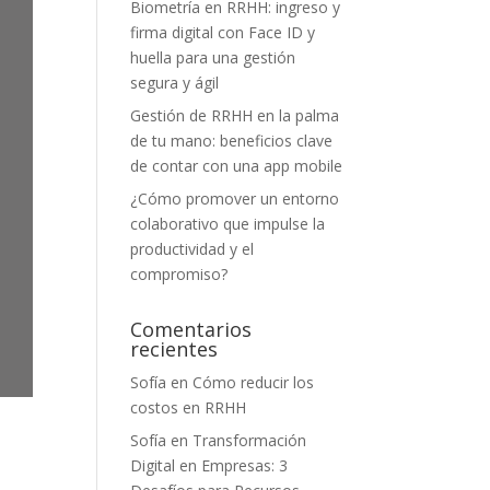
Biometría en RRHH: ingreso y
firma digital con Face ID y
huella para una gestión
segura y ágil
Gestión de RRHH en la palma
de tu mano: beneficios clave
de contar con una app mobile
¿Cómo promover un entorno
colaborativo que impulse la
productividad y el
compromiso?
Comentarios
recientes
Sofía
en
Cómo reducir los
costos en RRHH
Sofía
en
Transformación
Digital en Empresas: 3