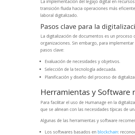
La implementación del legajo digital en recurs
transición fluida hacia operaciones más eficien
laboral digitalizado.
Pasos clave para la digitaliz
La digitalización de documentos es un proceso 
organizaciones. Sin embargo, para implementar e
pasos clave:
Evaluación de necesidades y objetivos.
Selección de la tecnología adecuada.
Planificación y diseño del proceso de digitaliza
Herramientas y Software
Para facilitar el uso de Humanage en la digital
que se alinean con las necesidades típicas de un
Algunas de las herramientas y software recome
Los softwares basados en
blockchain
: recono