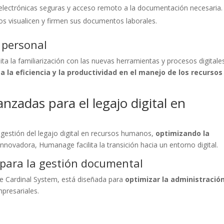
electrónicas seguras y acceso remoto a la documentación necesaria.
os visualicen y firmen sus documentos laborales.
 personal
ilita la familiarización con las nuevas herramientas y procesos digitale
 la eficiencia y la productividad en el manejo de los recursos
zadas para el legajo digital en
estión del legajo digital en recursos humanos,
optimizando la
nnovadora, Humanage facilita la transición hacia un entorno digital.
para la gestión documental
e Cardinal System, está diseñada para
optimizar la administración
presariales.
: