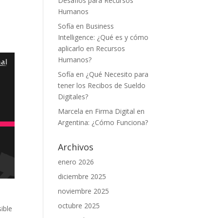
Desafíos para Recursos
Humanos
Sofía
en
Business
Intelligence: ¿Qué es y cómo
aplicarlo en Recursos
Humanos?
Sofía
en
¿Qué Necesito para
tener los Recibos de Sueldo
Digitales?
Marcela
en
Firma Digital en
Argentina: ¿Cómo Funciona?
Archivos
enero 2026
diciembre 2025
noviembre 2025
octubre 2025
ible