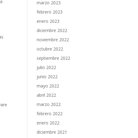
na
marzo 2023
o
febrero 2023
enero 2023
diciembre 2022
as
noviembre 2022
e
octubre 2022
septiembre 2022
julio 2022
junio 2022
mayo 2022
abril 2022
marzo 2022
ware
febrero 2022
enero 2022
diciembre 2021