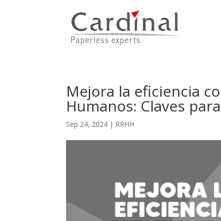
Mejora la eficiencia co
Humanos: Claves para
Sep 24, 2024
|
RRHH