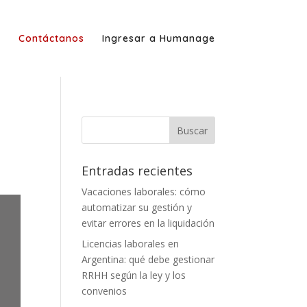
g
Contáctanos
Ingresar a Humanage
Entradas recientes
Vacaciones laborales: cómo
automatizar su gestión y
evitar errores en la liquidación
Licencias laborales en
Argentina: qué debe gestionar
RRHH según la ley y los
convenios