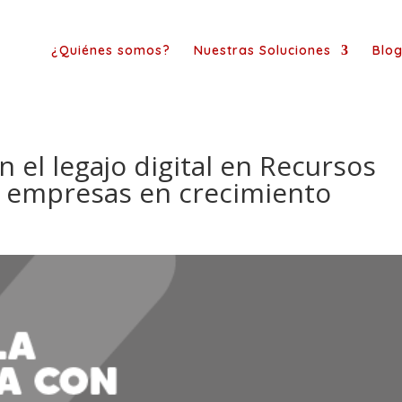
¿Quiénes somos?
Nuestras Soluciones
Blo
n el legajo digital en Recursos
 empresas en crecimiento