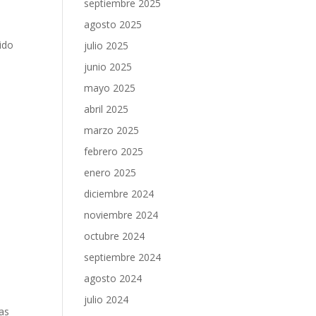
septiembre 2025
agosto 2025
ido
julio 2025
junio 2025
mayo 2025
abril 2025
marzo 2025
febrero 2025
enero 2025
diciembre 2024
noviembre 2024
octubre 2024
septiembre 2024
agosto 2024
julio 2024
sas