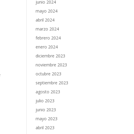
junio 2024
mayo 2024
abril 2024
marzo 2024
febrero 2024
enero 2024
diciembre 2023
noviembre 2023
octubre 2023
e
septiembre 2023
agosto 2023
julio 2023
junio 2023
mayo 2023
abril 2023