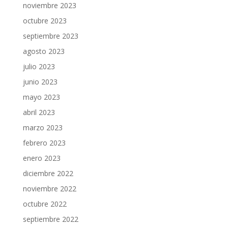
noviembre 2023
octubre 2023
septiembre 2023
agosto 2023
julio 2023
junio 2023
mayo 2023
abril 2023
marzo 2023
febrero 2023
enero 2023
diciembre 2022
noviembre 2022
octubre 2022
septiembre 2022