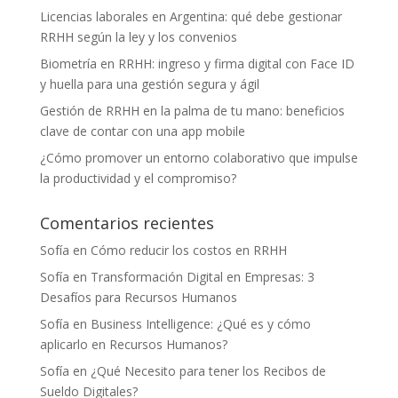
Licencias laborales en Argentina: qué debe gestionar
RRHH según la ley y los convenios
Biometría en RRHH: ingreso y firma digital con Face ID
y huella para una gestión segura y ágil
Gestión de RRHH en la palma de tu mano: beneficios
clave de contar con una app mobile
¿Cómo promover un entorno colaborativo que impulse
la productividad y el compromiso?
Comentarios recientes
Sofía
en
Cómo reducir los costos en RRHH
Sofía
en
Transformación Digital en Empresas: 3
Desafíos para Recursos Humanos
Sofía
en
Business Intelligence: ¿Qué es y cómo
aplicarlo en Recursos Humanos?
Sofía
en
¿Qué Necesito para tener los Recibos de
Sueldo Digitales?