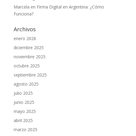
Marcela
en
Firma Digital en Argentina: ¿Cómo
Funciona?
Archivos
enero 2026
diciembre 2025
noviembre 2025
octubre 2025
septiembre 2025
agosto 2025
julio 2025
junio 2025
mayo 2025
abril 2025
marzo 2025