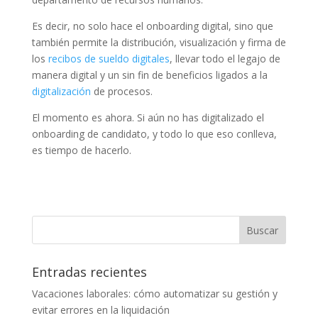
Es decir, no solo hace el onboarding digital, sino que
también permite la distribución, visualización y firma de
los
recibos de sueldo digitales
, llevar todo el legajo de
manera digital y un sin fin de beneficios ligados a la
digitalización
de procesos.
El momento es ahora. Si aún no has digitalizado el
onboarding de candidato, y todo lo que eso conlleva,
es tiempo de hacerlo.
Entradas recientes
Vacaciones laborales: cómo automatizar su gestión y
evitar errores en la liquidación