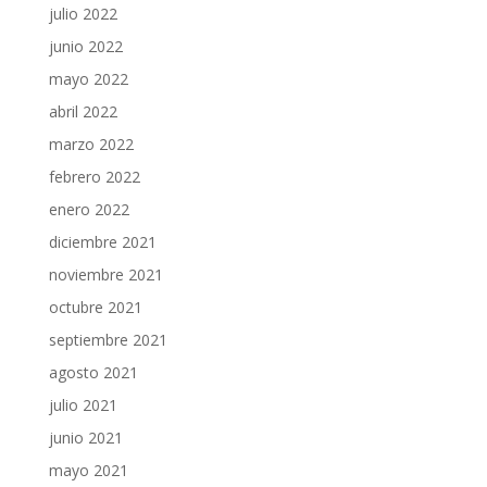
julio 2022
junio 2022
mayo 2022
abril 2022
marzo 2022
febrero 2022
enero 2022
diciembre 2021
noviembre 2021
octubre 2021
septiembre 2021
agosto 2021
julio 2021
junio 2021
mayo 2021