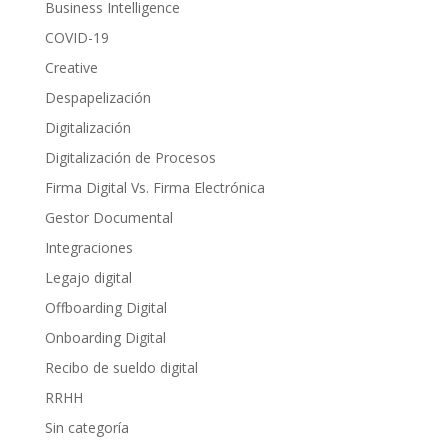
Business Intelligence
COVID-19
Creative
Despapelización
Digitalización
Digitalización de Procesos
Firma Digital Vs. Firma Electrónica
Gestor Documental
Integraciones
Legajo digital
Offboarding Digital
Onboarding Digital
Recibo de sueldo digital
RRHH
Sin categoría