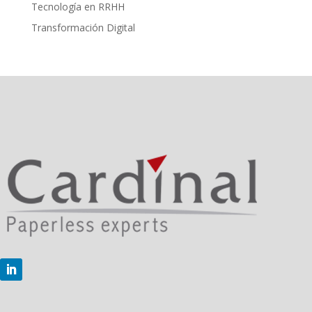
Tecnología en RRHH
Transformación Digital