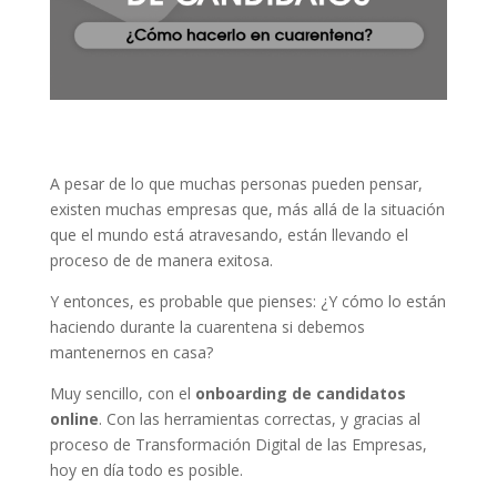
A pesar de lo que muchas personas pueden pensar,
existen muchas empresas que, más allá de la situación
que el mundo está atravesando, están llevando el
proceso de de manera exitosa.
Y entonces, es probable que pienses: ¿Y cómo lo están
haciendo durante la cuarentena si debemos
mantenernos en casa?
Muy sencillo, con el
onboarding de candidatos
online
. Con las herramientas correctas, y gracias al
proceso de Transformación Digital de las Empresas,
hoy en día todo es posible.