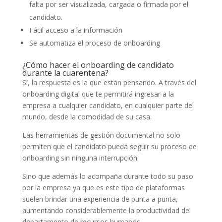
falta por ser visualizada, cargada o firmada por el
candidato.
Fácil acceso a la información
Se automatiza el proceso de onboarding
¿Cómo hacer el onboarding de candidato
durante la cuarentena?
Sí, la respuesta es la que están pensando. A través del
onboarding digital que te permitirá ingresar a la
empresa a cualquier candidato, en cualquier parte del
mundo, desde la comodidad de su casa.
Las herramientas de gestión documental no solo
permiten que el candidato pueda seguir su proceso de
onboarding sin ninguna interrupción.
Sino que además lo acompaña durante todo su paso
por la empresa ya que es este tipo de plataformas
suelen brindar una experiencia de punta a punta,
aumentando considerablemente la productividad del
departamento de recursos humanos.