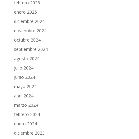
febrero 2025
enero 2025
diciembre 2024
noviembre 2024
octubre 2024
septiembre 2024
agosto 2024
julio 2024
junio 2024
mayo 2024
abril 2024
marzo 2024
febrero 2024
enero 2024
diciembre 2023