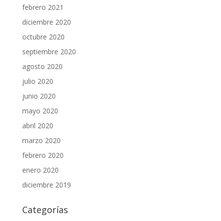
febrero 2021
diciembre 2020
octubre 2020
septiembre 2020
agosto 2020
julio 2020
junio 2020
mayo 2020
abril 2020
marzo 2020
febrero 2020
enero 2020
diciembre 2019
Categorías