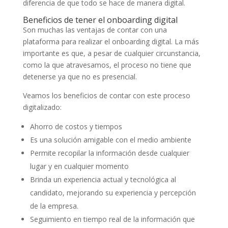
diferencia de que todo se hace de manera digital.
Beneficios de tener el onboarding digital
Son muchas las ventajas de contar con una
plataforma para realizar el onboarding digital. La más
importante es que, a pesar de cualquier circunstancia,
como la que atravesamos, el proceso no tiene que
detenerse ya que no es presencial.
Veamos los beneficios de contar con este proceso
digitalizado:
Ahorro de costos y tiempos
Es una solución amigable con el medio ambiente
Permite recopilar la información desde cualquier
lugar y en cualquier momento
Brinda un experiencia actual y tecnológica al
candidato, mejorando su experiencia y percepción
de la empresa.
Seguimiento en tiempo real de la información que