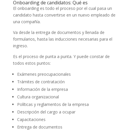
Onboarding de candidatos: Qué es
El onboarding es todo el proceso por el cual pasa un
candidato hasta convertirse en un nuevo empleado de
una compañía.
Va desde la entrega de documentos y llenada de
formularios, hasta las inducciones necesarias para el
ingreso.
Es el proceso de punta a punta. Y puede constar de
todos estos puntos:
Exámenes preocupacionales
Trámites de contratación
Información de la empresa
Cultura organizacional
Políticas y reglamentos de la empresa
Descripción del cargo a ocupar
Capacitaciones
Entrega de documentos