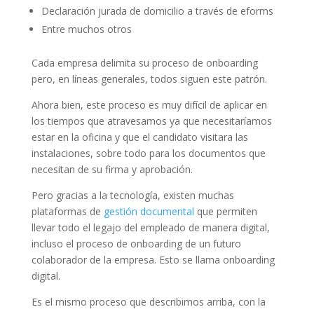
Declaración jurada de domicilio a través de eforms
Entre muchos otros
Cada empresa delimita su proceso de onboarding
pero, en líneas generales, todos siguen este patrón.
Ahora bien, este proceso es muy difícil de aplicar en
los tiempos que atravesamos ya que necesitaríamos
estar en la oficina y que el candidato visitara las
instalaciones, sobre todo para los documentos que
necesitan de su firma y aprobación.
Pero gracias a la tecnología, existen muchas
plataformas de
gestión documental
que permiten
llevar todo el legajo del empleado de manera digital,
incluso el proceso de onboarding de un futuro
colaborador de la empresa. Esto se llama onboarding
digital.
Es el mismo proceso que describimos arriba, con la