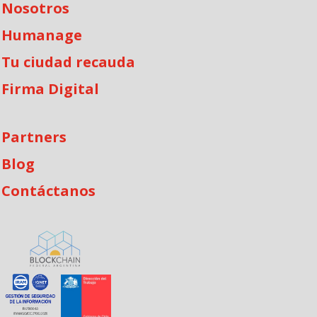
Nosotros
Humanage
Tu ciudad recauda
Firma Digital
Partners
Blog
Contáctanos