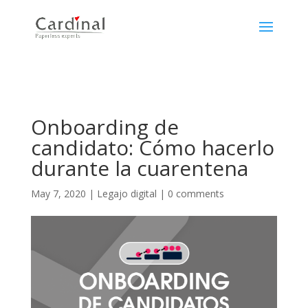
Onboarding de
candidato: Cómo hacerlo
durante la cuarentena
May 7, 2020
|
Legajo digital
|
0 comments