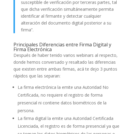
susceptible de verificación por terceras partes, tal
que dicha verificación simultáneamente permita
identificar al firmante y detectar cualquier
alteración del documento digital posterior a su
firma”.
Principales Diferencias entre Firma Digital y
Firma Electrónica
Después de haber tenido varios webinars al respecto,
donde hemos conversado y resaltado las diferencias
que existen entre ambas firmas, acá te dejo 3 puntos
rápidos que las separan:
La firma electrónica la emite una Autoridad No
Certificada, no requiere el registro de forma
presencial ni contiene datos biométricos de la
persona.
La firma digital la emite una Autoridad Certificada
Licenciada, el registro es de forma presencial ya que
se toman los datos biométricos de las personas e