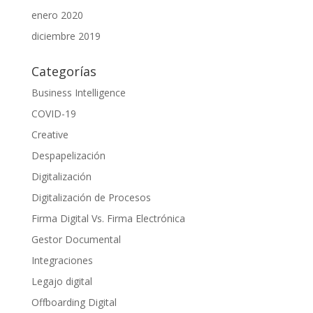
enero 2020
diciembre 2019
Categorías
Business Intelligence
COVID-19
Creative
Despapelización
Digitalización
Digitalización de Procesos
Firma Digital Vs. Firma Electrónica
Gestor Documental
Integraciones
Legajo digital
Offboarding Digital