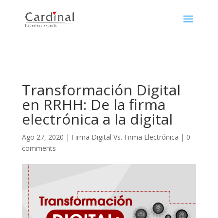
Transformación Digital
en RRHH: De la firma
electrónica a la digital
Ago 27, 2020
|
Firma Digital Vs. Firma Electrónica
|
0
comments