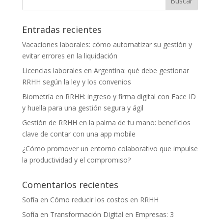
Entradas recientes
Vacaciones laborales: cómo automatizar su gestión y
evitar errores en la liquidación
Licencias laborales en Argentina: qué debe gestionar
RRHH según la ley y los convenios
Biometría en RRHH: ingreso y firma digital con Face ID
y huella para una gestión segura y ágil
Gestión de RRHH en la palma de tu mano: beneficios
clave de contar con una app mobile
¿Cómo promover un entorno colaborativo que impulse
la productividad y el compromiso?
Comentarios recientes
Sofía
en
Cómo reducir los costos en RRHH
Sofía
en
Transformación Digital en Empresas: 3