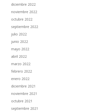
diciembre 2022
noviembre 2022
octubre 2022
septiembre 2022
julio 2022
junio 2022
mayo 2022
abril 2022
marzo 2022
febrero 2022
enero 2022
diciembre 2021
noviembre 2021
octubre 2021
septiembre 2021