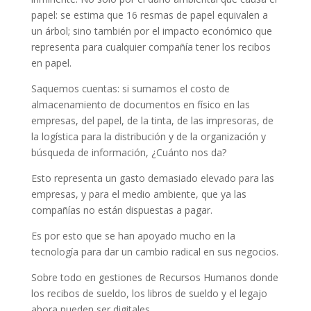
papel: se estima que 16 resmas de papel equivalen a
un árbol; sino también por el impacto económico que
representa para cualquier compañía tener los recibos
en papel.
Saquemos cuentas: si sumamos el costo de
almacenamiento de documentos en físico en las
empresas, del papel, de la tinta, de las impresoras, de
la logística para la distribución y de la organización y
búsqueda de información, ¿Cuánto nos da?
Esto representa un gasto demasiado elevado para las
empresas, y para el medio ambiente, que ya las
compañías no están dispuestas a pagar.
Es por esto que se han apoyado mucho en la
tecnología para dar un cambio radical en sus negocios.
Sobre todo en gestiones de Recursos Humanos donde
los recibos de sueldo, los libros de sueldo y el legajo
ahora pueden ser digitales.