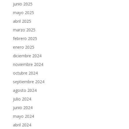
junio 2025
mayo 2025
abril 2025
marzo 2025
febrero 2025
enero 2025
diciembre 2024
noviembre 2024
octubre 2024
septiembre 2024
agosto 2024
julio 2024
junio 2024
mayo 2024
abril 2024