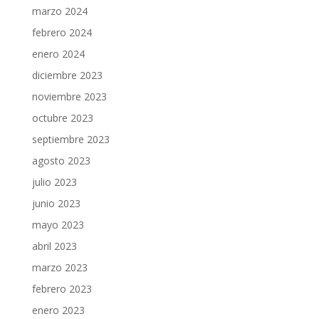
marzo 2024
febrero 2024
enero 2024
diciembre 2023
noviembre 2023
octubre 2023
septiembre 2023
agosto 2023
julio 2023
junio 2023
mayo 2023
abril 2023
marzo 2023
febrero 2023
enero 2023