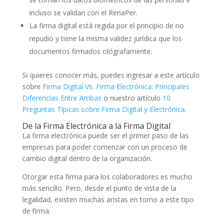
incluso se validan con el RenaPer.
La firma digital está regida por el principio de no
repudio y tiene la misma validez jurídica que los
documentos firmados ológrafamente.
Si quieres conocer más, puedes ingresar a este artículo
sobre
Firma Digital Vs. Firma Electrónica: Principales
Diferencias Entre Ambas
o nuestro artículo
10
Preguntas Típicas sobre Firma Digital y Electrónica
.
De la Firma Electrónica a la Firma Digital
La firma electrónica puede ser el primer paso de las
empresas para poder comenzar con un proceso de
cambio digital dentro de la organización.
Otorgar esta firma para los colaboradores es mucho
más sencillo. Pero, desde el punto de vista de la
legalidad, existen muchas aristas en torno a este tipo
de firma.