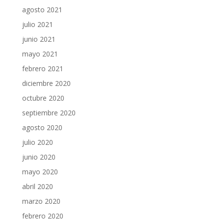
agosto 2021
julio 2021
junio 2021
mayo 2021
febrero 2021
diciembre 2020
octubre 2020
septiembre 2020
agosto 2020
julio 2020
junio 2020
mayo 2020
abril 2020
marzo 2020
febrero 2020