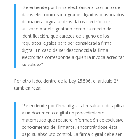
“Se entiende por firma electrónica al conjunto de
datos electrónicos integrados, ligados o asociados
de manera lógica a otros datos electrónicos,
utilizado por el signatario como su medio de
identificación, que carezca de alguno de los
requisitos legales para ser considerada firma
digital. En caso de ser desconocida la firma
electrónica corresponde a quien la invoca acreditar
su validez”.
Por otro lado, dentro de la Ley 25.506, el artículo 2°,
también reza:
“Se entiende por firma digital al resultado de aplicar
a un documento digital un procedimiento
matemático que requiere información de exclusivo
conocimiento del firmante, encontrándose ésta
bajo su absoluto control. La firma digital debe ser