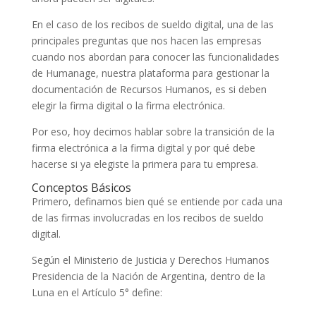
En el caso de los recibos de sueldo digital, una de las
principales preguntas que nos hacen las empresas
cuando nos abordan para conocer las funcionalidades
de Humanage, nuestra plataforma para gestionar la
documentación de Recursos Humanos, es si deben
elegir la firma digital o la firma electrónica.
Por eso, hoy decimos hablar sobre la transición de la
firma electrónica a la firma digital y por qué debe
hacerse si ya elegiste la primera para tu empresa.
Conceptos Básicos
Primero, definamos bien qué se entiende por cada una
de las firmas involucradas en los recibos de sueldo
digital.
Según el Ministerio de Justicia y Derechos Humanos
Presidencia de la Nación de Argentina, dentro de la
Luna en el Artículo 5° define: