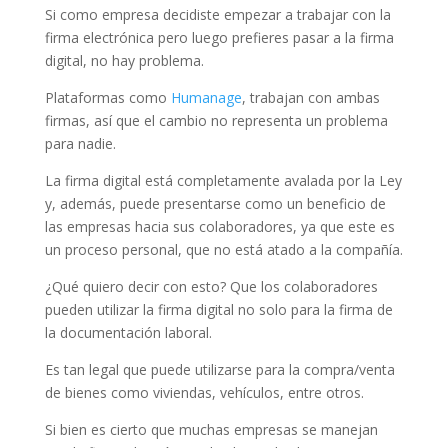
Si como empresa decidiste empezar a trabajar con la
firma electrónica pero luego prefieres pasar a la firma
digital, no hay problema.
Plataformas como
Humanage
, trabajan con ambas
firmas, así que el cambio no representa un problema
para nadie.
La firma digital está completamente avalada por la Ley
y, además, puede presentarse como un beneficio de
las empresas hacia sus colaboradores, ya que este es
un proceso personal, que no está atado a la compañía.
¿Qué quiero decir con esto? Que los colaboradores
pueden utilizar la firma digital no solo para la firma de
la documentación laboral.
Es tan legal que puede utilizarse para la compra/venta
de bienes como viviendas, vehículos, entre otros.
Si bien es cierto que muchas empresas se manejan