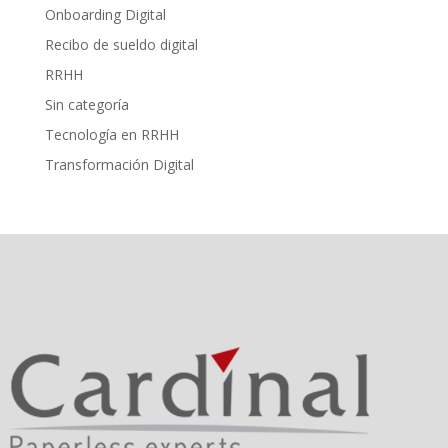
Onboarding Digital
Recibo de sueldo digital
RRHH
Sin categoría
Tecnología en RRHH
Transformación Digital