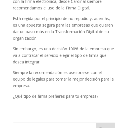
con la firma electrónica, desde Cardinal siempre
recomendamos el uso de la Firma Digital.
Está regida por el principio de no repudio y, además,
es una apuesta segura para las empresas que quieren
dar un paso más en la Transformación Digital de su
organización.
Sin embargo, es una decisión 100% de la empresa que
va a contratar el servicio elegir el tipo de firma que
desea integrar.
Siempre la recomendación es asesorarse con el
equipo de legales para tomar la mejor decisión para la
empresa.
¿Qué tipo de firma prefieres para tu empresa?