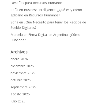
Desafíos para Recursos Humanos
Sofía
en
Business Intelligence: ¿Qué es y cómo
aplicarlo en Recursos Humanos?
Sofía
en
¿Qué Necesito para tener los Recibos de
Sueldo Digitales?
Marcela
en
Firma Digital en Argentina: ¿Cómo
Funciona?
Archivos
enero 2026
diciembre 2025
noviembre 2025
octubre 2025
septiembre 2025
agosto 2025
julio 2025