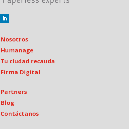
Nosotros
Humanage
Tu ciudad recauda
Firma Digital
Partners
Blog
Contáctanos