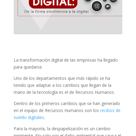
La transformación digital de las empresas ha llegado
para quedarse.
Uno de los departamentos que más rápido se ha
tenido que adaptar a los cambios que llegan de la
mano de la tecnología es el de Recursos Humanos.
Dentro de los primeros cambios que se han generado
en el equipo de Recursos Humanos son los
recibos de
sueldo digitales
.
Para la mayoría, la despapelización es un cambio
inminente. No solo por el daño ambiental que causa el