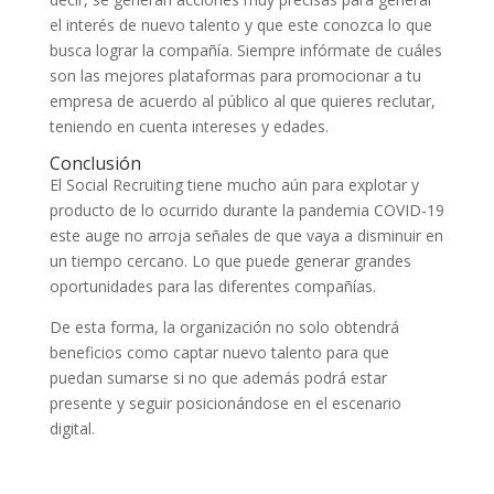
el interés de nuevo talento y que este conozca lo que
busca lograr la compañía. Siempre infórmate de cuáles
son las mejores plataformas para promocionar a tu
empresa de acuerdo al público al que quieres reclutar,
teniendo en cuenta intereses y edades.
Conclusión
El Social Recruiting tiene mucho aún para explotar y
producto de lo ocurrido durante la pandemia COVID-19
este auge no arroja señales de que vaya a disminuir en
un tiempo cercano. Lo que puede generar grandes
oportunidades para las diferentes compañías.
De esta forma, la organización no solo obtendrá
beneficios como captar nuevo talento para que
puedan sumarse si no que además podrá estar
presente y seguir posicionándose en el escenario
digital.