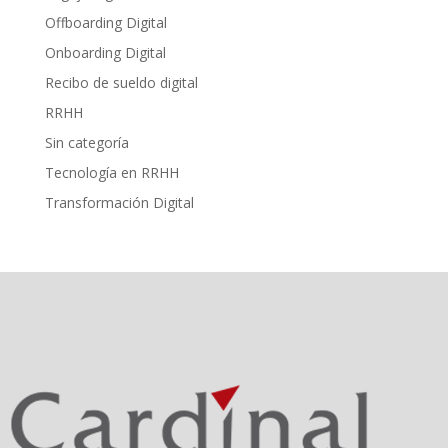
Offboarding Digital
Onboarding Digital
Recibo de sueldo digital
RRHH
Sin categoría
Tecnología en RRHH
Transformación Digital