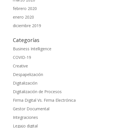
febrero 2020
enero 2020
diciembre 2019
Categorías
Business Intelligence
COVID-19
Creative
Despapelización
Digitalización
Digitalización de Procesos
Firma Digital Vs. Firma Electrónica
Gestor Documental
Integraciones
Legajo digital