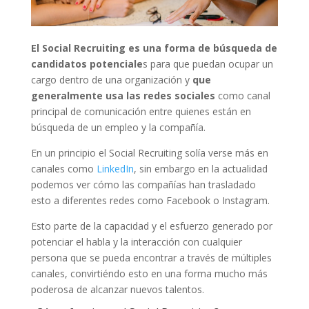
El Social Recruiting es una forma de búsqueda de
candidatos potenciale
s para que puedan ocupar un
cargo dentro de una organización y
que
generalmente usa las redes sociales
como canal
principal de comunicación entre quienes están en
búsqueda de un empleo y la compañía.
En un principio el Social Recruiting solía verse más en
canales como
LinkedIn
, sin embargo en la actualidad
podemos ver cómo las compañías han trasladado
esto a diferentes redes como Facebook o Instagram.
Esto parte de la capacidad y el esfuerzo generado por
potenciar el habla y la interacción con cualquier
persona que se pueda encontrar a través de múltiples
canales, convirtiéndo esto en una forma mucho más
poderosa de alcanzar nuevos talentos.