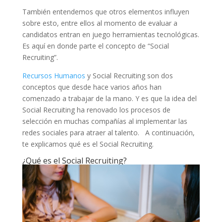
También entendemos que otros elementos influyen
sobre esto, entre ellos al momento de evaluar a
candidatos entran en juego herramientas tecnológicas.
Es aquí en donde parte el concepto de “Social
Recruiting”.
Recursos Humanos
y Social Recruiting son dos
conceptos que desde hace varios años han
comenzado a trabajar de la mano. Y es que la idea del
Social Recruiting ha renovado los procesos de
selección en muchas compañías al implementar las
redes sociales para atraer al talento. A continuación,
te explicamos qué es el Social Recruiting.
¿Qué es el Social Recruiting?