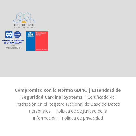
Compromiso con la Norma GDPR.
|
Estandard de
Seguridad Cardinal Systems
|
Certificado de
inscripción en el Registro Nacional de Base de Datos
Personales
|
Política de Seguridad de la
Información
|
Política de privacidad