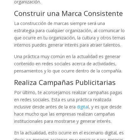
organización.
Construir una Marca Consistente
La construcción de marcas siempre será una
estrategia para cualquier organización, al comunicar lo
que ocurre en tu organización, la cultura y otros temas
internos puedes generar interés para atraer talentos.
Una práctica muy común en la actualidad es generar
contenido en redes sociales acerca de actividades,
pensamientos y lo que ocurre dentro de la compañía.
Realiza Campañas Publicitarias
Por último, te aconsejamos realizar campañas pagas
en redes sociales. Esta es una práctica realizada
inclusive desde antes de la era
digita
l, y es que desde
hace mucho que las empresas realizan campañas
institucionales para mostrarse y generar interés.
En la actualidad, esto ocurre en el escenario digital, es
decir, se generan acciones muy precisas para generar