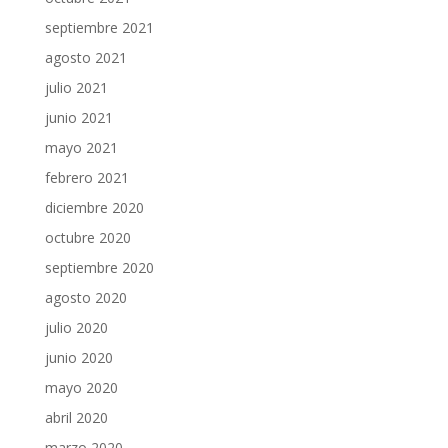
septiembre 2021
agosto 2021
julio 2021
junio 2021
mayo 2021
febrero 2021
diciembre 2020
octubre 2020
septiembre 2020
agosto 2020
julio 2020
junio 2020
mayo 2020
abril 2020
marzo 2020