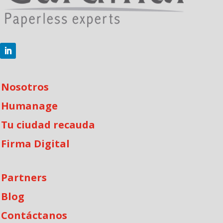
Nosotros
Humanage
Tu ciudad recauda
Firma Digital
Partners
Blog
Contáctanos