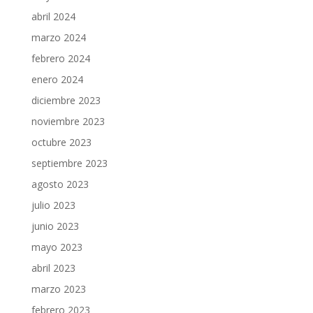
abril 2024
marzo 2024
febrero 2024
enero 2024
diciembre 2023
noviembre 2023
octubre 2023
septiembre 2023
agosto 2023
julio 2023
junio 2023
mayo 2023
abril 2023
marzo 2023
febrero 2023