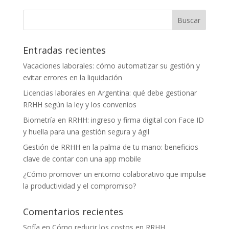
Entradas recientes
Vacaciones laborales: cómo automatizar su gestión y
evitar errores en la liquidación
Licencias laborales en Argentina: qué debe gestionar
RRHH según la ley y los convenios
Biometría en RRHH: ingreso y firma digital con Face ID
y huella para una gestión segura y ágil
Gestión de RRHH en la palma de tu mano: beneficios
clave de contar con una app mobile
¿Cómo promover un entorno colaborativo que impulse
la productividad y el compromiso?
Comentarios recientes
Sofía
en
Cómo reducir los costos en RRHH