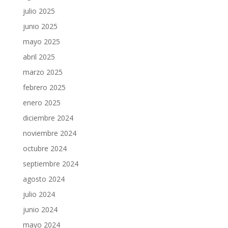
julio 2025
junio 2025
mayo 2025
abril 2025
marzo 2025
febrero 2025
enero 2025
diciembre 2024
noviembre 2024
octubre 2024
septiembre 2024
agosto 2024
julio 2024
junio 2024
mayo 2024