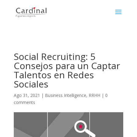
Social Recruiting: 5
Consejos para un Captar
Talentos en Redes
Sociales
Ago 31, 2021
|
Business Intelligence
,
RRHH
|
0
comments