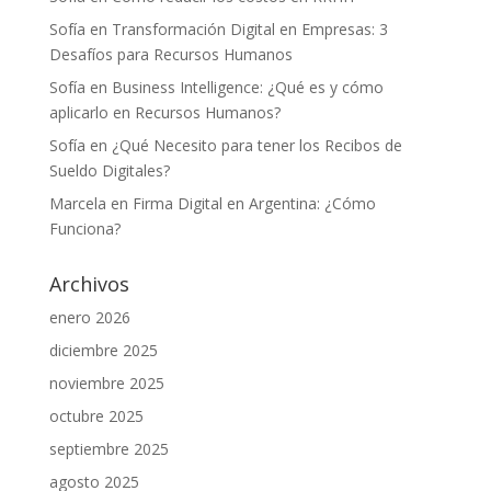
Sofía
en
Transformación Digital en Empresas: 3
Desafíos para Recursos Humanos
Sofía
en
Business Intelligence: ¿Qué es y cómo
aplicarlo en Recursos Humanos?
Sofía
en
¿Qué Necesito para tener los Recibos de
Sueldo Digitales?
Marcela
en
Firma Digital en Argentina: ¿Cómo
Funciona?
Archivos
enero 2026
diciembre 2025
noviembre 2025
octubre 2025
septiembre 2025
agosto 2025