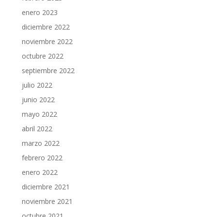
enero 2023
diciembre 2022
noviembre 2022
octubre 2022
septiembre 2022
julio 2022
junio 2022
mayo 2022
abril 2022
marzo 2022
febrero 2022
enero 2022
diciembre 2021
noviembre 2021
octubre 2021