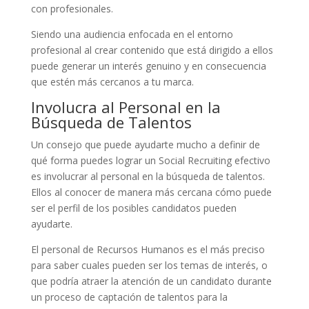
con profesionales.
Siendo una audiencia enfocada en el entorno
profesional al crear contenido que está dirigido a ellos
puede generar un interés genuino y en consecuencia
que estén más cercanos a tu marca.
Involucra al Personal en la
Búsqueda de Talentos
Un consejo que puede ayudarte mucho a definir de
qué forma puedes lograr un Social Recruiting efectivo
es involucrar al personal en la búsqueda de talentos.
Ellos al conocer de manera más cercana cómo puede
ser el perfil de los posibles candidatos pueden
ayudarte.
El personal de Recursos Humanos es el más preciso
para saber cuales pueden ser los temas de interés, o
que podría atraer la atención de un candidato durante
un proceso de captación de talentos para la