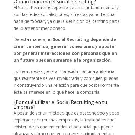
¿Cómo funciona el Social Recruiting?
El Social Recruiting depende de un pilar fundamental y
son las redes sociales, pues, sin estas ya no tendría
nada de “Social”, ya que la definición del término parte
de lo anterior mencionado.
De esta manera,
el Social Recruiting depende de
crear contenido, generar conexiones y apostar
por generar interacciones con personas que en
un futuro puedan sumarse a la organización.
Es decir, debes generar conexión con una audiencia
que realmente se vea involucrada y con quién puedas
ir construyendo una relación para que posteriormente
éste se interese en lo que hace la compañía.
¿Por qué utilizar el Social Recruiting en tu
Empresa?
A pesar de ser un método que es desconocido y poco
explorado por muchas empresas, la realidad es que
existen otras que entienden el potencial que puede
alcanzar y cómo pueden comenzar a implementarlo.