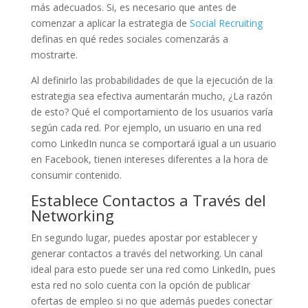
más adecuados. Si, es necesario que antes de
comenzar a aplicar la estrategia de
Social Recruiting
definas en qué redes sociales comenzarás a
mostrarte.
Al definirlo las probabilidades de que la ejecución de la
estrategia sea efectiva aumentarán mucho, ¿La razón
de esto? Qué el comportamiento de los usuarios varía
según cada red. Por ejemplo, un usuario en una red
como LinkedIn nunca se comportará igual a un usuario
en Facebook, tienen intereses diferentes a la hora de
consumir contenido.
Establece Contactos a Través del
Networking
En segundo lugar, puedes apostar por establecer y
generar contactos a través del networking. Un canal
ideal para esto puede ser una red como LinkedIn, pues
esta red no solo cuenta con la opción de publicar
ofertas de empleo si no que además puedes conectar