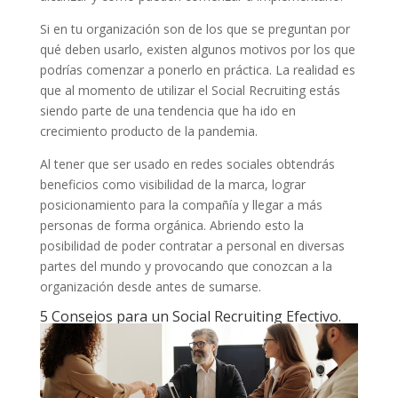
Si en tu organización son de los que se preguntan por
qué deben usarlo, existen algunos motivos por los que
podrías comenzar a ponerlo en práctica. La realidad es
que al momento de utilizar el Social Recruiting estás
siendo parte de una tendencia que ha ido en
crecimiento producto de la pandemia.
Al tener que ser usado en redes sociales obtendrás
beneficios como visibilidad de la marca, lograr
posicionamiento para la compañía y llegar a más
personas de forma orgánica. Abriendo esto la
posibilidad de poder contratar a personal en diversas
partes del mundo y provocando que conozcan a la
organización desde antes de sumarse.
5 Consejos para un Social Recruiting Efectivo.