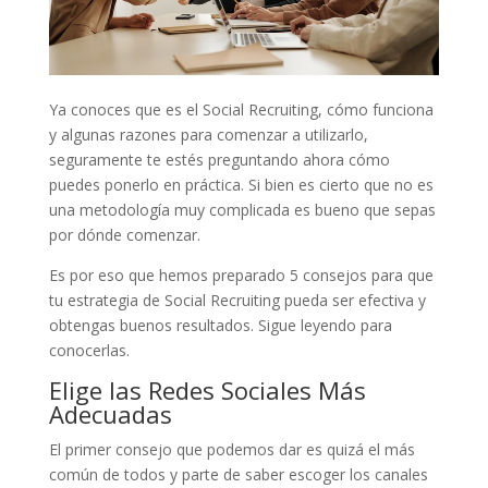
Ya conoces que es el Social Recruiting, cómo funciona
y algunas razones para comenzar a utilizarlo,
seguramente te estés preguntando ahora cómo
puedes ponerlo en práctica. Si bien es cierto que no es
una metodología muy complicada es bueno que sepas
por dónde comenzar.
Es por eso que hemos preparado 5 consejos para que
tu estrategia de Social Recruiting pueda ser efectiva y
obtengas buenos resultados. Sigue leyendo para
conocerlas.
Elige las Redes Sociales Más
Adecuadas
El primer consejo que podemos dar es quizá el más
común de todos y parte de saber escoger los canales