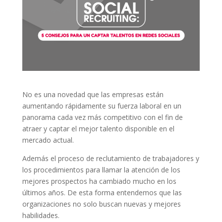
No es una novedad que las empresas están
aumentando rápidamente su fuerza laboral en un
panorama cada vez más competitivo con el fin de
atraer y captar el mejor talento disponible en el
mercado actual.
Además el proceso de reclutamiento de trabajadores y
los procedimientos para llamar la atención de los
mejores prospectos ha cambiado mucho en los
últimos años. De esta forma entendemos que las
organizaciones no solo buscan nuevas y mejores
habilidades.