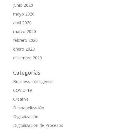
junio 2020
mayo 2020
abril 2020
marzo 2020
febrero 2020
enero 2020
diciembre 2019
Categorías
Business Intelligence
COVID-19
Creative
Despapelización
Digitalización
Digitalización de Procesos