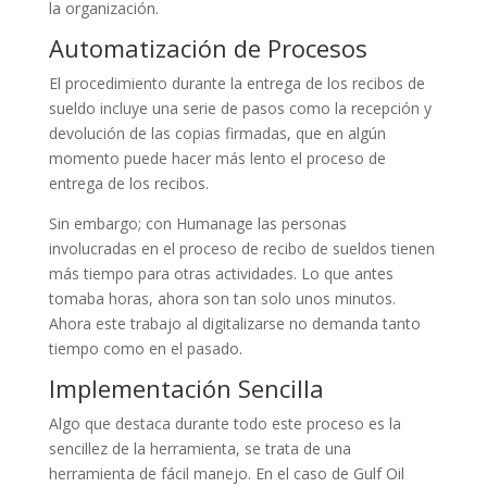
la organización.
Automatización de Procesos
El procedimiento durante la entrega de los recibos de
sueldo incluye una serie de pasos como la recepción y
devolución de las copias firmadas, que en algún
momento puede hacer más lento el proceso de
entrega de los recibos.
Sin embargo; con Humanage las personas
involucradas en el proceso de recibo de sueldos tienen
más tiempo para otras actividades. Lo que antes
tomaba horas, ahora son tan solo unos minutos.
Ahora este trabajo al digitalizarse no demanda tanto
tiempo como en el pasado.
Implementación Sencilla
Algo que destaca durante todo este proceso es la
sencillez de la herramienta, se trata de una
herramienta de fácil manejo. En el caso de Gulf Oil