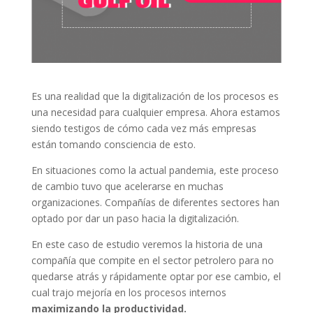
Es una realidad que la digitalización de los procesos es
una necesidad para cualquier empresa. Ahora estamos
siendo testigos de cómo cada vez más empresas
están tomando consciencia de esto.
En situaciones como la actual pandemia, este proceso
de cambio tuvo que acelerarse en muchas
organizaciones. Compañías de diferentes sectores han
optado por dar un paso hacia la digitalización.
En este caso de estudio veremos la historia de una
compañía que compite en el sector petrolero para no
quedarse atrás y rápidamente optar por ese cambio, el
cual trajo mejoría en los procesos internos
maximizando la productividad.