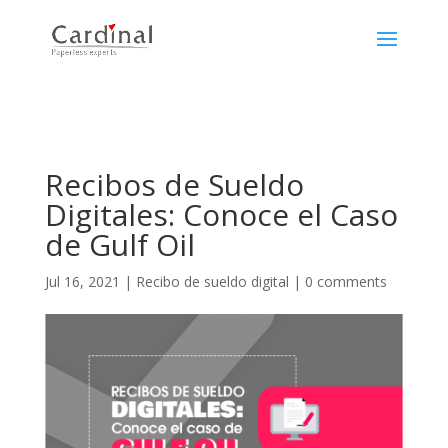
Recibos de Sueldo
Digitales: Conoce el Caso
de Gulf Oil
Jul 16, 2021
|
Recibo de sueldo digital
|
0 comments