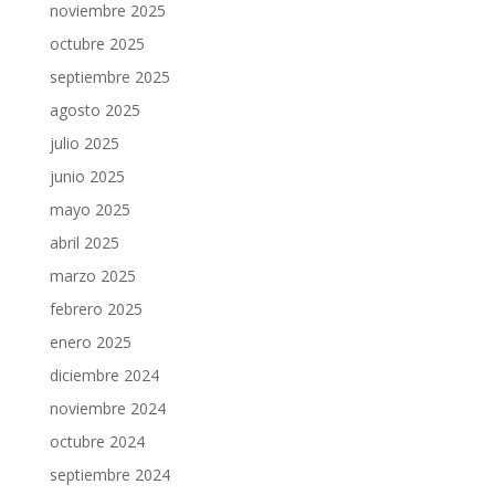
noviembre 2025
octubre 2025
septiembre 2025
agosto 2025
julio 2025
junio 2025
mayo 2025
abril 2025
marzo 2025
febrero 2025
enero 2025
diciembre 2024
noviembre 2024
octubre 2024
septiembre 2024