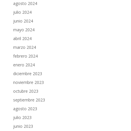
agosto 2024
julio 2024
junio 2024
mayo 2024
abril 2024
marzo 2024
febrero 2024
enero 2024
diciembre 2023
noviembre 2023
octubre 2023
septiembre 2023
agosto 2023
julio 2023
junio 2023