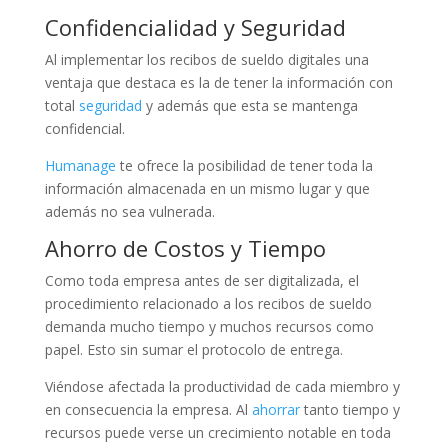
Confidencialidad y Seguridad
Al implementar los recibos de sueldo digitales una
ventaja que destaca es la de tener la información con
total
seguridad
y además que esta se mantenga
confidencial.
Humanage
te ofrece la posibilidad de tener toda la
información almacenada en un mismo lugar y que
además no sea vulnerada.
Ahorro de Costos y Tiempo
Como toda empresa antes de ser digitalizada, el
procedimiento relacionado a los recibos de sueldo
demanda mucho tiempo y muchos recursos como
papel. Esto sin sumar el protocolo de entrega.
Viéndose afectada la productividad de cada miembro y
en consecuencia la empresa. Al
ahorrar
tanto tiempo y
recursos puede verse un crecimiento notable en toda