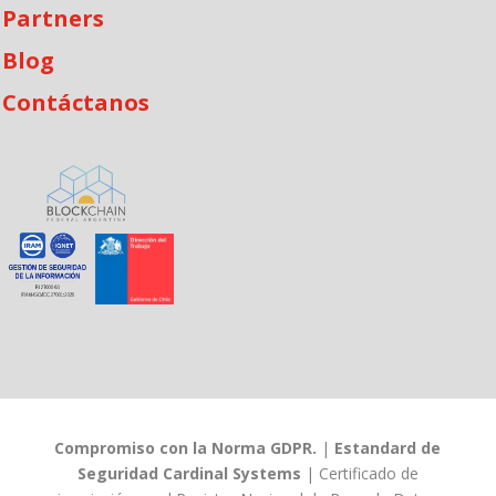
Partners
Blog
Contáctanos
Compromiso con la Norma GDPR.
|
Estandard de
Seguridad Cardinal Systems
|
Certificado de