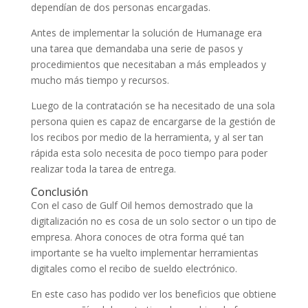
dependían de dos personas encargadas.
Antes de implementar la solución de Humanage era
una tarea que demandaba una serie de pasos y
procedimientos que necesitaban a más empleados y
mucho más tiempo y recursos.
Luego de la contratación se ha necesitado de una sola
persona quien es capaz de encargarse de la gestión de
los recibos por medio de la herramienta, y al ser tan
rápida esta solo necesita de poco tiempo para poder
realizar toda la tarea de entrega.
Conclusión
Con el caso de Gulf Oil hemos demostrado que la
digitalización no es cosa de un solo sector o un tipo de
empresa. Ahora conoces de otra forma qué tan
importante se ha vuelto implementar herramientas
digitales como el recibo de sueldo electrónico.
En este caso has podido ver los beneficios que obtiene