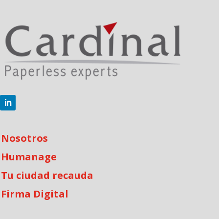
Nosotros
Humanage
Tu ciudad recauda
Firma Digital