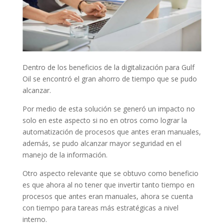
Dentro de los beneficios de la digitalización para Gulf
Oil se encontró el gran ahorro de tiempo que se pudo
alcanzar.
Por medio de esta solución se generó un impacto no
solo en este aspecto si no en otros como lograr la
automatización de procesos que antes eran manuales,
además, se pudo alcanzar mayor seguridad en el
manejo de la información.
Otro aspecto relevante que se obtuvo como beneficio
es que ahora al no tener que invertir tanto tiempo en
procesos que antes eran manuales, ahora se cuenta
con tiempo para tareas más estratégicas a nivel
interno.