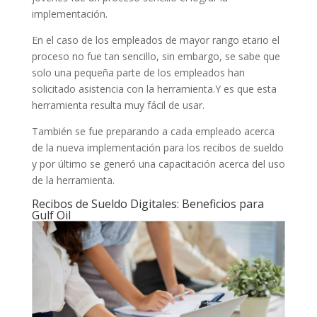
implementación.
En el caso de los empleados de mayor rango etario el
proceso no fue tan sencillo, sin embargo, se sabe que
solo una pequeña parte de los empleados han
solicitado asistencia con la herramienta.Y es que esta
herramienta resulta muy fácil de usar.
También se fue preparando a cada empleado acerca
de la nueva implementación para los recibos de sueldo
y por último se generó una capacitación acerca del uso
de la herramienta.
Recibos de Sueldo Digitales: Beneficios para
Gulf Oil