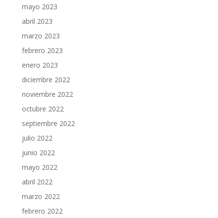
mayo 2023
abril 2023
marzo 2023
febrero 2023
enero 2023
diciembre 2022
noviembre 2022
octubre 2022
septiembre 2022
julio 2022
junio 2022
mayo 2022
abril 2022
marzo 2022
febrero 2022