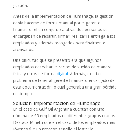
gestión.
Antes de la implementación de Humanage, la gestión
debía hacerse de forma manual por el gerente
financiero, él en conjunto a otras dos personas se
encargaban de repartir, firmar, realizar la entrega a los
empleados y además recogerlos para finalmente
archivarlos.
Una dificultad que se presentó era que algunos
empleados deseaban el recibo de sueldo de manera
física y otros de forma
digital
. Además; existía el
problema de tener al gerente financiero encargado de
esta documentación lo cual generaba una gran pérdida
de tiempo.
Solución: Implementación de Humanage
En el caso de Gulf Oil Argentina cuentan con una
nómina de 65 empleados de diferentes grupos etarios.
Destaca Minetti que en el caso de los empleados más
jóvenes fue un proceso sencillo el lograr la