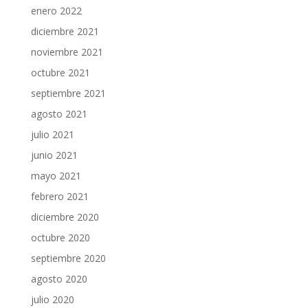
enero 2022
diciembre 2021
noviembre 2021
octubre 2021
septiembre 2021
agosto 2021
julio 2021
junio 2021
mayo 2021
febrero 2021
diciembre 2020
octubre 2020
septiembre 2020
agosto 2020
julio 2020