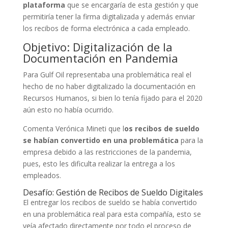
plataforma
que se encargaría de esta gestión y que
permitiría tener la firma digitalizada y además enviar
los recibos de forma electrónica a cada empleado.
Objetivo: Digitalización de la
Documentación en Pandemia
Para Gulf Oil representaba una problemática real el
hecho de no haber digitalizado la documentación en
Recursos Humanos, si bien lo tenía fijado para el 2020
aún esto no había ocurrido.
Comenta Verónica Mineti que l
os recibos de sueldo
se habían convertido en una problemática
para la
empresa debido a las restricciones de la pandemia,
pues, esto les dificulta realizar la entrega a los
empleados.
Desafío: Gestión de Recibos de Sueldo Digitales
El entregar los recibos de sueldo se había convertido
en una problemática real para esta compañía, esto se
veía afectado directamente por todo el proceso de