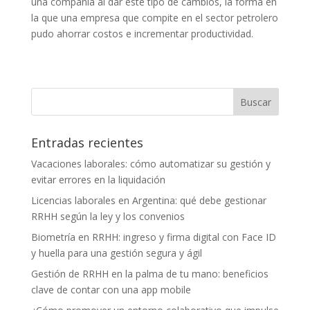
una compañía al dar este tipo de cambios, la forma en
la que una empresa que compite en el sector petrolero
pudo ahorrar costos e incrementar productividad.
Entradas recientes
Vacaciones laborales: cómo automatizar su gestión y
evitar errores en la liquidación
Licencias laborales en Argentina: qué debe gestionar
RRHH según la ley y los convenios
Biometría en RRHH: ingreso y firma digital con Face ID
y huella para una gestión segura y ágil
Gestión de RRHH en la palma de tu mano: beneficios
clave de contar con una app mobile