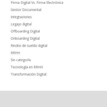
Firma Digital Vs. Firma Electrónica
Gestor Documental
Integraciones
Legajo digital
Offboarding Digital
Onboarding Digital
Recibo de sueldo digital
RRHH
Sin categoría
Tecnología en RRHH
Transformación Digital