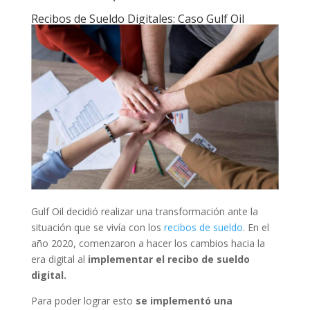
Recibos de Sueldo Digitales: Caso Gulf Oil
Gulf Oil decidió realizar una transformación ante la
situación que se vivía con los
recibos de sueldo
. En el
año 2020, comenzaron a hacer los cambios hacia la
era digital al
implementar el recibo de sueldo
digital.
Para poder lograr esto
se implementó una