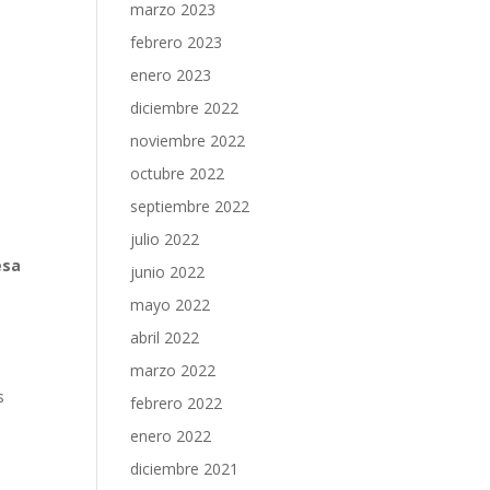
marzo 2023
febrero 2023
enero 2023
diciembre 2022
noviembre 2022
octubre 2022
septiembre 2022
julio 2022
esa
junio 2022
mayo 2022
abril 2022
marzo 2022
s
febrero 2022
enero 2022
diciembre 2021