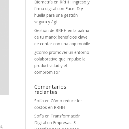
Biometría en RRHH: ingreso y
firma digital con Face ID y
huella para una gestión
segura y ágil
Gestión de RRHH en la palma
de tu mano: beneficios clave
de contar con una app mobile
¿Cómo promover un entorno
colaborativo que impulse la
productividad y el
compromiso?
Comentarios
recientes
Sofía
en
Cómo reducir los
costos en RRHH
Sofía
en
Transformación
Digital en Empresas: 3
s,