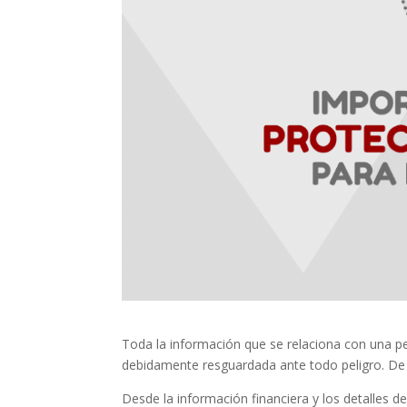
Toda la información que se relaciona con una p
debidamente resguardada ante todo peligro. De a
Desde la información financiera y los detalles 