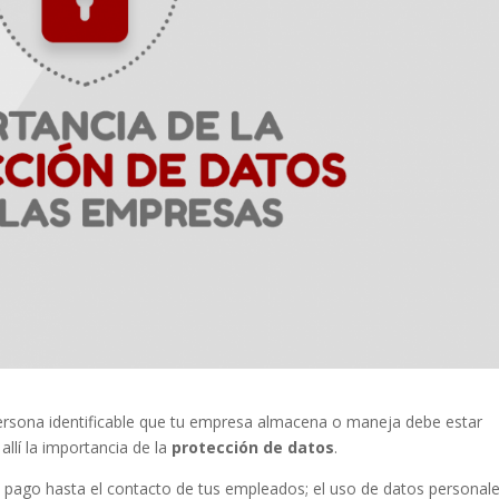
ersona identificable que tu empresa almacena o maneja debe estar
llí la importancia de la
protección de datos
.
de pago hasta el contacto de tus empleados; el uso de datos personale