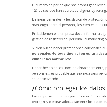
El número de países que han promulgado leyes 
120 países que han decretado alguna ley para gar
En líneas generales la legislación de protección
mantenga sobre el personal, los clientes o los ti
Probablemente la empresa debe informar a agent
gestión de registros del personal, el marketing 
Si bien puede haber protecciones adicionales qu
personales de todo tipo deben estar adecu
cumplir las normativas.
Dependiendo de los tipos de almacenamiento, p
personales, es probable que sea necesario apli
seudonimización.
¿Cómo proteger los datos
Las empresas que manejan información confide
proteger y eliminar adecuadamente los datos q