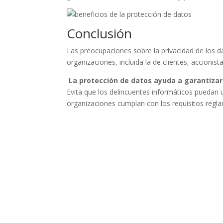
Conclusión
Las preocupaciones sobre la privacidad de los d
organizaciones, incluida la de clientes, accionis
La protección de datos ayuda a garantizar
Evita que los delincuentes informáticos puedan u
organizaciones cumplan con los requisitos regla