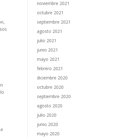
noviembre 2021
octubre 2021
ón,
septiembre 2021
rsos
agosto 2021
julio 2021
s
junio 2021
mayo 2021
febrero 2021
diciembre 2020
ón
octubre 2020
olo
septiembre 2020
agosto 2020
julio 2020
junio 2020
na
mayo 2020