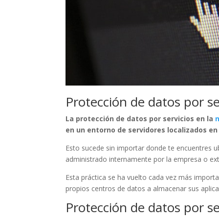
Protección de datos por se
La protección de datos por servicios en la
en un entorno de servidores localizados en 
Esto sucede sin importar donde te encuentres ub
administrado internamente por la empresa o ex
Esta práctica se ha vuelto cada vez más impor
propios centros de datos a almacenar sus aplica
Protección de datos por se