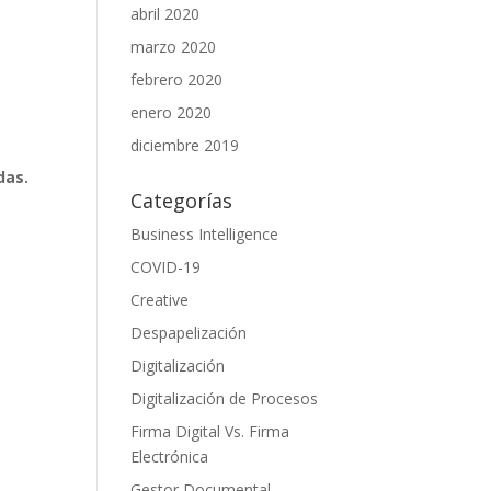
abril 2020
marzo 2020
febrero 2020
enero 2020
diciembre 2019
das.
Categorías
Business Intelligence
COVID-19
Creative
Despapelización
Digitalización
Digitalización de Procesos
Firma Digital Vs. Firma
Electrónica
Gestor Documental