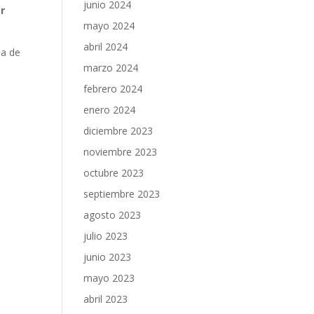
junio 2024
r
mayo 2024
abril 2024
la de
marzo 2024
febrero 2024
enero 2024
diciembre 2023
noviembre 2023
octubre 2023
septiembre 2023
agosto 2023
julio 2023
junio 2023
mayo 2023
abril 2023