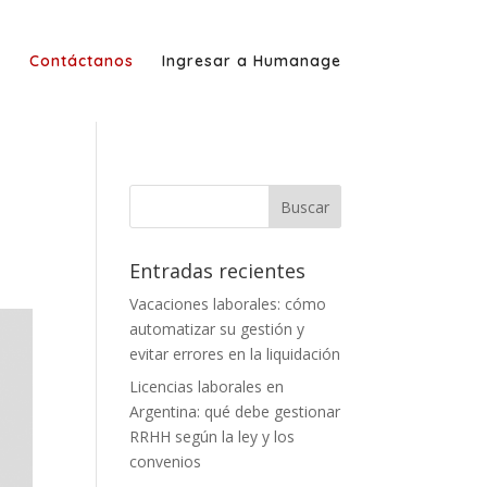
g
Contáctanos
Ingresar a Humanage
Entradas recientes
Vacaciones laborales: cómo
automatizar su gestión y
evitar errores en la liquidación
Licencias laborales en
Argentina: qué debe gestionar
RRHH según la ley y los
convenios