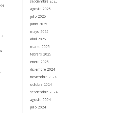
septiembre 2025
 de
agosto 2025
julio 2025
junio 2025
mayo 2025
 la
abril 2025
marzo 2025
os
febrero 2025
enero 2025
diciembre 2024
s
noviembre 2024
octubre 2024
septiembre 2024
agosto 2024
julio 2024