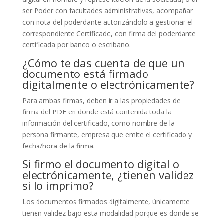
ser Poder con facultades administrativas, acompañar
con nota del poderdante autorizándolo a gestionar el
correspondiente Certificado, con firma del poderdante
certificada por banco o escribano.
¿Cómo te das cuenta de que un
documento está firmado
digitalmente o electrónicamente?
Para ambas firmas, deben ir a las propiedades de
firma del PDF en donde está contenida toda la
información del certificado, como nombre de la
persona firmante, empresa que emite el certificado y
fecha/hora de la firma.
Si firmo el documento digital o
electrónicamente, ¿tienen validez
si lo imprimo?
Los documentos firmados digitalmente, únicamente
tienen validez bajo esta modalidad porque es donde se