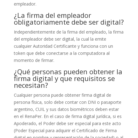
empleador.
¿La firma del empleador
obligatoriamente debe ser digital?
Independientemente de la firma del empleado, la firma
del empleador debe ser digital, la cual la emite
cualquier Autoridad Certificante y funciona con un
token que debe conectarse a la computadora al
momento de firmar.
¿Qué personas pueden obtener la
firma digital y que requisitos se
necesitan?
Cualquier persona puede obtener firma digital de
persona física, solo debe contar con DNI o pasaporte
argentino, CUIL y sus datos biométricos deben estar
en el RenaPer. En el caso de firma digital jurídica, si es
Apoderado, el Poder debe ser especial para este acto
(Poder Especial para adquirir el Certificado de Firma
digital en nombre y representación de la sociedad) o al