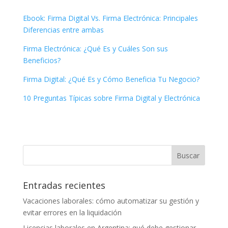
Ebook: Firma Digital Vs. Firma Electrónica: Principales
Diferencias entre ambas
Firma Electrónica: ¿Qué Es y Cuáles Son sus
Beneficios?
Firma Digital: ¿Qué Es y Cómo Beneficia Tu Negocio?
10 Preguntas Típicas sobre Firma Digital y Electrónica
Entradas recientes
Vacaciones laborales: cómo automatizar su gestión y
evitar errores en la liquidación
Licencias laborales en Argentina: qué debe gestionar