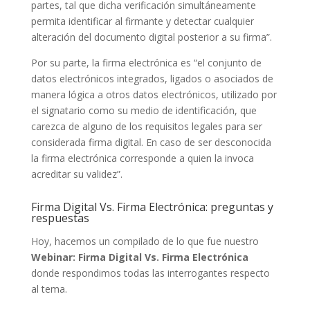
partes, tal que dicha verificación simultáneamente
permita identificar al firmante y detectar cualquier
alteración del documento digital posterior a su firma”.
Por su parte, la firma electrónica es “el conjunto de
datos electrónicos integrados, ligados o asociados de
manera lógica a otros datos electrónicos, utilizado por
el signatario como su medio de identificación, que
carezca de alguno de los requisitos legales para ser
considerada firma digital. En caso de ser desconocida
la firma electrónica corresponde a quien la invoca
acreditar su validez”.
Firma Digital Vs. Firma Electrónica: preguntas y
respuestas
Hoy, hacemos un compilado de lo que fue nuestro
Webinar: Firma Digital Vs. Firma Electrónica
donde respondimos todas las interrogantes respecto
al tema.