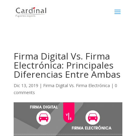
Firma Digital Vs. Firma
Electrónica: Principales
Diferencias Entre Ambas
Dic 13, 2019
|
Firma Digital Vs. Firma Electrónica
|
0
comments