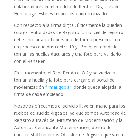
colaboradores en el módulo de Recibos Digitales de
Humanage. Este es un proceso automatizado.
Con respecto a la firma digital, únicamente la pueden
otorgar Autoridades de Registro. Un oficial de registro
debe enrolar a cada persona de forma presencial en
un proceso que dura entre 10 y 15min, en donde le
toman las huellas dactilares y una foto para validarlo
con el RenaPer.
En el momento, el RenaPer da el OK y se vuelve a
tomar la huella y la foto para cargarlo al portal de
modernización
firmar.gob.ar
, donde queda alojada la
firma de cada empleado.
Nosotros ofrecemos el servicio llave en mano para los
recibos de sueldo digitales, ya que somos Autoridad de
Registro a través del Ministerio de Modernización y la
Autoridad Certificante Modernización, dentro de
nuestro staff tenemos Oficiales de Registro que van a