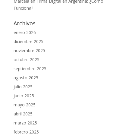
Marcela
en
Firma Digital en Argentina: ¿Cómo
Funciona?
Archivos
enero 2026
diciembre 2025
noviembre 2025
octubre 2025
septiembre 2025
agosto 2025
julio 2025
junio 2025
mayo 2025
abril 2025
marzo 2025
febrero 2025