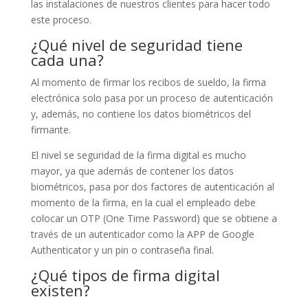
las instalaciones de nuestros clientes para hacer todo
este proceso.
¿Qué nivel de seguridad tiene
cada una?
Al momento de firmar los recibos de sueldo, la firma
electrónica solo pasa por un proceso de autenticación
y, además, no contiene los datos biométricos del
firmante.
El nivel se seguridad de la firma digital es mucho
mayor, ya que además de contener los datos
biométricos, pasa por dos factores de autenticación al
momento de la firma, en la cual el empleado debe
colocar un OTP (One Time Password) que se obtiene a
través de un autenticador como la APP de Google
Authenticator y un pin o contraseña final.
¿Qué tipos de firma digital
existen?