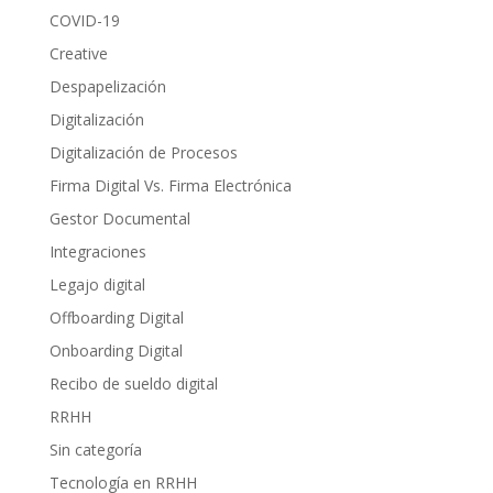
COVID-19
Creative
Despapelización
Digitalización
Digitalización de Procesos
Firma Digital Vs. Firma Electrónica
Gestor Documental
Integraciones
Legajo digital
Offboarding Digital
Onboarding Digital
Recibo de sueldo digital
RRHH
Sin categoría
Tecnología en RRHH