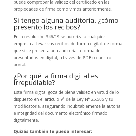
puede comprobar la validez del certificado en las
propiedades de firma como vimos anteriormente.
Si tengo alguna auditoría, ¿cómo
presento los recibos?
En la resolución 346/19 se autoriza a cualquier
empresa a llevar sus recibos de forma digital, de forma
que si se presenta una auditoría la forma de
presentarlos en digital, a través de PDF o nuestro
portal.
¿Por qué la firma digital es
irrepudiable?
Esta firma digital goza de plena validez en virtud de lo
dispuesto en el artículo 9° de la Ley N° 25.506 y su
modificatoria, asegurando indubitablemente la autoría
e integridad del documento electrónico firmado
digitalmente.
Quizás también te pueda interesar: