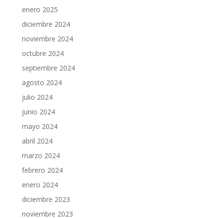
enero 2025
diciembre 2024
noviembre 2024
octubre 2024
septiembre 2024
agosto 2024
julio 2024
junio 2024
mayo 2024
abril 2024
marzo 2024
febrero 2024
enero 2024
diciembre 2023
noviembre 2023