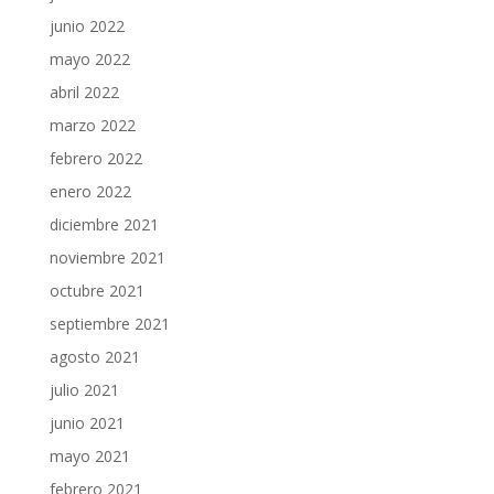
junio 2022
mayo 2022
abril 2022
marzo 2022
febrero 2022
enero 2022
diciembre 2021
noviembre 2021
octubre 2021
septiembre 2021
agosto 2021
julio 2021
junio 2021
mayo 2021
febrero 2021