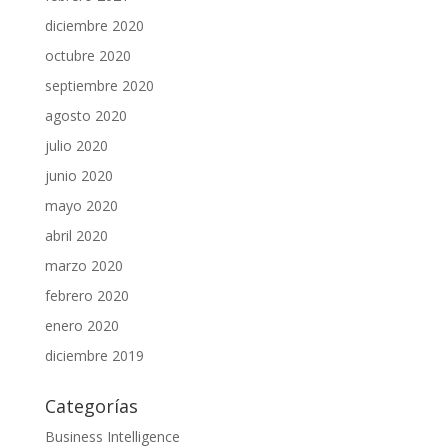
diciembre 2020
octubre 2020
septiembre 2020
agosto 2020
julio 2020
junio 2020
mayo 2020
abril 2020
marzo 2020
febrero 2020
enero 2020
diciembre 2019
Categorías
Business Intelligence