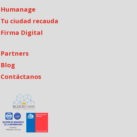
Humanage
Tu ciudad recauda
Firma Digital
Partners
Blog
Contáctanos