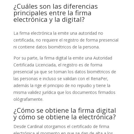
¿Cuáles son las diferencias
principales entre la firma
electrónica y la digital?
La firma electrónica la emite una autoridad no
certificada, no requiere el registro de forma presencial
ni contiene datos biométricos de la persona.
Por su parte, la firma digital la emite una Autoridad
Certificada Licenciada, el registro es de forma
presencial ya que se toman los datos biométricos de
las personas e incluso se validan con el RenaPer,
además la rige el principio de no repudio y tiene la
misma validez jurídica que los documentos firmados
ológrafamente.
¿Cómo se obtiene la firma digital
y cómo se obtiene la electrónica?
Desde Cardinal otorgamos el certificado de firma
electrónica al momento en que se dan de alta a los