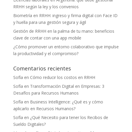
RRHH según la ley y los convenios
Biometría en RRHH: ingreso y firma digital con Face ID
y huella para una gestión segura y ágil
Gestión de RRHH en la palma de tu mano: beneficios
clave de contar con una app mobile
¿Cómo promover un entorno colaborativo que impulse
la productividad y el compromiso?
Comentarios recientes
Sofía
en
Cómo reducir los costos en RRHH
Sofía
en
Transformación Digital en Empresas: 3
Desafíos para Recursos Humanos
Sofía
en
Business Intelligence: ¿Qué es y cómo
aplicarlo en Recursos Humanos?
Sofía
en
¿Qué Necesito para tener los Recibos de
Sueldo Digitales?