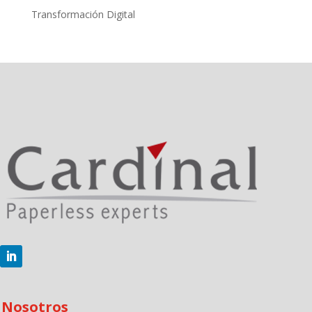
Transformación Digital
Nosotros