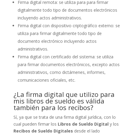
Firma digital remota: se utiliza para para firmar
digitalmente todo tipo de documentos electrónicos
incluyendo actos administrativos.
Firma digital con dispositivo criptográfico externo: se
utiliza para firmar digitalmente todo tipo de
documento electrónico incluyendo actos
administrativos.
Firma digital con certificado del sistema: se utiliza
para firmar documentos electrónicos, excepto actos
administrativos, como dictámenes, informes,
comunicaciones oficiales, etc.
¿La firma digital que utilizo para
mis libros de sueldo es válida
también para los recibos?
Sí, ya que se trata de una firma digital jurídica, con lo
cual pueden firmar los
Libros de Sueldo Digital
y los
Recibos de Sueldo Digitales
desde el lado