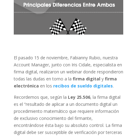
El pasado 15 de noviembre, Fabianny Rubio, nuestra
Account Manager, junto con Iris Cidale, especialista en
firma digital, realizaron un webinar donde respondieron
todas las dudas en torno a la
firma digital
y
firma
electrónica
en los
recibos de sueldo digitales
.
Recordemos que, según la
Ley 25.506
, la firma digital
es el “resultado de aplicar a un documento digital un
procedimiento matemático que requiere información
de exclusivo conocimiento del firmante,
encontrándose ésta bajo su absoluto control. La firma
digital debe ser susceptible de verificación por terceras