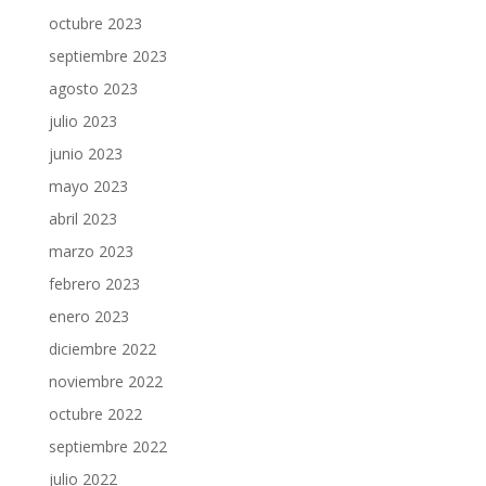
octubre 2023
septiembre 2023
agosto 2023
julio 2023
junio 2023
mayo 2023
abril 2023
marzo 2023
febrero 2023
enero 2023
diciembre 2022
noviembre 2022
octubre 2022
septiembre 2022
julio 2022