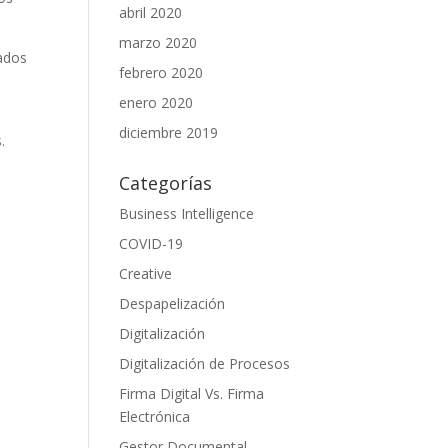
abril 2020
marzo 2020
ados
febrero 2020
enero 2020
diciembre 2019
.
Categorías
Business Intelligence
COVID-19
Creative
Despapelización
Digitalización
Digitalización de Procesos
Firma Digital Vs. Firma
Electrónica
Gestor Documental