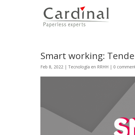
Smart working: Tenden
Feb 8, 2022
|
Tecnología en RRHH
|
0 commen