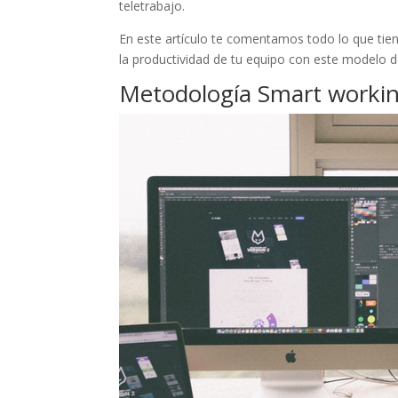
teletrabajo.
En este artículo te comentamos todo lo que ti
la productividad de tu equipo con este modelo d
Metodología Smart workin