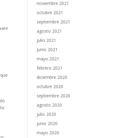
noviembre 2021
octubre 2021
septiembre 2021
ware
agosto 2021
julio 2021
junio 2021
mayo 2021
febrero 2021
 que
diciembre 2020
octubre 2020
septiembre 2020
plo
agosto 2020
ste
julio 2020
junio 2020
mayo 2020
os