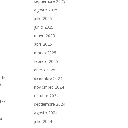
septiembre 2025
agosto 2025
julio 2025
junio 2025
mayo 2025
abril 2025
marzo 2025
febrero 2025
enero 2025
 de
diciembre 2024
l
noviembre 2024
octubre 2024
etas
septiembre 2024
agosto 2024
an
julio 2024