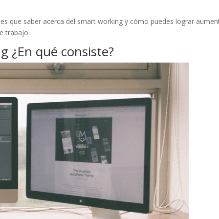
enes que saber acerca del smart working y cómo puedes lograr aumen
e trabajo.
g ¿En qué consiste?