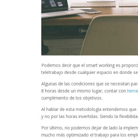
Podemos decir que el smart working es proporcio
teletrabajo desde cualquier espacio en donde s
Algunas de las condiciones que se necesitan par
8 horas desde un mismo lugar, contar con
herra
cumplimiento de los objetivos.
Al hablar de esta metodología entendemos que e
y no por las horas invertidas. Siendo la flexibili
Por último, no podemos dejar de lado la imple
mucho más optimizado el trabajo para los empl