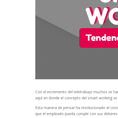
Con el incremento del teletrabajo muchos se han
aquí en donde el concepto del smart working se
Esta manera de pensar ha revolucionado el con
que el empleado pueda cumplir con sus deberes 