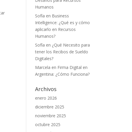
Desafíos para Recursos
Humanos
tar
Sofía
en
Business
Intelligence: ¿Qué es y cómo
aplicarlo en Recursos
Humanos?
Sofía
en
¿Qué Necesito para
tener los Recibos de Sueldo
Digitales?
Marcela
en
Firma Digital en
Argentina: ¿Cómo Funciona?
Archivos
enero 2026
diciembre 2025
noviembre 2025
octubre 2025