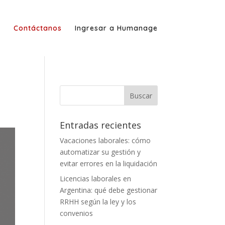
g
Contáctanos
Ingresar a Humanage
Entradas recientes
Vacaciones laborales: cómo
automatizar su gestión y
evitar errores en la liquidación
Licencias laborales en
Argentina: qué debe gestionar
RRHH según la ley y los
convenios