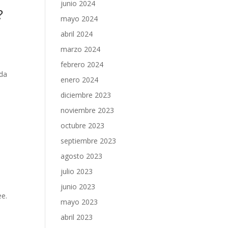
junio 2024
?
mayo 2024
abril 2024
marzo 2024
febrero 2024
ida
enero 2024
diciembre 2023
noviembre 2023
octubre 2023
septiembre 2023
agosto 2023
julio 2023
junio 2023
ee.
mayo 2023
abril 2023