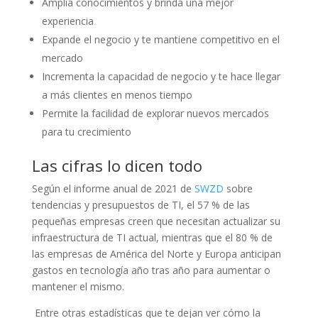
Amplia conocimientos y brinda una mejor
experiencia
Expande el negocio y te mantiene competitivo en el
mercado
Incrementa la capacidad de negocio y te hace llegar
a más clientes en menos tiempo
Permite la facilidad de explorar nuevos mercados
para tu crecimiento
Las cifras lo dicen todo
Según el informe anual de 2021 de
SWZD
sobre
tendencias y presupuestos de TI, el 57 % de las
pequeñas empresas creen que necesitan actualizar su
infraestructura de TI actual, mientras que el 80 % de
las empresas de América del Norte y Europa anticipan
gastos en tecnología año tras año para aumentar o
mantener el mismo.
Entre otras estadísticas que te dejan ver cómo la