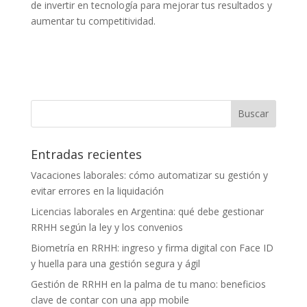
de invertir en tecnología para mejorar tus resultados y
aumentar tu competitividad.
Entradas recientes
Vacaciones laborales: cómo automatizar su gestión y
evitar errores en la liquidación
Licencias laborales en Argentina: qué debe gestionar
RRHH según la ley y los convenios
Biometría en RRHH: ingreso y firma digital con Face ID
y huella para una gestión segura y ágil
Gestión de RRHH en la palma de tu mano: beneficios
clave de contar con una app mobile