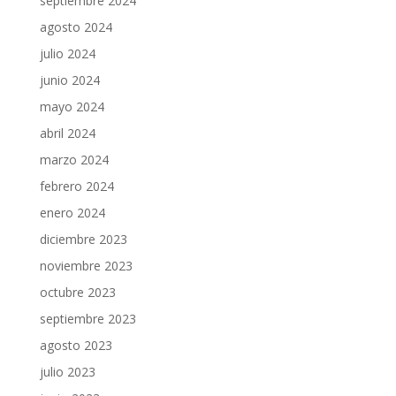
septiembre 2024
agosto 2024
julio 2024
junio 2024
mayo 2024
abril 2024
marzo 2024
febrero 2024
enero 2024
diciembre 2023
noviembre 2023
octubre 2023
septiembre 2023
agosto 2023
julio 2023