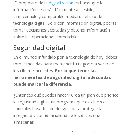
El propósito de la
digitalización
es hacer que la
información sea más fácilmente accesible,
almacenable y compartible mediante el uso de
tecnología digital. Solo con información digital, podrás
tomar decisiones acertadas y obtener información
sobre las operaciones comerciales.
Seguridad digital
En el mundo infundido por la tecnología de hoy, debes
tomar medidas para mantener tu negocio a salvo de
los ciberdelincuentes.
Por lo que tener las
herramientas de seguridad digital adecuadas
puede marcar la diferencia.
¿Entonces qué puedes hacer? Crea un plan que priorice
la seguridad digital, un programa que establezca
controles basados ​​en riesgos, para proteger la
integridad y confidencialidad de los datos que
almacenas.