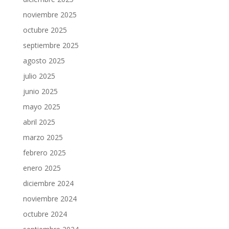
noviembre 2025
octubre 2025
septiembre 2025
agosto 2025
julio 2025
junio 2025
mayo 2025
abril 2025
marzo 2025
febrero 2025
enero 2025
diciembre 2024
noviembre 2024
octubre 2024