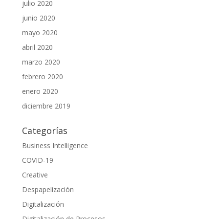
julio 2020
junio 2020
mayo 2020
abril 2020
marzo 2020
febrero 2020
enero 2020
diciembre 2019
Categorías
Business Intelligence
COVID-19
Creative
Despapelización
Digitalización
Digitalización de Procesos