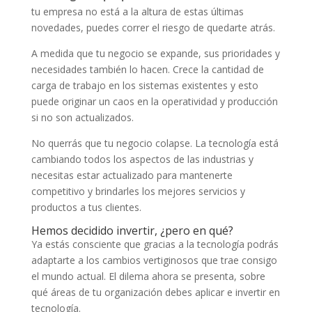
tu empresa no está a la altura de estas últimas
novedades, puedes correr el riesgo de quedarte atrás.
A medida que tu negocio se expande, sus prioridades y
necesidades también lo hacen. Crece la cantidad de
carga de trabajo en los sistemas existentes y esto
puede originar un caos en la operatividad y producción
si no son actualizados.
No querrás que tu negocio colapse. La tecnología está
cambiando todos los aspectos de las industrias y
necesitas estar actualizado para mantenerte
competitivo y brindarles los mejores servicios y
productos a tus clientes.
Hemos decidido invertir, ¿pero en qué?
Ya estás consciente que gracias a la tecnología podrás
adaptarte a los cambios vertiginosos que trae consigo
el mundo actual. El dilema ahora se presenta, sobre
qué áreas de tu organización debes aplicar e invertir en
tecnología.