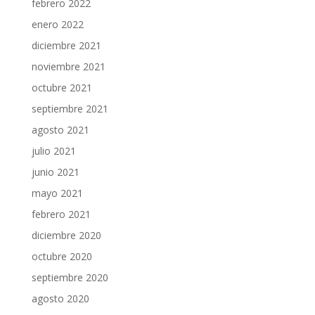
febrero 2022
enero 2022
diciembre 2021
noviembre 2021
octubre 2021
septiembre 2021
agosto 2021
julio 2021
junio 2021
mayo 2021
febrero 2021
diciembre 2020
octubre 2020
septiembre 2020
agosto 2020