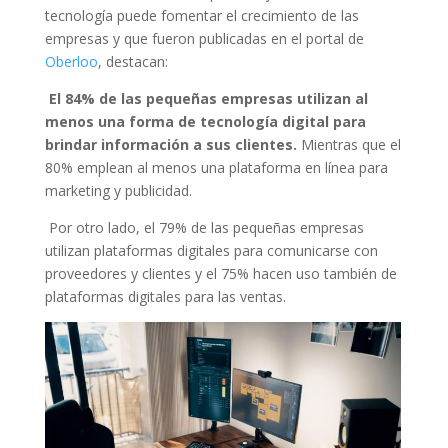
tecnología puede fomentar el crecimiento de las
empresas y que fueron publicadas en el portal de
Oberloo
, destacan:
El 84% de las pequeñas empresas utilizan al
menos una forma de tecnología digital para
brindar información a sus clientes.
Mientras que el
80% emplean al menos una plataforma en línea para
marketing y publicidad.
Por otro lado, el 79% de las pequeñas empresas
utilizan plataformas digitales para comunicarse con
proveedores y clientes y el 75% hacen uso también de
plataformas digitales para las ventas.