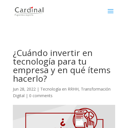
¿Cuándo invertir en
tecnología para tu
empresa y en qué ítems
hacerlo?
Jun 28, 2022
|
Tecnología en RRHH
,
Transformación
Digital
|
0 comments