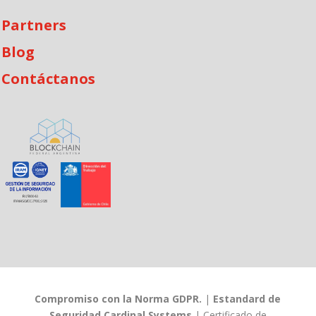
Partners
Blog
Contáctanos
Compromiso con la Norma GDPR.
|
Estandard de
Seguridad Cardinal Systems
|
Certificado de