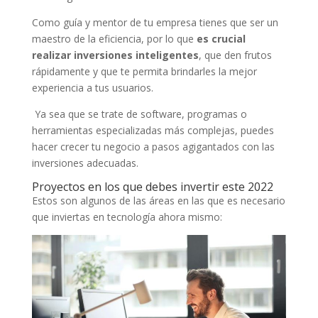
Como guía y mentor de tu empresa tienes que ser un
maestro de la eficiencia, por lo que
es crucial
realizar inversiones inteligentes
, que den frutos
rápidamente y que te permita brindarles la mejor
experiencia a tus usuarios.
Ya sea que se trate de software, programas o
herramientas especializadas más complejas, puedes
hacer crecer tu negocio a pasos agigantados con las
inversiones adecuadas.
Proyectos en los que debes invertir este 2022
Estos son algunos de las áreas en las que es necesario
que inviertas en tecnología ahora mismo: