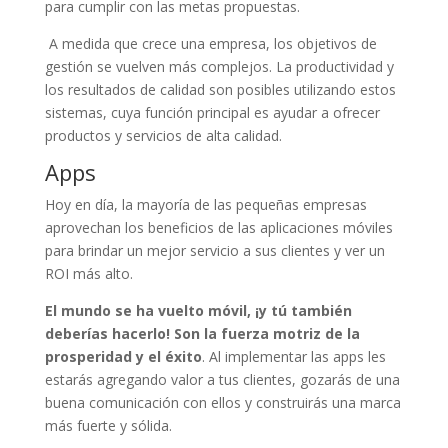
para cumplir con las metas propuestas.
A medida que crece una empresa, los objetivos de
gestión se vuelven más complejos. La productividad y
los resultados de calidad son posibles utilizando estos
sistemas, cuya función principal es ayudar a ofrecer
productos y servicios de alta calidad.
Apps
Hoy en día, la mayoría de las pequeñas empresas
aprovechan los beneficios de las aplicaciones móviles
para brindar un mejor servicio a sus clientes y ver un
ROI más alto.
El mundo se ha vuelto móvil, ¡y tú también
deberías hacerlo! Son la fuerza motriz de la
prosperidad y el éxito
. Al implementar las apps les
estarás agregando valor a tus clientes, gozarás de una
buena comunicación con ellos y construirás una marca
más fuerte y sólida.