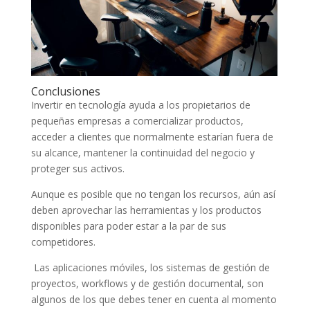
Conclusiones
Invertir en tecnología ayuda a los propietarios de
pequeñas empresas a comercializar productos,
acceder a clientes que normalmente estarían fuera de
su alcance, mantener la continuidad del negocio y
proteger sus activos.
Aunque es posible que no tengan los recursos, aún así
deben aprovechar las herramientas y los productos
disponibles para poder estar a la par de sus
competidores.
Las aplicaciones móviles, los sistemas de gestión de
proyectos, workflows y de gestión documental, son
algunos de los que debes tener en cuenta al momento