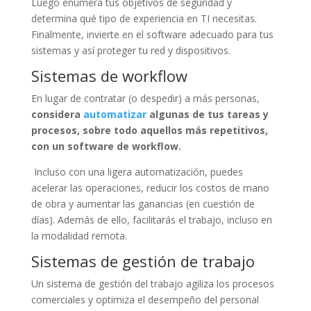
Luego enumera tus objetivos de seguridad y
determina qué tipo de experiencia en TI necesitas.
Finalmente, invierte en el software adecuado para tus
sistemas y así proteger tu red y dispositivos.
Sistemas de workflow
En lugar de contratar (o despedir) a más personas,
considera
automatizar
algunas de tus tareas y
procesos, sobre todo aquellos más repetitivos,
con un software de workflow.
Incluso con una ligera automatización, puedes
acelerar las operaciones, reducir los costos de mano
de obra y aumentar las ganancias (en cuestión de
días). Además de ello, facilitarás el trabajo, incluso en
la modalidad remota.
Sistemas de gestión de trabajo
Un sistema de gestión del trabajo agiliza los procesos
comerciales y optimiza el desempeño del personal