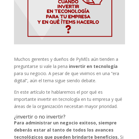
Muchos gerentes y dueños de PyMEs aún tienden a
preguntarse si vale la pena
invertir en tecnología
para su negocio. A pesar de que vivimos en una “era
digital”, aún el tema sigue siendo debate.
En este artículo te hablaremos el por qué es
importante invertir en tecnología en tu empresa y qué
áreas de la organización necesitan mayor prioridad.
¿invertir o no invertir?
Para administrar un negocio exitoso, siempre
deberás estar al tanto de todos los avances
tecnológicos que pueden brindarte beneficios.
Si