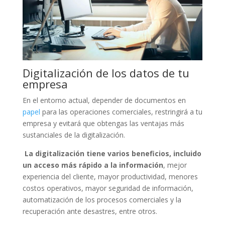
Digitalización de los datos de tu
empresa
En el entorno actual, depender de documentos en
papel
para las operaciones comerciales, restringirá a tu
empresa y evitará que obtengas las ventajas más
sustanciales de la digitalización.
La digitalización tiene varios beneficios, incluido
un acceso más rápido a la información
, mejor
experiencia del cliente, mayor productividad, menores
costos operativos, mayor seguridad de información,
automatización de los procesos comerciales y la
recuperación ante desastres, entre otros.