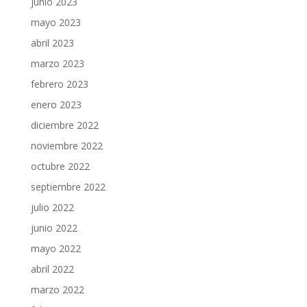
junio 2023
mayo 2023
abril 2023
marzo 2023
febrero 2023
enero 2023
diciembre 2022
noviembre 2022
octubre 2022
septiembre 2022
julio 2022
junio 2022
mayo 2022
abril 2022
marzo 2022