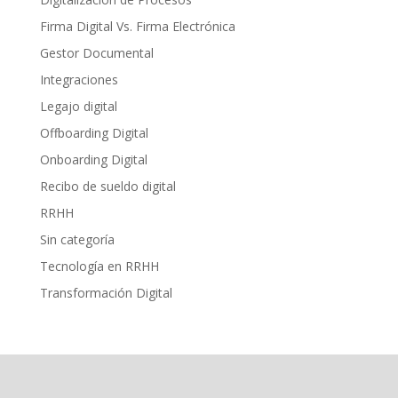
Firma Digital Vs. Firma Electrónica
Gestor Documental
Integraciones
Legajo digital
Offboarding Digital
Onboarding Digital
Recibo de sueldo digital
RRHH
Sin categoría
Tecnología en RRHH
Transformación Digital