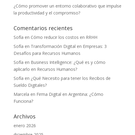
¿Cómo promover un entorno colaborativo que impulse
la productividad y el compromiso?
Comentarios recientes
Sofía
en
Cómo reducir los costos en RRHH
Sofía
en
Transformación Digital en Empresas: 3
Desafíos para Recursos Humanos
Sofía
en
Business Intelligence: ¿Qué es y cómo
aplicarlo en Recursos Humanos?
Sofía
en
¿Qué Necesito para tener los Recibos de
Sueldo Digitales?
Marcela
en
Firma Digital en Argentina: ¿Cómo
Funciona?
Archivos
enero 2026
diciembre 2025