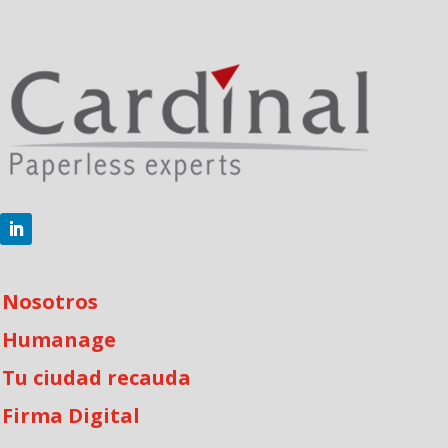
Nosotros
Humanage
Tu ciudad recauda
Firma Digital