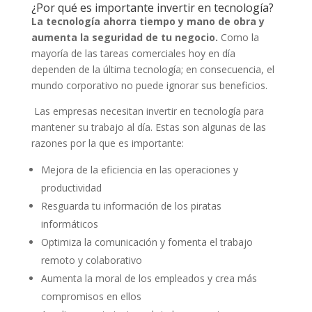
¿Por qué es importante invertir en tecnología?
La tecnología ahorra tiempo y mano de obra y
aumenta la seguridad de tu negocio.
Como la
mayoría de las tareas comerciales hoy en día
dependen de la última tecnología; en consecuencia, el
mundo corporativo no puede ignorar sus beneficios.
Las empresas necesitan invertir en tecnología para
mantener su trabajo al día. Estas son algunas de las
razones por la que es importante:
Mejora de la eficiencia en las operaciones y
productividad
Resguarda tu información de los piratas
informáticos
Optimiza la comunicación y fomenta el trabajo
remoto y colaborativo
Aumenta la moral de los empleados y crea más
compromisos en ellos