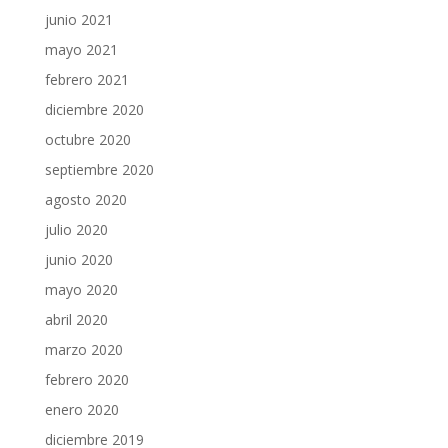
junio 2021
mayo 2021
febrero 2021
diciembre 2020
octubre 2020
septiembre 2020
agosto 2020
julio 2020
junio 2020
mayo 2020
abril 2020
marzo 2020
febrero 2020
enero 2020
diciembre 2019