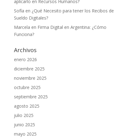
aplicarlo en Recursos Humanos?
Sofía
en
¿Qué Necesito para tener los Recibos de
Sueldo Digitales?
Marcela
en
Firma Digital en Argentina: ¿Cómo
Funciona?
Archivos
enero 2026
diciembre 2025
noviembre 2025
octubre 2025
septiembre 2025
agosto 2025
julio 2025
junio 2025
mayo 2025