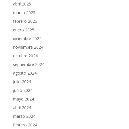
abril 2025
marzo 2025
febrero 2025
enero 2025
diciembre 2024
noviembre 2024
octubre 2024
septiembre 2024
agosto 2024
julio 2024
junio 2024
mayo 2024
abril 2024
marzo 2024
febrero 2024