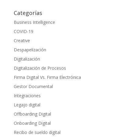
Categorías
Business Intelligence
COVID-19
Creative
Despapelización
Digitalización
Digitalización de Procesos
Firma Digital Vs. Firma Electrónica
Gestor Documental
Integraciones
Legajo digital
Offboarding Digital
Onboarding Digital
Recibo de sueldo digital