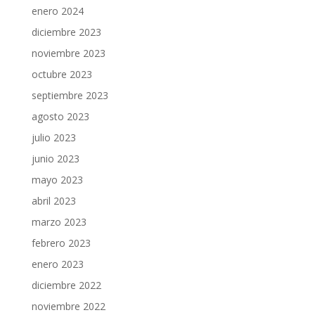
enero 2024
diciembre 2023
noviembre 2023
octubre 2023
septiembre 2023
agosto 2023
julio 2023
junio 2023
mayo 2023
abril 2023
marzo 2023
febrero 2023
enero 2023
diciembre 2022
noviembre 2022