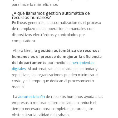
para hacerlo más eficiente.
¿A qué llamamos gestión automática de
recursos humanos?
En líneas generales, la automatización es el proceso
de reemplazo de las operaciones manuales con
dispositivos electrónicos y controlados por
computadora.
Ahora bien,
la gestión automática de recursos
humanos es el proceso de mejorar la eficiencia
del departamento
por medio de
herramientas
digitales
. Al automatizar las actividades estándar y
repetitivas, las organizaciones pueden minimizar el
costo y el tiempo que dedican al procesamiento
manual.
La
automatización
de recursos humanos ayuda a las
empresas a mejorar su productividad al reducir el
tiempo necesario para completar las tareas, sin
obstaculizar la calidad del trabajo.