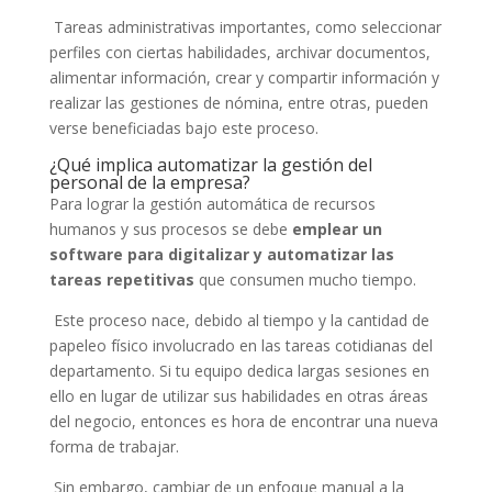
Tareas administrativas importantes, como seleccionar
perfiles con ciertas habilidades, archivar documentos,
alimentar información, crear y compartir información y
realizar las gestiones de nómina, entre otras, pueden
verse beneficiadas bajo este proceso.
¿Qué implica automatizar la gestión del
personal de la empresa?
Para lograr la gestión automática de recursos
humanos y sus procesos se debe
emplear un
software para digitalizar y automatizar las
tareas repetitivas
que consumen mucho tiempo.
Este proceso nace, debido al tiempo y la cantidad de
papeleo físico involucrado en las tareas cotidianas del
departamento. Si tu equipo dedica largas sesiones en
ello en lugar de utilizar sus habilidades en otras áreas
del negocio, entonces es hora de encontrar una nueva
forma de trabajar.
Sin embargo, cambiar de un enfoque manual a la