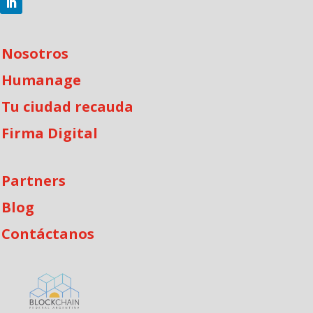
Nosotros
Humanage
Tu ciudad recauda
Firma Digital
Partners
Blog
Contáctanos