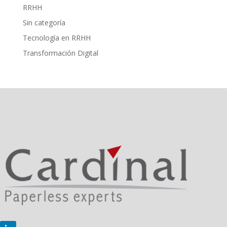
RRHH
Sin categoría
Tecnología en RRHH
Transformación Digital