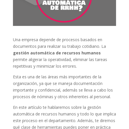
Una empresa depende de procesos basados ​​en
documentos para realizar su trabajo cotidiano. La
gestión automática de recursos humanos
permite aligerar la operatividad, eliminar las tareas
repetitivas y minimizar los errores.
Esta es una de las áreas más importantes de la
organización, ya que se maneja documentación
importante y confidencial, además se lleva a cabo los
procesos de nóminas y otros inherentes al personal.
En este artículo te hablaremos sobre la gestión
automática de recursos humanos y todo lo que implica
este proceso en el departamento. Además, te diremos
qué clase de herramientas puedes poner en práctica