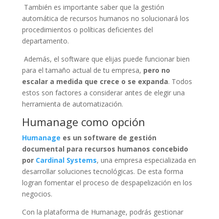
También es importante saber que la gestión
automática de recursos humanos no solucionará los
procedimientos o políticas deficientes del
departamento.
Además, el software que elijas puede funcionar bien
para el tamaño actual de tu empresa,
pero no
escalar a medida que crece o se expanda
. Todos
estos son factores a considerar antes de elegir una
herramienta de automatización.
Humanage como opción
Humanage
es un software de gestión
documental para recursos humanos concebido
por
Cardinal Systems
, una empresa especializada en
desarrollar soluciones tecnológicas. De esta forma
logran fomentar el proceso de despapelización en los
negocios.
Con la plataforma de Humanage, podrás gestionar