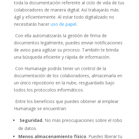
toda la documentación referente al ciclo de vida de tus
colaboradores de manera digital. Así trabajarás más
ágil y eficientemente. Al estar todo digitalizado no
necesitarás hacer
uso de papel
.
Con ella automatizarás la gestión de firma de
documentos legalmente, puedes enviar notificaciones
de aviso para agilizar su proceso. También te brinda
una búsqueda eficiente y rápida de información.
Con Humanage podrás tener un control de la
documentación de los colaboradores, almacenarla en
un único repositorio en la nube, resguardado bajo
todos los protocolos informáticos.
Entre los beneficios que puedes obtener al emplear
Humanage se encuentran:
Seguridad.
No más preocupaciones sobre el robo
de datos.
Menos almacenamiento físico
. Puedes liberar tu