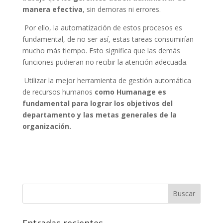
manera efectiva
, sin demoras ni errores.
Por ello, la automatización de estos procesos es
fundamental, de no ser así, estas tareas consumirían
mucho más tiempo. Esto significa que las demás
funciones pudieran no recibir la atención adecuada.
Utilizar la mejor herramienta de gestión automática
de recursos humanos
como Humanage es
fundamental para lograr los objetivos del
departamento y las metas generales de la
organización.
Entradas recientes