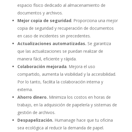
espacio físico dedicado al almacenamiento de
documentos y archivos.
Mejor copia de seguridad
. Proporciona una mejor
copia de seguridad y recuperación de documentos
en caso de incidentes sin precedentes.
Actualizaciones automatizadas.
Se garantiza
que las actualizaciones se puedan realizar de
manera fácil, eficiente y rápida.
Colaboración mejorada
. Mejora el uso
compartido, aumenta la visibilidad y la accesibilidad.
Por lo tanto, facilita la colaboración interna y
externa.
Ahorro dinero.
Minimiza los costos en horas de
trabajo, en la adquisición de papelería y sistemas de
gestión de archivos.
Despapelización.
Humanage hace que tu oficina
sea ecológica al reducir la demanda de papel.