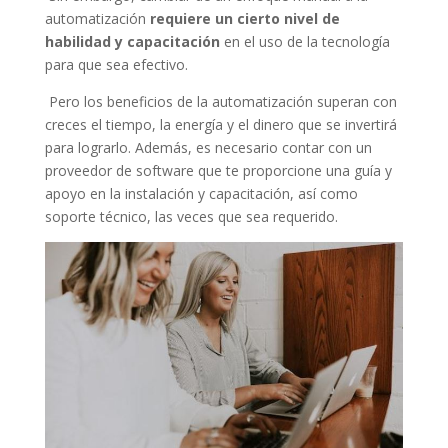
automatización
requiere un cierto nivel de
habilidad y capacitación
en el uso de la tecnología
para que sea efectivo.
Pero los beneficios de la automatización superan con
creces el tiempo, la energía y el dinero que se invertirá
para lograrlo. Además, es necesario contar con un
proveedor de software que te proporcione una guía y
apoyo en la instalación y capacitación, así como
soporte técnico, las veces que sea requerido.