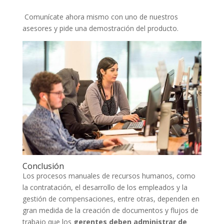
Comunícate ahora mismo con uno de nuestros
asesores y pide una demostración del producto.
Conclusión
Los procesos manuales de recursos humanos, como
la contratación, el desarrollo de los empleados y la
gestión de compensaciones, entre otras, dependen en
gran medida de la creación de documentos y flujos de
trabajo que los
gerentes deben administrar de