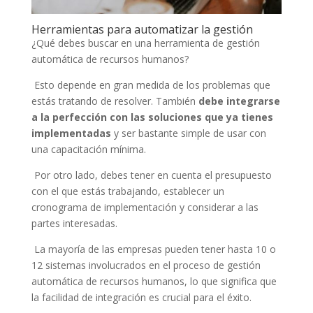
Herramientas para automatizar la gestión
¿Qué debes buscar en una herramienta de gestión
automática de recursos humanos?
Esto depende en gran medida de los problemas que
estás tratando de resolver. También
debe integrarse
a la perfección con las soluciones que ya tienes
implementadas
y ser bastante simple de usar con
una capacitación mínima.
Por otro lado, debes tener en cuenta el presupuesto
con el que estás trabajando, establecer un
cronograma de implementación y considerar a las
partes interesadas.
La mayoría de las empresas pueden tener hasta 10 o
12 sistemas involucrados en el proceso de gestión
automática de recursos humanos, lo que significa que
la facilidad de integración es crucial para el éxito.