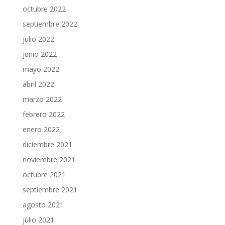
octubre 2022
septiembre 2022
julio 2022
junio 2022
mayo 2022
abril 2022
marzo 2022
febrero 2022
enero 2022
diciembre 2021
noviembre 2021
octubre 2021
septiembre 2021
agosto 2021
julio 2021