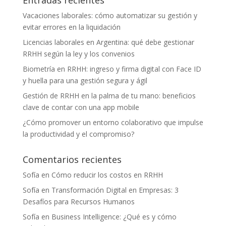
Vacaciones laborales: cómo automatizar su gestión y
evitar errores en la liquidación
Licencias laborales en Argentina: qué debe gestionar
RRHH según la ley y los convenios
Biometría en RRHH: ingreso y firma digital con Face ID
y huella para una gestión segura y ágil
Gestión de RRHH en la palma de tu mano: beneficios
clave de contar con una app mobile
¿Cómo promover un entorno colaborativo que impulse
la productividad y el compromiso?
Comentarios recientes
Sofía
en
Cómo reducir los costos en RRHH
Sofía
en
Transformación Digital en Empresas: 3
Desafíos para Recursos Humanos
Sofía
en
Business Intelligence: ¿Qué es y cómo