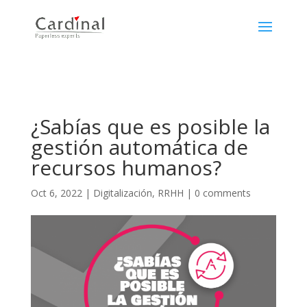
¿Sabías que es posible la
gestión automática de
recursos humanos?
Oct 6, 2022
|
Digitalización
,
RRHH
|
0 comments