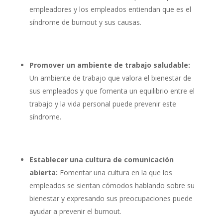
empleadores y los empleados entiendan que es el
síndrome de burnout y sus causas.
Promover un ambiente de trabajo saludable:
Un ambiente de trabajo que valora el bienestar de
sus empleados y que fomenta un equilibrio entre el
trabajo y la vida personal puede prevenir este
síndrome.
Establecer una cultura de comunicación
abierta:
Fomentar una cultura en la que los
empleados se sientan cómodos hablando sobre su
bienestar y expresando sus preocupaciones puede
ayudar a prevenir el burnout.