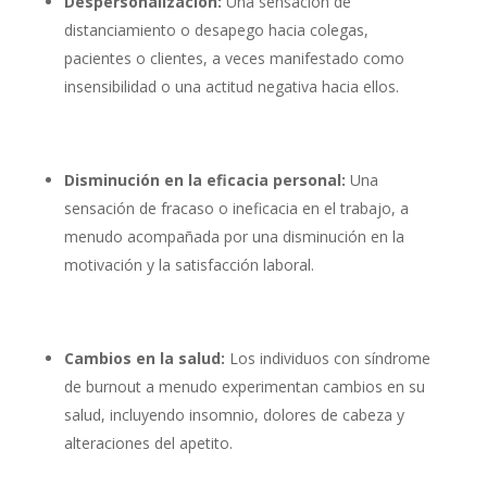
Despersonalización:
Una sensación de
distanciamiento o desapego hacia colegas,
pacientes o clientes, a veces manifestado como
insensibilidad o una actitud negativa hacia ellos.
Disminución en la eficacia personal:
Una
sensación de fracaso o ineficacia en el trabajo, a
menudo acompañada por una disminución en la
motivación y la satisfacción laboral.
Cambios en la salud:
Los individuos con síndrome
de burnout a menudo experimentan cambios en su
salud, incluyendo insomnio, dolores de cabeza y
alteraciones del apetito.