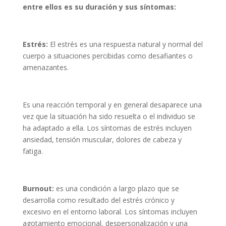
entre ellos es su duración y sus síntomas:
Estrés:
El estrés es una respuesta natural y normal del
cuerpo a situaciones percibidas como desafiantes o
amenazantes.
Es una reacción temporal y en general desaparece una
vez que la situación ha sido resuelta o el individuo se
ha adaptado a ella. Los síntomas de estrés incluyen
ansiedad, tensión muscular, dolores de cabeza y
fatiga.
Burnout:
es una condición a largo plazo que se
desarrolla como resultado del estrés crónico y
excesivo en el entorno laboral. Los síntomas incluyen
agotamiento emocional, despersonalización y una