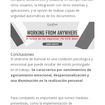
otros usuarios, la integración con otros sistemas y
aplicaciones, y la opción de realizar copias de
seguridad automáticas de los documentos.
Conclusiones
El síndrome de burnout es una condición psicológica y
emocional que puede resultar del estrés prolongado
en el trabajo.
Se caracteriza por sentimientos de
agotamiento emocional, despersonalización y
una disminución en la realización personal
.
Para combatirlo es importante que tomes medidas
preventivas, como la implementación de