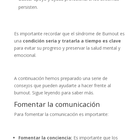
persisten.
Es importante recordar que el síndrome de Burnout es
una
condición seria y tratarla a tiempo es clave
para evitar su progreso y preservar la salud mental y
emocional.
A continuación hemos preparado una serie de
consejos que pueden ayudarte a hacer frente al
burnout.
Sigue leyendo para saber más.
Fomentar la comunicación
Para fomentar la comunicación es importante:
Fomentar la conciencia:
Es importante que los