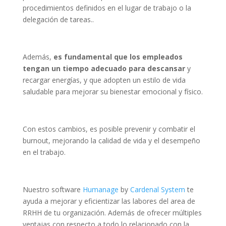
procedimientos definidos en el lugar de trabajo o la
delegación de tareas..
Además,
es fundamental que los empleados
tengan un tiempo adecuado para descansar
y
recargar energías, y que adopten un estilo de vida
saludable para mejorar su bienestar emocional y físico.
Con estos cambios, es posible prevenir y combatir el
burnout, mejorando la calidad de vida y el desempeño
en el trabajo.
Nuestro software
Humanage
by
Cardenal System
te
ayuda a mejorar y eficientizar las labores del area de
RRHH de tu organización. Además de ofrecer múltiples
ventajas con respecto a todo lo relacionado con la