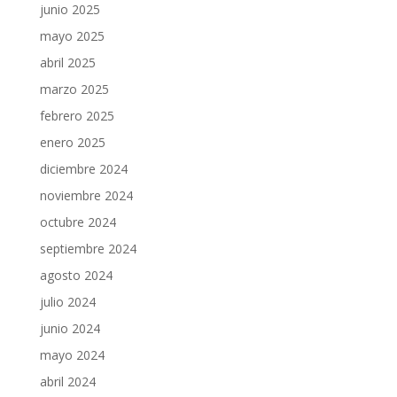
junio 2025
mayo 2025
abril 2025
marzo 2025
febrero 2025
enero 2025
diciembre 2024
noviembre 2024
octubre 2024
septiembre 2024
agosto 2024
julio 2024
junio 2024
mayo 2024
abril 2024