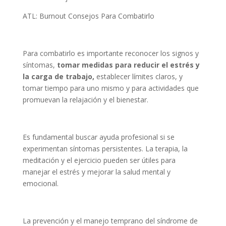
ATL: Burnout Consejos Para Combatirlo
Para combatirlo
es importante reconocer los signos y
síntomas,
tomar medidas para reducir el estrés y
la carga de trabajo,
establecer límites claros, y
tomar tiempo para uno mismo y para actividades que
promuevan la relajación y el bienestar.
Es fundamental buscar ayuda profesional si se
experimentan síntomas persistentes. La terapia, la
meditación y el ejercicio pueden ser útiles para
manejar el estrés y mejorar la salud mental y
emocional.
La prevención y el manejo temprano del síndrome de