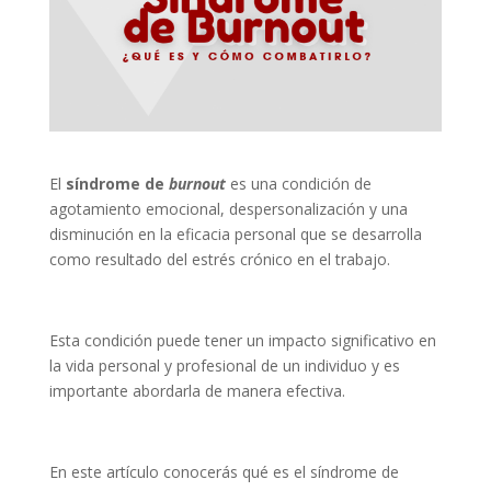
El
síndrome de
burnout
es una condición de
agotamiento emocional, despersonalización y una
disminución en la eficacia personal que se desarrolla
como resultado del estrés crónico en el trabajo.
Esta condición puede tener un impacto significativo en
la vida personal y profesional de un individuo y es
importante abordarla de manera efectiva.
En este artículo conocerás qué es el síndrome de