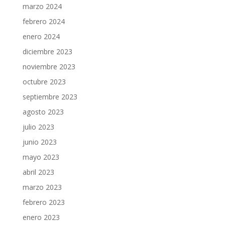
marzo 2024
febrero 2024
enero 2024
diciembre 2023
noviembre 2023
octubre 2023
septiembre 2023
agosto 2023
julio 2023
junio 2023
mayo 2023
abril 2023
marzo 2023
febrero 2023
enero 2023