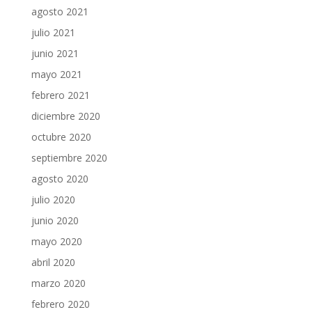
agosto 2021
julio 2021
junio 2021
mayo 2021
febrero 2021
diciembre 2020
octubre 2020
septiembre 2020
agosto 2020
julio 2020
junio 2020
mayo 2020
abril 2020
marzo 2020
febrero 2020