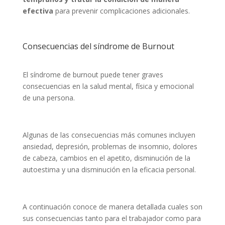
efectiva
para prevenir complicaciones adicionales.
Consecuencias del síndrome de Burnout
El síndrome de burnout puede tener graves
consecuencias en la salud mental, física y emocional
de una persona.
Algunas de las consecuencias más comunes incluyen
ansiedad, depresión, problemas de insomnio, dolores
de cabeza, cambios en el apetito, disminución de la
autoestima y una disminución en la eficacia personal.
A continuación conoce de manera detallada cuales son
sus consecuencias tanto para el trabajador como para