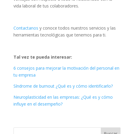
vida laboral de tus colaboradores.
Contactanos
y conoce todos nuestros servicios y las
herramientas tecnológicas que tenemos para ti.
Tal vez te pueda interesar:
6 consejos para mejorar la motivación del personal en
tu empresa
Síndrome de burnout ¿Qué es y cómo identificarlo?
Neuroplasticidad en las empresas: ¿Qué es y cómo
influye en el desempeño?