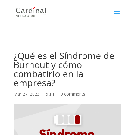
¿Qué es el Síndrome de
Burnout y cómo
combatirlo en la
empresa?
Mar 27, 2023
|
RRHH
|
0 comments