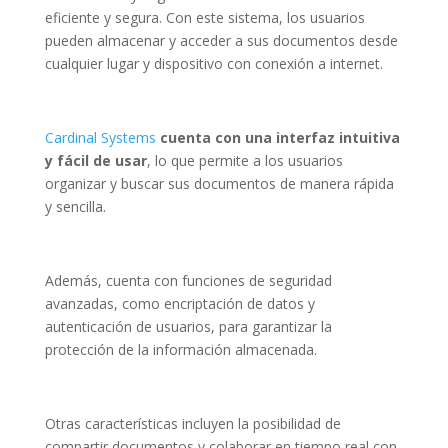
eficiente y segura. Con este sistema, los usuarios
pueden almacenar y acceder a sus documentos desde
cualquier lugar y dispositivo con conexión a internet.
Cardinal Systems
cuenta con una interfaz intuitiva
y fácil de usar
, lo que permite a los usuarios
organizar y buscar sus documentos de manera rápida
y sencilla.
Además, cuenta con funciones de seguridad
avanzadas, como encriptación de datos y
autenticación de usuarios, para garantizar la
protección de la información almacenada.
Otras características incluyen la posibilidad de
compartir documentos y colaborar en tiempo real con