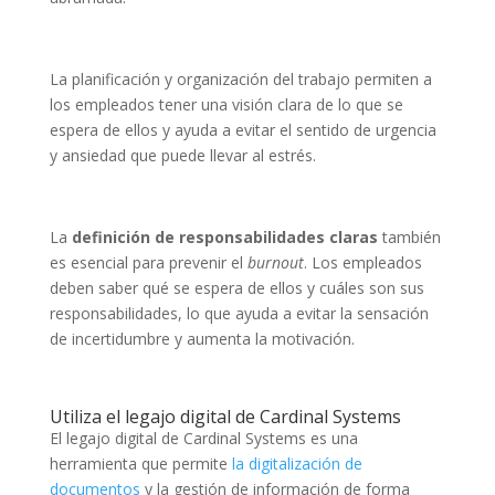
La planificación y organización del trabajo permiten a
los empleados tener una visión clara de lo que se
espera de ellos y ayuda a evitar el sentido de urgencia
y ansiedad que puede llevar al estrés.
La
definición de responsabilidades claras
también
es esencial para prevenir el
burnout
. Los empleados
deben saber qué se espera de ellos y cuáles son sus
responsabilidades, lo que ayuda a evitar la sensación
de incertidumbre y aumenta la motivación.
Utiliza el legajo digital de Cardinal Systems
El legajo digital de Cardinal Systems es una
herramienta que permite
la digitalización de
documentos
y la gestión de información de forma