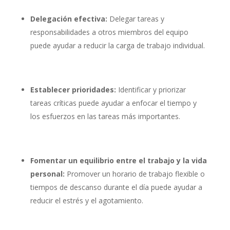
Delegación efectiva:
Delegar tareas y
responsabilidades a otros miembros del equipo
puede ayudar a reducir la carga de trabajo individual.
Establecer prioridades:
Identificar y priorizar
tareas críticas puede ayudar a enfocar el tiempo y
los esfuerzos en las tareas más importantes.
Fomentar un equilibrio entre el trabajo y la vida
personal:
Promover un horario de trabajo flexible o
tiempos de descanso durante el día puede ayudar a
reducir el estrés y el agotamiento.