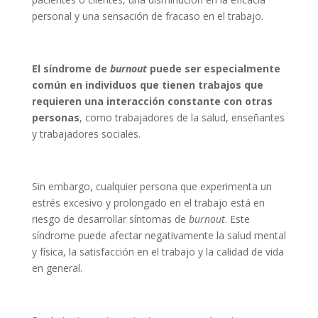
personal y una sensación de fracaso en el trabajo.
El síndrome de
burnout
puede ser especialmente
común en individuos que tienen trabajos que
requieren una interacción constante con otras
personas
, como trabajadores de la salud, enseñantes
y trabajadores sociales.
Sin embargo, cualquier persona que experimenta un
estrés excesivo y prolongado en el trabajo está en
riesgo de desarrollar síntomas de
burnout
. Este
síndrome puede afectar negativamente la salud mental
y física, la satisfacción en el trabajo y la calidad de vida
en general.