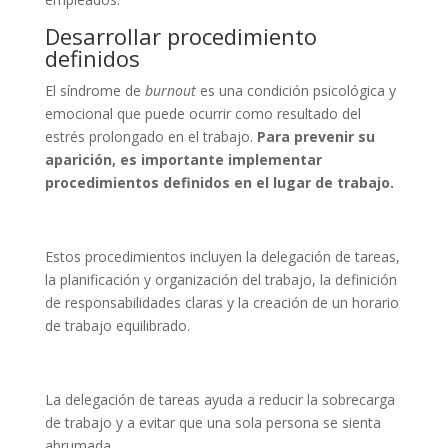
Desarrollar procedimiento
definidos
El síndrome de
burnout
es una condición psicológica y
emocional que puede ocurrir como resultado del
estrés prolongado en el trabajo.
Para prevenir su
aparición, es importante implementar
procedimientos definidos en el lugar de trabajo.
Estos procedimientos incluyen la delegación de tareas,
la planificación y organización del trabajo, la definición
de responsabilidades claras y la creación de un horario
de trabajo equilibrado.
La delegación de tareas ayuda a reducir la sobrecarga
de trabajo y a evitar que una sola persona se sienta
abrumada.