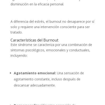
disminución en la eficacia personal.
A diferencia del estrés, el burnout no desaparece por sí
solo y requiere una intervención consciente para ser
tratado.
Características del Burnout
Este síndrome se caracteriza por una combinación de
síntomas psicológicos, emocionales y conductuales,
incluyendo:
Agotamiento emocional:
Una sensación de
agotamiento constante, incluso después de
descansar adecuadamente.