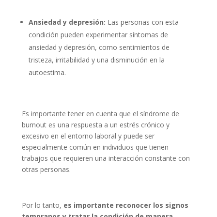
Ansiedad y depresión:
Las personas con esta
condición pueden experimentar síntomas de
ansiedad y depresión, como sentimientos de
tristeza, irritabilidad y una disminución en la
autoestima.
Es importante tener en cuenta que el síndrome de
burnout es una respuesta a un estrés crónico y
excesivo en el entorno laboral y puede ser
especialmente común en individuos que tienen
trabajos que requieren una interacción constante con
otras personas.
Por lo tanto,
es importante reconocer los signos
tempranos y tratar la condición de manera