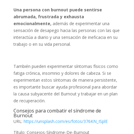
Una persona con burnout puede sentirse
abrumada, frustrada y exhausta
emocionalmente,
además de experimentar una
sensación de desapego hacia las personas con las que
interactúa a diario y una sensación de ineficacia en su
trabajo o en su vida personal.
También pueden experimentar síntomas físicos como
fatiga crónica, insomnio y dolores de cabeza. Si se
experimentan estos síntomas de manera persistente,
es importante buscar ayuda profesional para abordar
la causa subyacente del Burnout y trabajar en un plan
de recuperación.
Consejos para combatir el síndrome de
Burnout
URL:
https://unsplash.com/es/fotos/376KN_ISplE
Título: Consejos-Síndrome-De-Burnout