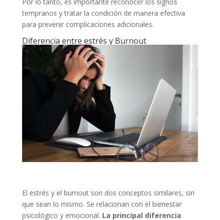
Por lo tanto, es importante reconocer los signos
tempranos y tratar la condición de manera efectiva
para prevenir complicaciones adicionales.
Diferencia entre estrés y Burnout
El estrés y el burnout son dos conceptos similares, sin
que sean lo mismo. Se relacionan con el bienestar
psicológico y emocional.
La principal diferencia