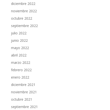
diciembre 2022
noviembre 2022
octubre 2022
septiembre 2022
julio 2022
junio 2022
mayo 2022
abril 2022
marzo 2022
febrero 2022
enero 2022
diciembre 2021
noviembre 2021
octubre 2021
septiembre 2021