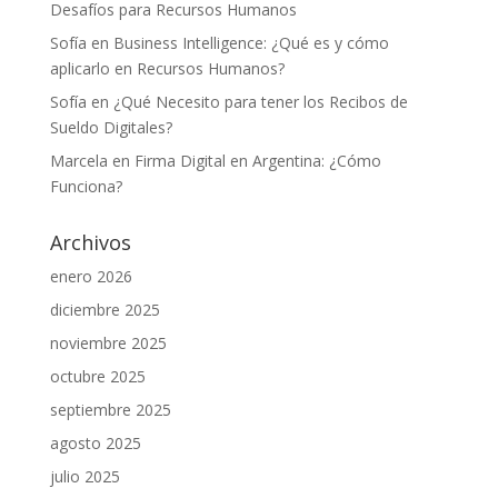
Desafíos para Recursos Humanos
Sofía
en
Business Intelligence: ¿Qué es y cómo
aplicarlo en Recursos Humanos?
Sofía
en
¿Qué Necesito para tener los Recibos de
Sueldo Digitales?
Marcela
en
Firma Digital en Argentina: ¿Cómo
Funciona?
Archivos
enero 2026
diciembre 2025
noviembre 2025
octubre 2025
septiembre 2025
agosto 2025
julio 2025