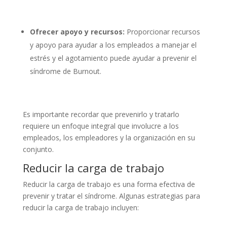
Ofrecer apoyo y recursos:
Proporcionar recursos
y apoyo para ayudar a los empleados a manejar el
estrés y el agotamiento puede ayudar a prevenir el
síndrome de Burnout.
Es importante recordar que prevenirlo y tratarlo
requiere un enfoque integral que involucre a los
empleados, los empleadores y la organización en su
conjunto.
Reducir la carga de trabajo
Reducir la carga de trabajo es una forma efectiva de
prevenir y tratar el síndrome. Algunas estrategias para
reducir la carga de trabajo incluyen: