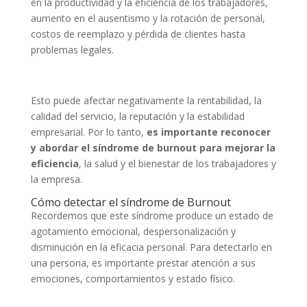
en la productividad y la eficiencia de los trabajadores,
aumento en el ausentismo y la rotación de personal,
costos de reemplazo y pérdida de clientes hasta
problemas legales.
Esto puede afectar negativamente la rentabilidad, la
calidad del servicio, la reputación y la estabilidad
empresarial. Por lo tanto,
es importante reconocer
y abordar el síndrome de burnout para mejorar la
eficiencia
, la salud y el bienestar de los trabajadores y
la empresa.
Cómo detectar el síndrome de Burnout
Recordemos que este síndrome produce un estado de
agotamiento emocional, despersonalización y
disminución en la eficacia personal. Para detectarlo en
una persona, es importante prestar atención a sus
emociones, comportamientos y estado físico.