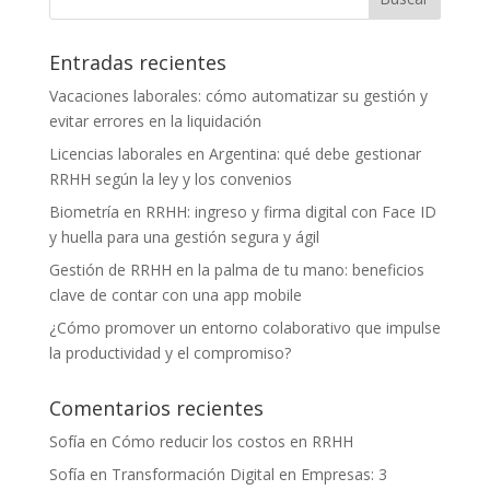
Entradas recientes
Vacaciones laborales: cómo automatizar su gestión y
evitar errores en la liquidación
Licencias laborales en Argentina: qué debe gestionar
RRHH según la ley y los convenios
Biometría en RRHH: ingreso y firma digital con Face ID
y huella para una gestión segura y ágil
Gestión de RRHH en la palma de tu mano: beneficios
clave de contar con una app mobile
¿Cómo promover un entorno colaborativo que impulse
la productividad y el compromiso?
Comentarios recientes
Sofía
en
Cómo reducir los costos en RRHH
Sofía
en
Transformación Digital en Empresas: 3