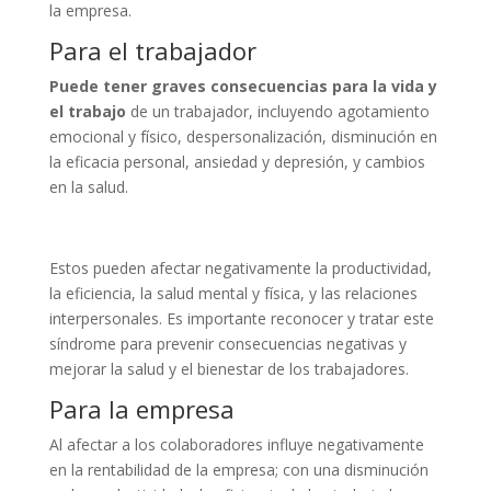
la empresa.
Para el trabajador
Puede tener graves consecuencias para la vida y
el trabajo
de un trabajador, incluyendo agotamiento
emocional y físico, despersonalización, disminución en
la eficacia personal, ansiedad y depresión, y cambios
en la salud.
Estos pueden afectar negativamente la productividad,
la eficiencia, la salud mental y física, y las relaciones
interpersonales. Es importante reconocer y tratar este
síndrome para prevenir consecuencias negativas y
mejorar la salud y el bienestar de los trabajadores.
Para la empresa
Al afectar a los colaboradores influye negativamente
en la rentabilidad de la empresa; con una disminución