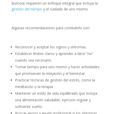
Burnout requieren un enfoque integral que incluya la
gestión del tiempo
y el cuidado de uno mismo.
Algunas recomendaciones para combatirlo son:
Reconocer y aceptar los signos y síntomas.
Establecer límites claros y aprender a decir “no”
cuando sea necesario.
Tomar tiempo para uno mismo y hacer actividades
que promuevan la relajación y el bienestar.
Practicar técnicas de gestión del estrés, como la
meditación o la terapia.
Mantener un estilo de vida equilibrado que incluya
una alimentación saludable, ejercicio regular y
suficiente sueño.
Buscar apoyo y ayuda profesional si los síntomas