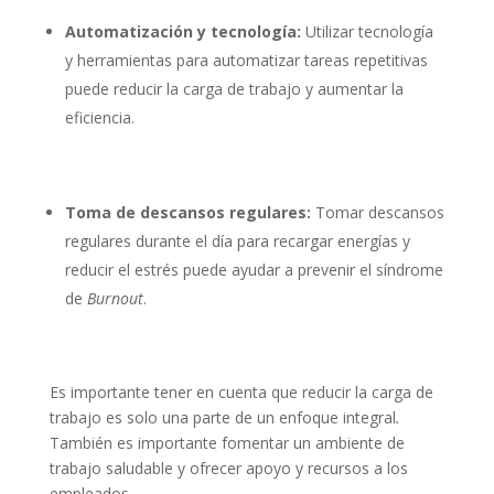
Automatización y tecnología:
Utilizar tecnología
y herramientas para automatizar tareas repetitivas
puede reducir la carga de trabajo y aumentar la
eficiencia.
Toma de descansos regulares:
Tomar descansos
regulares durante el día para recargar energías y
reducir el estrés puede ayudar a prevenir el síndrome
de
Burnout
.
Es importante tener en cuenta que reducir la carga de
trabajo es solo una parte de un enfoque integral
.
También es importante fomentar un ambiente de
trabajo saludable y ofrecer apoyo y recursos a los
empleados.