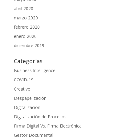
abril 2020
marzo 2020
febrero 2020
enero 2020
diciembre 2019
Categorías
Business Intelligence
COVID-19
Creative
Despapelización
Digitalización
Digitalización de Procesos
Firma Digital Vs. Firma Electrónica
Gestor Documental