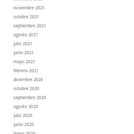
noviembre 2021
octubre 2021
septiembre 2021
agosto 2021
julio 2021
junio 2021
mayo 2021
febrero 2021
diciembre 2020
octubre 2020
septiembre 2020
agosto 2020
julio 2020
junio 2020
mayo 2020