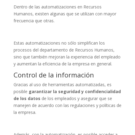
Dentro de las automatizaciones en Recursos
Humanos, existen algunas que se utilizan con mayor
frecuencia que otras.
Estas automatizaciones no sólo simplifican los
procesos
del departamento de Recursos Humanos,
sino que también mejoran la experiencia del empleado
y aumentan la eficiencia de la empresa en general.
Control de la información
Gracias al uso de herramientas automatizadas, es
posible
garantizar la seguridad y confidencialidad
de los datos
de los empleados y asegurar que se
manejen de acuerdo con las regulaciones y políticas de
la empresa.
Además,
con la automatización, es posible acceder a