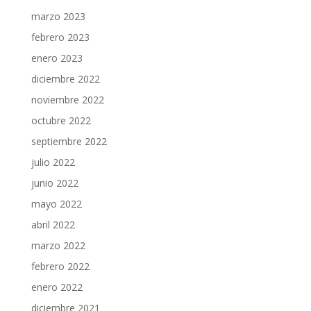
marzo 2023
febrero 2023
enero 2023
diciembre 2022
noviembre 2022
octubre 2022
septiembre 2022
julio 2022
junio 2022
mayo 2022
abril 2022
marzo 2022
febrero 2022
enero 2022
diciembre 2021