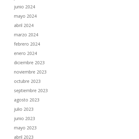
junio 2024
mayo 2024
abril 2024
marzo 2024
febrero 2024
enero 2024
diciembre 2023
noviembre 2023
octubre 2023
septiembre 2023
agosto 2023
julio 2023
junio 2023
mayo 2023
abril 2023