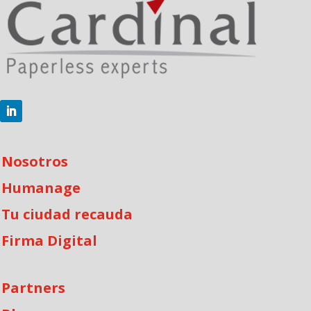
Nosotros
Humanage
Tu ciudad recauda
Firma Digital
Partners