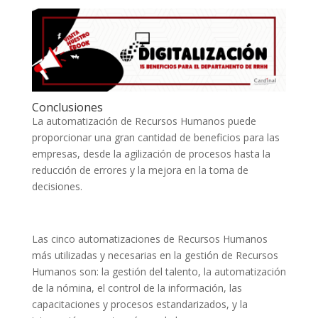
Conclusiones
La automatización de Recursos Humanos puede
proporcionar una gran cantidad de beneficios para las
empresas, desde la agilización de procesos hasta la
reducción de errores y la mejora en la toma de
decisiones.
Las cinco automatizaciones de Recursos Humanos
más utilizadas y necesarias en la gestión de Recursos
Humanos son: la gestión del talento, la automatización
de la nómina, el control de la información, las
capacitaciones y procesos estandarizados, y la