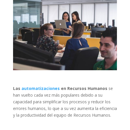
Las
automatizaciones
en Recursos Humanos
se
han vuelto cada vez más populares debido a su
capacidad para simplificar los procesos y reducir los
errores humanos, lo que a su vez aumenta la eficiencia
y la productividad del equipo de Recursos Humanos.