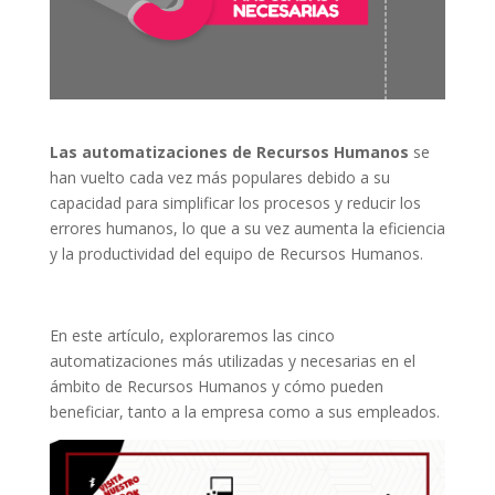
Las automatizaciones de Recursos Humanos
se
han vuelto cada vez más populares debido a su
capacidad para simplificar los procesos y reducir los
errores humanos, lo que a su vez aumenta la eficiencia
y la productividad del equipo de Recursos Humanos.
En este artículo, exploraremos las cinco
automatizaciones más utilizadas y necesarias en el
ámbito de Recursos Humanos y cómo pueden
beneficiar, tanto a la empresa como a sus empleados.