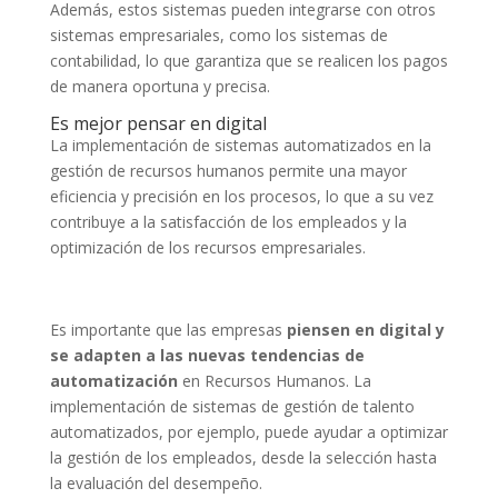
Además, estos sistemas pueden integrarse con otros
sistemas empresariales, como los sistemas de
contabilidad, lo que garantiza que se realicen los pagos
de manera oportuna y precisa.
Es mejor pensar en digital
La implementación de sistemas automatizados en la
gestión de recursos humanos permite una mayor
eficiencia y precisión en los procesos, lo que a su vez
contribuye a la satisfacción de los empleados y la
optimización de los recursos empresariales.
Es importante que las empresas
piensen en digital y
se adapten a las nuevas tendencias de
automatización
en Recursos Humanos. La
implementación de sistemas de gestión de talento
automatizados, por ejemplo, puede ayudar a optimizar
la gestión de los empleados, desde la selección hasta
la evaluación del desempeño.