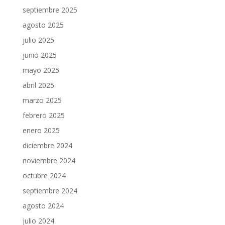
septiembre 2025
agosto 2025
julio 2025
junio 2025
mayo 2025
abril 2025
marzo 2025
febrero 2025
enero 2025
diciembre 2024
noviembre 2024
octubre 2024
septiembre 2024
agosto 2024
julio 2024