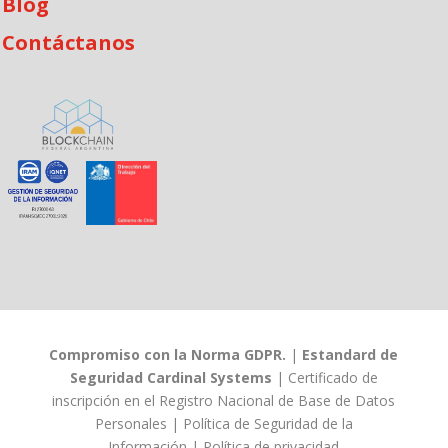
Blog
Contáctanos
Compromiso con la Norma GDPR.
|
Estandard de
Seguridad Cardinal Systems
|
Certificado de
inscripción en el Registro Nacional de Base de Datos
Personales
|
Política de Seguridad de la
Información
|
Política de privacidad