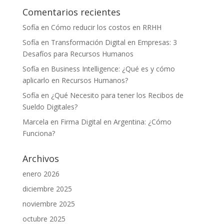
Comentarios recientes
Sofía
en
Cómo reducir los costos en RRHH
Sofía
en
Transformación Digital en Empresas: 3
Desafíos para Recursos Humanos
Sofía
en
Business Intelligence: ¿Qué es y cómo
aplicarlo en Recursos Humanos?
Sofía
en
¿Qué Necesito para tener los Recibos de
Sueldo Digitales?
Marcela
en
Firma Digital en Argentina: ¿Cómo
Funciona?
Archivos
enero 2026
diciembre 2025
noviembre 2025
octubre 2025