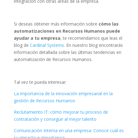
integración con otras áreas de la empresa.
Si deseas obtener más información sobre
cómo las
automatizaciones en Recursos Humanos puede
ayudar a tu empresa
, te recomendamos que leas el
blog de
Cardinal Systems
. En nuestro blog encontrarás
información detallada sobre las últimas tendencias en
automatización de Recursos Humanos.
Tal vez te pueda interesar:
La importancia de la innovación empresarial en la
gestión de Recursos Humanos
Reclutamiento IT: cómo mejorar tu proceso de
contratación y conseguir al mejor talento
Comunicación Interna en una empresa: Conoce cuál es
su impacto e importancia