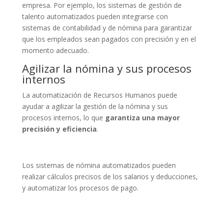
empresa. Por ejemplo, los sistemas de gestión de
talento automatizados pueden integrarse con
sistemas de contabilidad y de nómina para garantizar
que los empleados sean pagados con precisión y en el
momento adecuado.
Agilizar la nómina y sus procesos
internos
La automatización de Recursos Humanos puede
ayudar a agilizar la gestión de la nómina y sus
procesos internos, lo que
garantiza una mayor
precisión y eficiencia
.
Los sistemas de nómina automatizados pueden
realizar cálculos precisos de los salarios y deducciones,
y automatizar los procesos de pago.