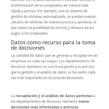
la información de los empleados de manera más
rápida y precisa. Por ejemplo, con un sistema de
gestión de nóminas automatizado, se pueden realizar
cálculos de nóminas de manera precisa y oportuna, lo
que reduce la posibilidad de errores y retrasos en los
pagos a los empleados.
Datos como recurso para la toma
de decisiones
La cantidad de datos que se generan y recopilan en las
empresas es cada vez mayor. Los departamentos de
Recursos Humanos no son la excepción y es por eso
que la gestión y el análisis de datos se ha vuelto cada
vez más importante en la toma de decisiones.
La
recopilación y el análisis de datos permiten
a
los departamentos de Recursos Humanos
tomar
decisiones más informadas y precisas
.