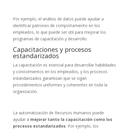
Por ejemplo, el análisis de datos puede ayudar a
identificar patrones de comportamiento en los
empleados, lo que puede ser útil para mejorar los
programas de capacitación y desarrollo.
Capacitaciones y procesos
estandarizados
La capacitación es esencial para desarrollar habilidades
y conocimientos en los empleados, y los procesos
estandarizados garantizan que se sigan
procedimientos uniformes y coherentes en toda la
organización.
La automatización de Recursos Humanos puede
ayudar a
mejorar tanto la capacitación como los
procesos estandarizados
. Por ejemplo, los