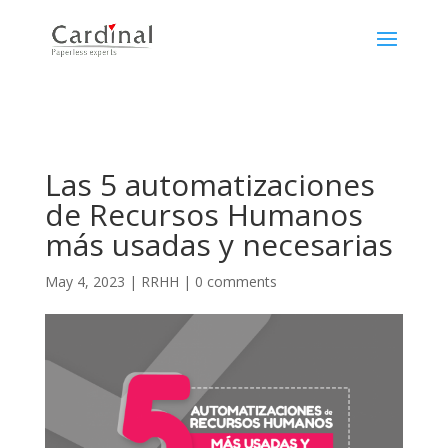
Las 5 automatizaciones
de Recursos Humanos
más usadas y necesarias
May 4, 2023
|
RRHH
|
0 comments