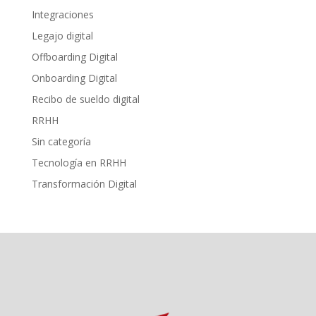
Integraciones
Legajo digital
Offboarding Digital
Onboarding Digital
Recibo de sueldo digital
RRHH
Sin categoría
Tecnología en RRHH
Transformación Digital