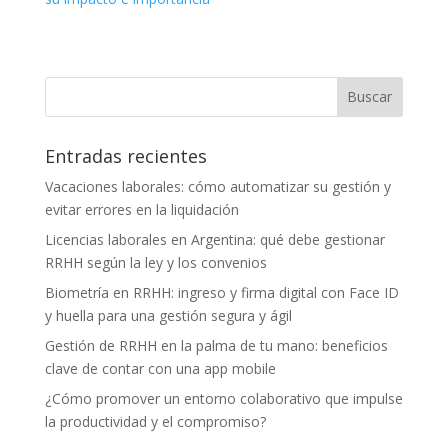
Entradas recientes
Vacaciones laborales: cómo automatizar su gestión y
evitar errores en la liquidación
Licencias laborales en Argentina: qué debe gestionar
RRHH según la ley y los convenios
Biometría en RRHH: ingreso y firma digital con Face ID
y huella para una gestión segura y ágil
Gestión de RRHH en la palma de tu mano: beneficios
clave de contar con una app mobile
¿Cómo promover un entorno colaborativo que impulse
la productividad y el compromiso?