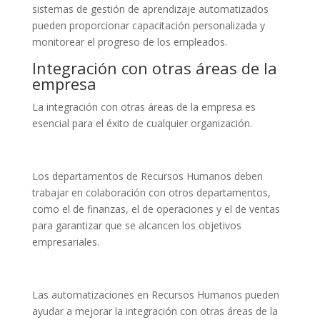
sistemas de gestión de aprendizaje automatizados
pueden proporcionar capacitación personalizada y
monitorear el progreso de los empleados.
Integración con otras áreas de la
empresa
La integración con otras áreas de la empresa es
esencial para el éxito de cualquier organización.
Los departamentos de Recursos Humanos deben
trabajar en colaboración con otros departamentos,
como el de finanzas, el de operaciones y el de ventas
para garantizar que se alcancen los objetivos
empresariales.
Las automatizaciones en Recursos Humanos pueden
ayudar a mejorar la integración con otras áreas de la