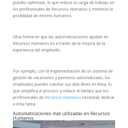
pueden optimizar, lo que reduce la carga de trabajo en
los profesionales de Recursos Humanos y minimiza la
posibilidad de errores humanos.
Otra forma en que las automatizaciones ayudan en
Recursos Humanos es a través de la mejora de la
experiencia del empleado.
Por ejemplo, con la implementación de un sistema de
gestión de vacaciones y permisos automatizado, los
empleados pueden solicitar sus días libres en línea, lo
que simplifica el proceso y reduce el tiempo que los
profesionales de
Recursos Humanos
necesitan dedicar
a esta tarea.
Automatizaciones más utilizadas en Recursos
Humanos