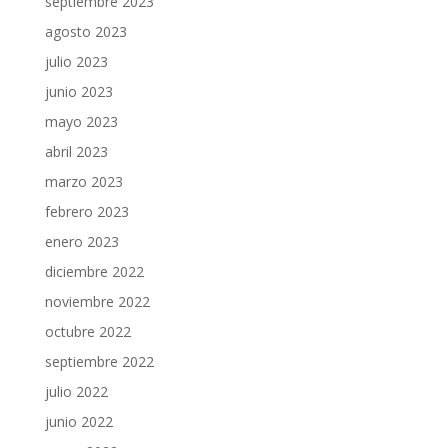
septiembre 2023
agosto 2023
julio 2023
junio 2023
mayo 2023
abril 2023
marzo 2023
febrero 2023
enero 2023
diciembre 2022
noviembre 2022
octubre 2022
septiembre 2022
julio 2022
junio 2022