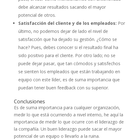
debe alcanzar resultados sacando el mayor
potencial de otros.
Satisfacción del cliente y de los empleados:
Por
último, no podemos dejar de lado el nivel de
satisfacción que ha dejado su gestión. ¿Cómo se
hace? Pues, debes conocer si el resultado final ha
sido positivo para el cliente. Por otro lado; no se
puede dejar pasar, que tan cómodos y satisfechos
se sienten los empleados que están trabajando en
equipo con este líder, es de suma importancia que
puedan tener buen feedback con su superior.
Conclusiones
Es de suma importancia para cualquier organización,
medir lo que está ocurriendo a nivel interno, he aquí la
importancia de medir lo que ocurre con el liderazgo de
la compañía. Un buen liderazgo puede sacar el mayor
potencial de un equipo o llevarlo a la ruina.