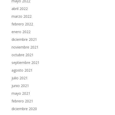
mayo 2022
abril 2022
marzo 2022
febrero 2022
enero 2022
diciembre 2021
noviembre 2021
octubre 2021
septiembre 2021
agosto 2021
julio 2021
junio 2021
mayo 2021
febrero 2021
diciembre 2020