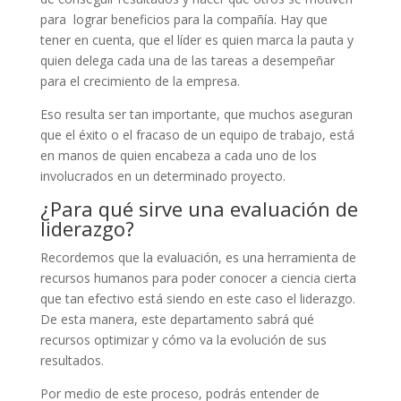
para lograr beneficios para la compañía. Hay que
tener en cuenta, que el líder es quien marca la pauta y
quien delega cada una de las tareas a desempeñar
para el crecimiento de la empresa.
Eso resulta ser tan importante, que muchos aseguran
que el éxito o el fracaso de un equipo de trabajo, está
en manos de quien encabeza a cada
uno de los
involucrados en un determinado proyecto.
¿Para qué sirve una evaluación de
liderazgo?
Recordemos que la evaluación, es una herramienta de
recursos humanos para poder conocer a ciencia cierta
que tan efectivo está siendo en este caso el liderazgo.
De esta manera, este departamento sabrá qué
recursos optimizar y cómo va la evolución de sus
resultados.
Por medio de este proceso, podrás entender de