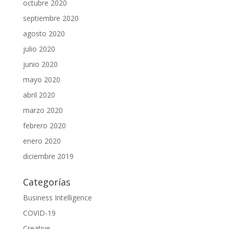
octubre 2020
septiembre 2020
agosto 2020
julio 2020
junio 2020
mayo 2020
abril 2020
marzo 2020
febrero 2020
enero 2020
diciembre 2019
Categorías
Business Intelligence
COVID-19
Creative