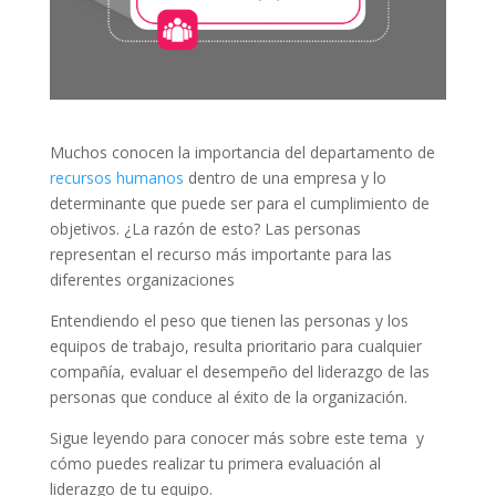
Muchos conocen la importancia del departamento de
recursos humanos
dentro de una empresa y lo
determinante que puede ser para el cumplimiento de
objetivos. ¿La razón de esto? Las personas
representan el recurso más importante para las
diferentes organizaciones
Entendiendo el peso que tienen las personas y los
equipos de trabajo, resulta prioritario para cualquier
compañía, evaluar el desempeño del liderazgo de las
personas que conduce al éxito de la organización.
Sigue leyendo para conocer más sobre este tema y
cómo puedes realizar tu primera evaluación al
liderazgo de tu equipo.