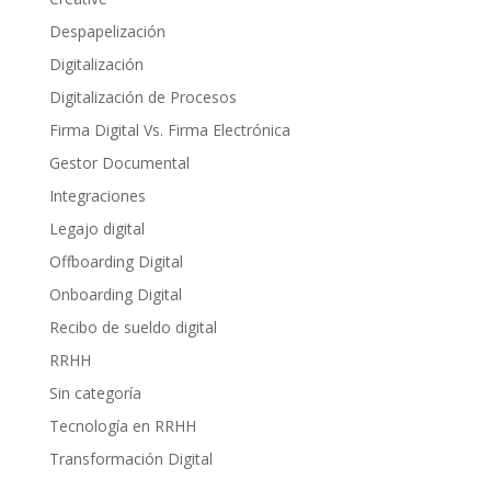
Despapelización
Digitalización
Digitalización de Procesos
Firma Digital Vs. Firma Electrónica
Gestor Documental
Integraciones
Legajo digital
Offboarding Digital
Onboarding Digital
Recibo de sueldo digital
RRHH
Sin categoría
Tecnología en RRHH
Transformación Digital