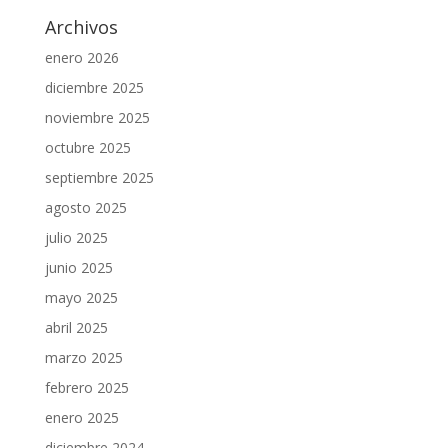
Archivos
enero 2026
diciembre 2025
noviembre 2025
octubre 2025
septiembre 2025
agosto 2025
julio 2025
junio 2025
mayo 2025
abril 2025
marzo 2025
febrero 2025
enero 2025
diciembre 2024