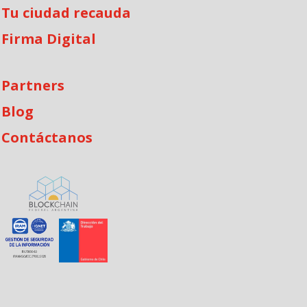
Tu ciudad recauda
Firma Digital
Partners
Blog
Contáctanos