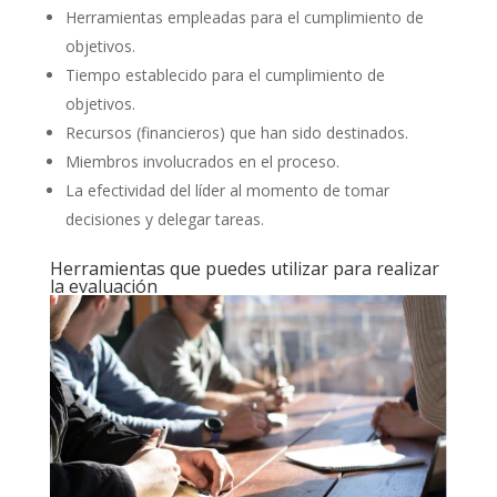
Herramientas empleadas para el cumplimiento de
objetivos.
Tiempo establecido para el cumplimiento de
objetivos.
Recursos (financieros) que han sido destinados.
Miembros involucrados en el proceso.
La efectividad del líder al momento de tomar
decisiones y delegar tareas.
Herramientas que puedes utilizar para realizar
la evaluación