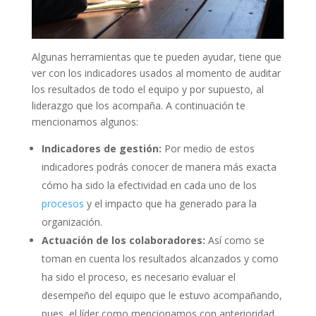
Algunas herramientas que te pueden ayudar, tiene que
ver con los indicadores usados al momento de auditar
los resultados de todo el equipo y por supuesto, al
liderazgo que los acompaña. A continuación te
mencionamos algunos:
Indicadores de gestión:
Por medio de estos
indicadores podrás conocer de manera más exacta
cómo ha sido la efectividad en cada uno de los
procesos
y el impacto que ha generado para la
organización.
Actuación de los colaboradores:
Así como se
toman en cuenta los resultados alcanzados y como
ha sido el proceso, es necesario evaluar el
desempeño del equipo que le estuvo acompañando,
pues, el líder como mencionamos con anterioridad