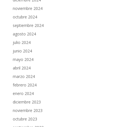
noviembre 2024
octubre 2024
septiembre 2024
agosto 2024
julio 2024
junio 2024
mayo 2024
abril 2024
marzo 2024
febrero 2024
enero 2024
diciembre 2023
noviembre 2023
octubre 2023