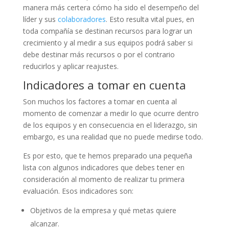
manera más certera cómo ha sido el desempeño del
líder y sus
colaboradores
. Esto resulta vital pues, en
toda compañía se destinan recursos para lograr un
crecimiento y al medir a sus equipos podrá saber si
debe destinar más recursos o por el contrario
reducirlos y aplicar reajustes.
Indicadores a tomar en cuenta
Son muchos los factores a tomar en cuenta al
momento de comenzar a medir lo que ocurre dentro
de los equipos y en consecuencia en el liderazgo, sin
embargo, es una realidad que no puede medirse todo.
Es por esto, que te hemos preparado una pequeña
lista con algunos indicadores que debes tener en
consideración al momento de realizar tu primera
evaluación. Esos indicadores son:
Objetivos de la empresa y qué metas quiere
alcanzar.