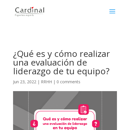
¿Qué es y cómo realizar
una evaluación de
liderazgo de tu equipo?
Jun 23, 2022
|
RRHH
|
0 comments