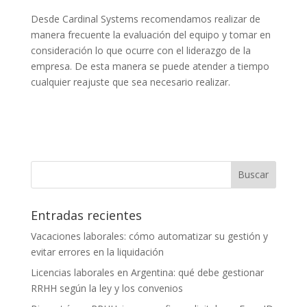
Desde Cardinal Systems recomendamos realizar de
manera frecuente la evaluación del equipo y tomar en
consideración lo que ocurre con el liderazgo de la
empresa. De esta manera se puede atender a tiempo
cualquier reajuste que sea necesario realizar.
Entradas recientes
Vacaciones laborales: cómo automatizar su gestión y
evitar errores en la liquidación
Licencias laborales en Argentina: qué debe gestionar
RRHH según la ley y los convenios