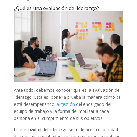
¿Qué es una evaluación de liderazgo?
Ante todo, debemos conocer qué es la evaluación de
liderazgo. Esta es, poner a prueba la manera cómo se
está desempeñando
la gestión
del encargado del
equipo de trabajo y la forma de impulsar a cada
persona en el cumplimiento de sus objetivos.
La efectividad del liderazgo se mide por la capacidad
de conseguir resultados y hacer que otros se motiven