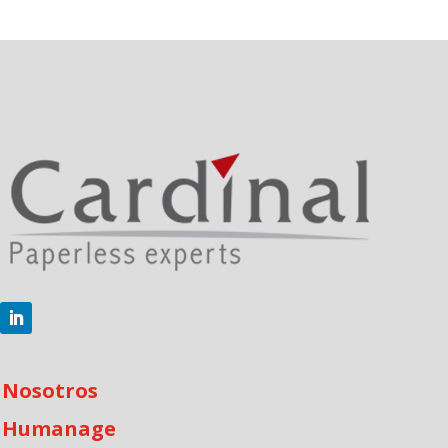
Nosotros
Humanage