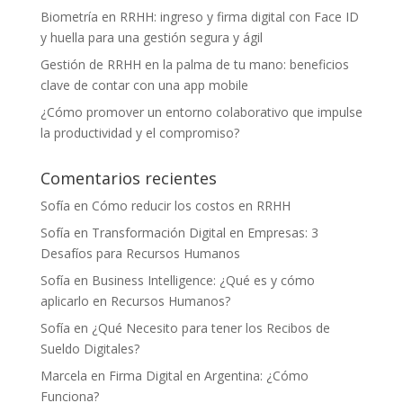
Biometría en RRHH: ingreso y firma digital con Face ID
y huella para una gestión segura y ágil
Gestión de RRHH en la palma de tu mano: beneficios
clave de contar con una app mobile
¿Cómo promover un entorno colaborativo que impulse
la productividad y el compromiso?
Comentarios recientes
Sofía
en
Cómo reducir los costos en RRHH
Sofía
en
Transformación Digital en Empresas: 3
Desafíos para Recursos Humanos
Sofía
en
Business Intelligence: ¿Qué es y cómo
aplicarlo en Recursos Humanos?
Sofía
en
¿Qué Necesito para tener los Recibos de
Sueldo Digitales?
Marcela
en
Firma Digital en Argentina: ¿Cómo
Funciona?