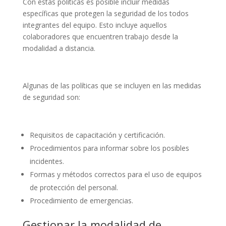
Con estas políticas es posible incluir medidas
específicas que protegen la seguridad de los todos
integrantes del equipo. Esto incluye aquellos
colaboradores que encuentren trabajo desde la
modalidad a distancia.
Algunas de las políticas que se incluyen en las medidas
de seguridad son:
Requisitos de capacitación y certificación.
Procedimientos para informar sobre los posibles
incidentes.
Formas y métodos correctos para el uso de equipos
de protección del personal.
Procedimiento de emergencias.
Gestionar la modalidad de