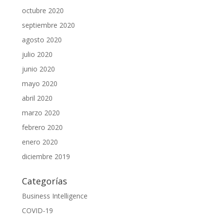
octubre 2020
septiembre 2020
agosto 2020
julio 2020
junio 2020
mayo 2020
abril 2020
marzo 2020
febrero 2020
enero 2020
diciembre 2019
Categorías
Business Intelligence
COVID-19