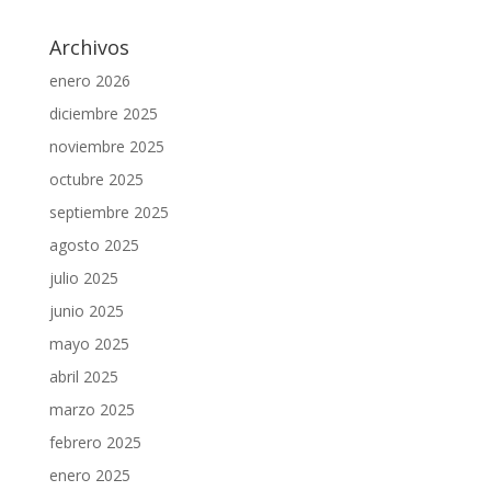
Archivos
enero 2026
diciembre 2025
noviembre 2025
octubre 2025
septiembre 2025
agosto 2025
julio 2025
junio 2025
mayo 2025
abril 2025
marzo 2025
febrero 2025
enero 2025