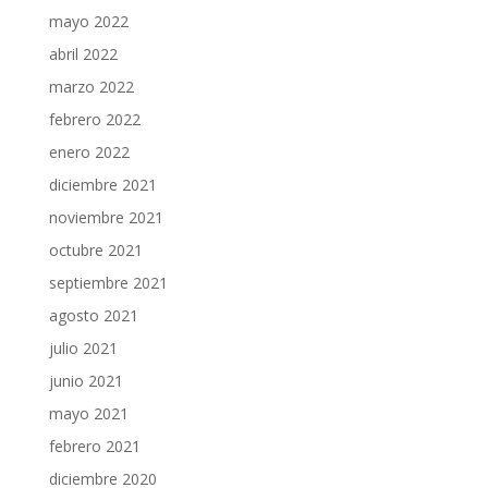
mayo 2022
abril 2022
marzo 2022
febrero 2022
enero 2022
diciembre 2021
noviembre 2021
octubre 2021
septiembre 2021
agosto 2021
julio 2021
junio 2021
mayo 2021
febrero 2021
diciembre 2020