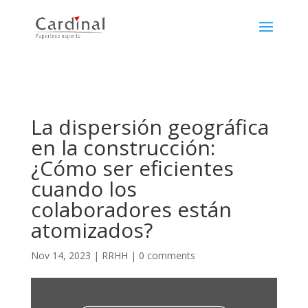
La dispersión geográfica
en la construcción:
¿Cómo ser eficientes
cuando los
colaboradores están
atomizados?
Nov 14, 2023
|
RRHH
|
0 comments