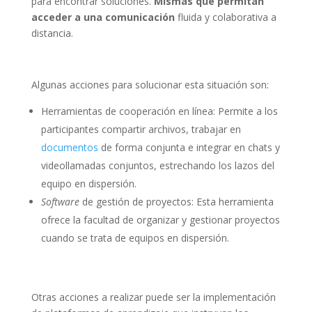
para encontrar soluciones.
Mismas que permitan
acceder a una comunicación
fluida y colaborativa a
distancia.
Algunas acciones para solucionar esta situación son:
Herramientas de cooperación en línea: Permite a los
participantes compartir archivos, trabajar en
documentos
de forma conjunta e integrar en chats y
videollamadas conjuntos, estrechando los lazos del
equipo en dispersión.
Software
de gestión de proyectos: Esta herramienta
ofrece la facultad de organizar y gestionar proyectos
cuando se trata de equipos en dispersión.
Otras acciones a realizar puede ser la implementación