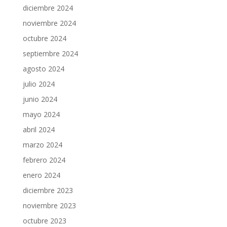
diciembre 2024
noviembre 2024
octubre 2024
septiembre 2024
agosto 2024
julio 2024
junio 2024
mayo 2024
abril 2024
marzo 2024
febrero 2024
enero 2024
diciembre 2023
noviembre 2023
octubre 2023