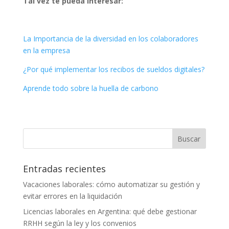
Tal vez te pueda interesar:
La Importancia de la diversidad en los colaboradores
en la empresa
¿Por qué implementar los recibos de sueldos digitales?
Aprende todo sobre la huella de carbono
Entradas recientes
Vacaciones laborales: cómo automatizar su gestión y
evitar errores en la liquidación
Licencias laborales en Argentina: qué debe gestionar
RRHH según la ley y los convenios