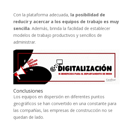
Con la plataforma adecuada,
la posibilidad de
reducir y acercar a los equipos de trabajo es muy
sencilla
. Además, brinda la facilidad de establecer
modelos de trabajo productivos y sencillos de
administrar.
Conclusiones
Los equipos en dispersión en diferentes puntos
geográficos se han convertido en una constante para
las compañías, las empresas de construcción no se
quedan de lado.