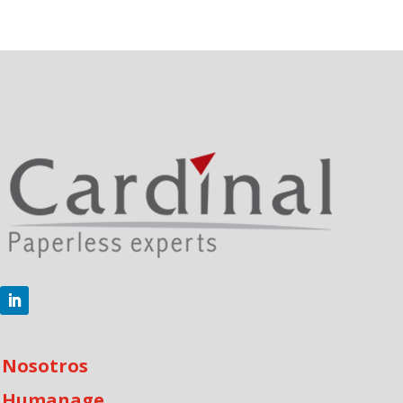
Nosotros
Humanage