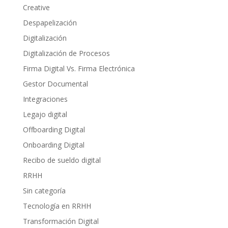
Creative
Despapelización
Digitalización
Digitalización de Procesos
Firma Digital Vs. Firma Electrónica
Gestor Documental
Integraciones
Legajo digital
Offboarding Digital
Onboarding Digital
Recibo de sueldo digital
RRHH
Sin categoría
Tecnología en RRHH
Transformación Digital