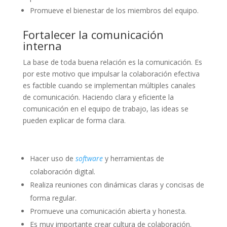
Promueve el bienestar de los miembros del equipo.
Fortalecer la comunicación
interna
La base de toda buena relación es la comunicación. Es
por este motivo que impulsar la colaboración efectiva
es factible cuando se implementan múltiples canales
de comunicación. Haciendo clara y eficiente la
comunicación en el equipo de trabajo, las ideas se
pueden explicar de forma clara.
Hacer uso de
software
y herramientas de
colaboración digital.
Realiza reuniones con dinámicas claras y concisas de
forma regular.
Promueve una comunicación abierta y honesta.
Es muy importante crear cultura de colaboración.