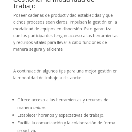
trabajo
Poseer cadenas de productividad establecidas y que
dichos procesos sean claros, impulsan la gestión en la
modalidad de equipos en dispersión. Esto garantiza
que los participantes tengan acceso a las herramientas
y recursos vitales para llevar a cabo funciones de
manera segura y eficiente.
A continuación algunos tips para una mejor gestión en
la modalidad de trabajo a distancia:
Ofrece acceso a las herramientas y recursos de
manera
online
.
Establecer horarios y expectativas de trabajo.
Facilita la comunicación y la colaboración de forma
proactiva.