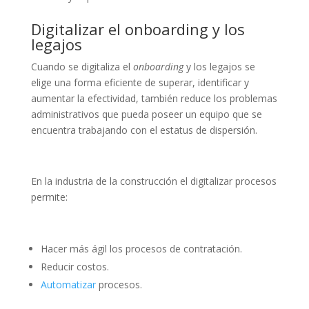
Digitalizar el onboarding y los
legajos
Cuando se digitaliza el
onboarding
y los legajos se
elige una forma eficiente de superar, identificar y
aumentar la efectividad, también reduce los problemas
administrativos que pueda poseer un equipo que se
encuentra trabajando con el estatus de dispersión.
En la industria de la construcción el digitalizar procesos
permite:
Hacer más ágil los procesos de contratación.
Reducir costos.
Automatizar
procesos.