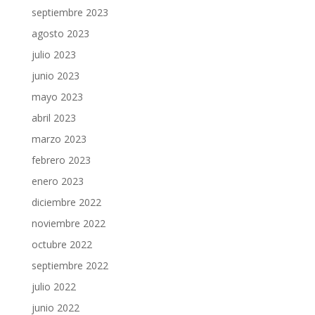
septiembre 2023
agosto 2023
julio 2023
junio 2023
mayo 2023
abril 2023
marzo 2023
febrero 2023
enero 2023
diciembre 2022
noviembre 2022
octubre 2022
septiembre 2022
julio 2022
junio 2022