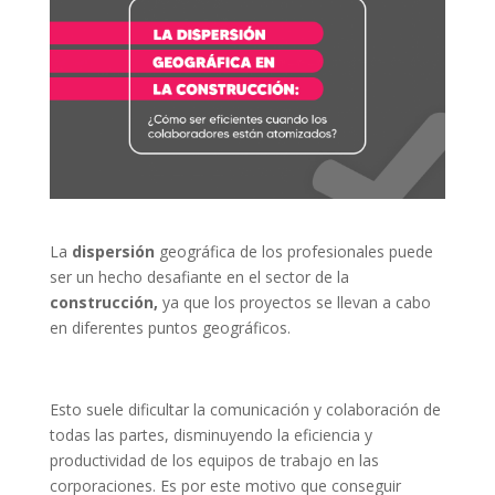
La
dispersión
geográfica de los profesionales puede
ser un hecho desafiante en el sector de la
construcción,
ya que los proyectos se llevan a cabo
en diferentes puntos geográficos.
Esto suele dificultar la comunicación y colaboración de
todas las partes, disminuyendo la eficiencia y
productividad de los equipos de trabajo en las
corporaciones. Es por este motivo que conseguir