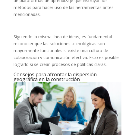
de plataformas de aprendizaje que instruyan los
métodos para hacer uso de las herramientas antes
mencionadas.
Siguiendo la misma línea de ideas, es fundamental
reconocer que las soluciones tecnológicas son
mayormente funcionales si existe una cultura de
colaboración y comunicación efectiva. Esto es posible
lograrlo si se crean procesos de políticas claras.
Consejos para afrontar la dispersión
geográfica en la construcción