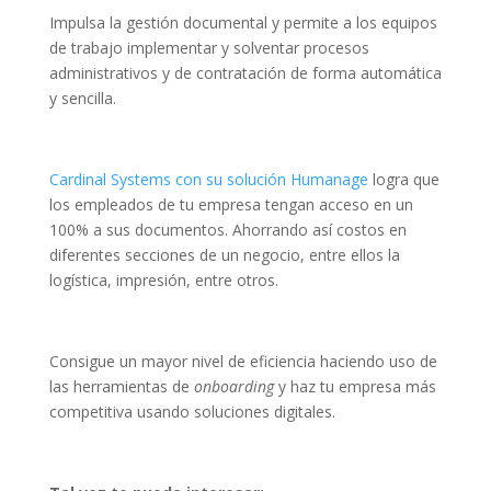
Impulsa la gestión documental y permite a los equipos
de trabajo implementar y solventar procesos
administrativos y de contratación de forma automática
y sencilla.
Cardinal Systems con su solución Humanage
logra que
los empleados de tu empresa tengan acceso en un
100% a sus documentos. Ahorrando así costos en
diferentes secciones de un negocio, entre ellos la
logística, impresión, entre otros.
Consigue un mayor nivel de eficiencia haciendo uso de
las herramientas de
onboarding
y haz tu empresa más
competitiva usando soluciones digitales.