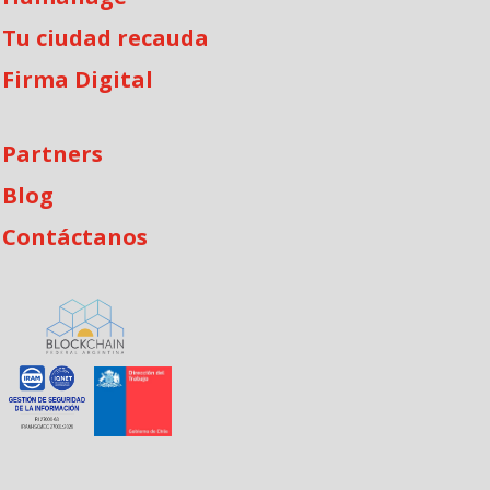
Tu ciudad recauda
Firma Digital
Partners
Blog
Contáctanos