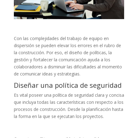
Con las complejidades del trabajo de equipo en
dispersión se pueden elevar los errores en el rubro de
la construcción. Por eso, el diseño de políticas, la
gestión y fortalecer la comunicación ayuda a los
colaboradores a disminuir las dificultades al momento
de comunicar ideas y estrategias.
Diseñar una política de seguridad
Es vital poseer una política de seguridad clara y concisa
que incluya todas las características con respecto a los
procesos de construcción. Desde la planificación hasta
la forma en la que se ejecutan los proyectos.